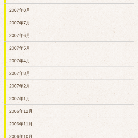
2007年8月
2007年7月
2007年6月
2007年5月
2007年4月
2007年3月
2007年2月
2007年1月
2006年12月
2006年11月
2006年10月