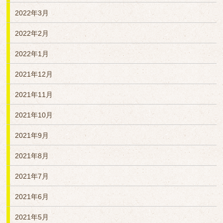
2022年3月
2022年2月
2022年1月
2021年12月
2021年11月
2021年10月
2021年9月
2021年8月
2021年7月
2021年6月
2021年5月