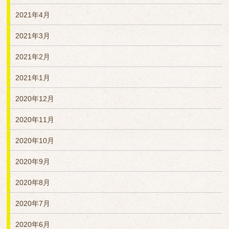
2021年4月
2021年3月
2021年2月
2021年1月
2020年12月
2020年11月
2020年10月
2020年9月
2020年8月
2020年7月
2020年6月