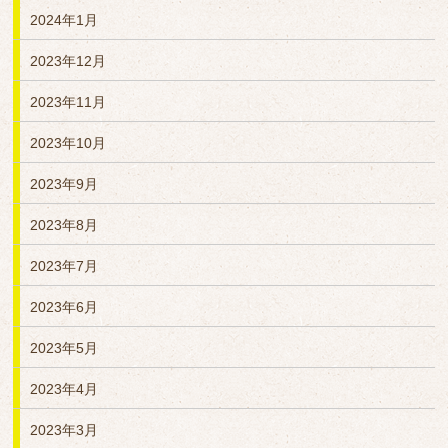
2024年1月
2023年12月
2023年11月
2023年10月
2023年9月
2023年8月
2023年7月
2023年6月
2023年5月
2023年4月
2023年3月