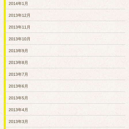
2014年1月
2013年12月
2013年11月
2013年10月
2013年9月
2013年8月
2013年7月
2013年6月
2013年5月
2013年4月
2013年3月