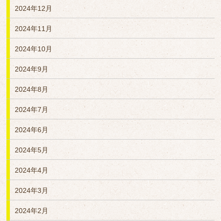
2024年12月
2024年11月
2024年10月
2024年9月
2024年8月
2024年7月
2024年6月
2024年5月
2024年4月
2024年3月
2024年2月