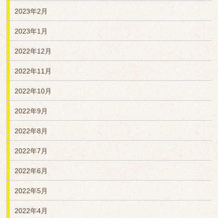
2023年2月
2023年1月
2022年12月
2022年11月
2022年10月
2022年9月
2022年8月
2022年7月
2022年6月
2022年5月
2022年4月