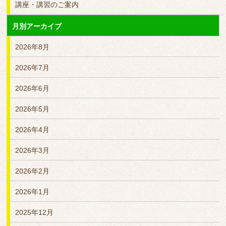
講座・講習のご案内
月別アーカイブ
2026年8月
2026年7月
2026年6月
2026年5月
2026年4月
2026年3月
2026年2月
2026年1月
2025年12月