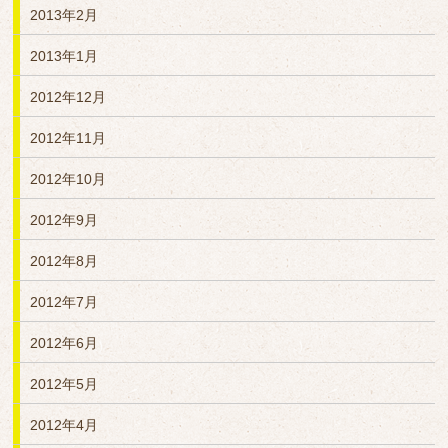
2013年2月
2013年1月
2012年12月
2012年11月
2012年10月
2012年9月
2012年8月
2012年7月
2012年6月
2012年5月
2012年4月