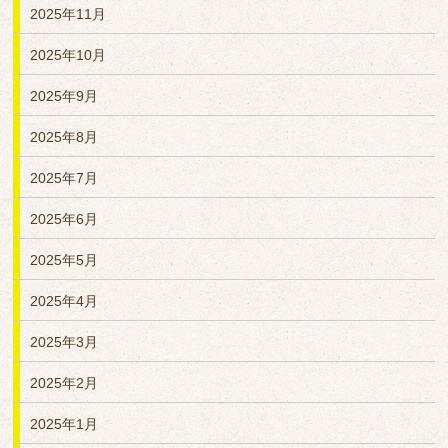
2025年11月
2025年10月
2025年9月
2025年8月
2025年7月
2025年6月
2025年5月
2025年4月
2025年3月
2025年2月
2025年1月