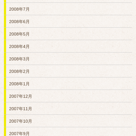
2008年7月
2008年6月
2008年5月
2008年4月
2008年3月
2008年2月
2008年1月
2007年12月
2007年11月
2007年10月
2007年9月