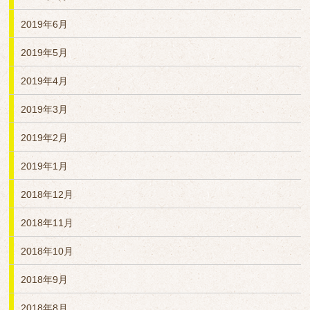
2019年6月
2019年5月
2019年4月
2019年3月
2019年2月
2019年1月
2018年12月
2018年11月
2018年10月
2018年9月
2018年8月