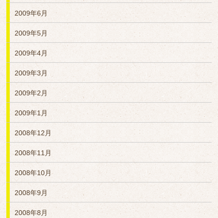
2009年6月
2009年5月
2009年4月
2009年3月
2009年2月
2009年1月
2008年12月
2008年11月
2008年10月
2008年9月
2008年8月