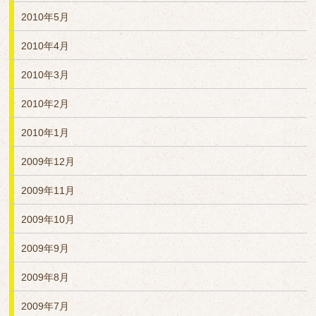
2010年5月
2010年4月
2010年3月
2010年2月
2010年1月
2009年12月
2009年11月
2009年10月
2009年9月
2009年8月
2009年7月