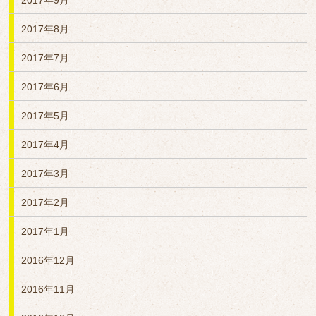
2017年9月
2017年8月
2017年7月
2017年6月
2017年5月
2017年4月
2017年3月
2017年2月
2017年1月
2016年12月
2016年11月