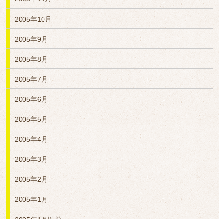
2005年10月
2005年9月
2005年8月
2005年7月
2005年6月
2005年5月
2005年4月
2005年3月
2005年2月
2005年1月