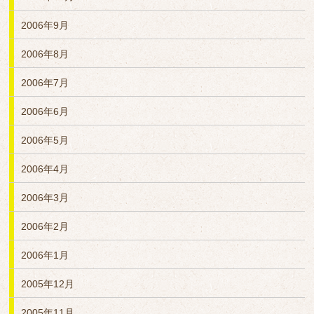
2006年9月
2006年8月
2006年7月
2006年6月
2006年5月
2006年4月
2006年3月
2006年2月
2006年1月
2005年12月
2005年11月