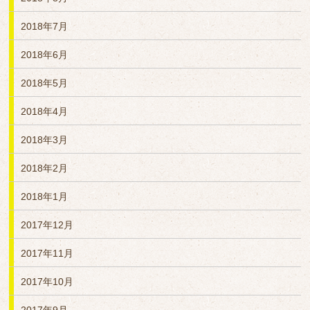
2018年7月
2018年6月
2018年5月
2018年4月
2018年3月
2018年2月
2018年1月
2017年12月
2017年11月
2017年10月