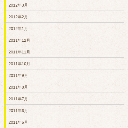
2012年3月
2012年2月
2012年1月
2011年12月
2011年11月
2011年10月
2011年9月
2011年8月
2011年7月
2011年6月
2011年5月