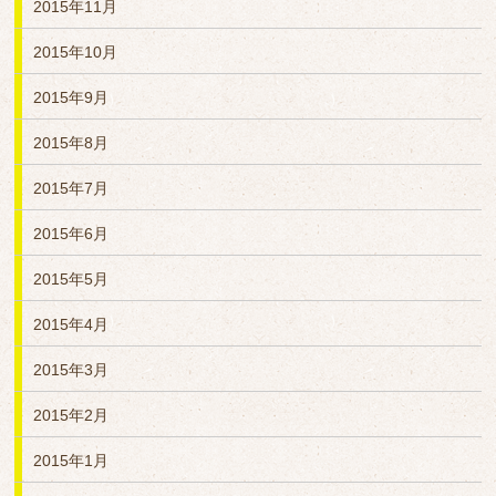
2015年11月
2015年10月
2015年9月
2015年8月
2015年7月
2015年6月
2015年5月
2015年4月
2015年3月
2015年2月
2015年1月