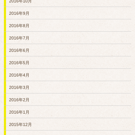
2016年10月
2016年9月
2016年8月
2016年7月
2016年6月
2016年5月
2016年4月
2016年3月
2016年2月
2016年1月
2015年12月