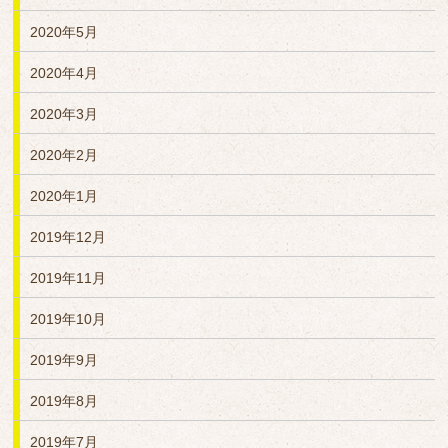
2020年5月
2020年4月
2020年3月
2020年2月
2020年1月
2019年12月
2019年11月
2019年10月
2019年9月
2019年8月
2019年7月