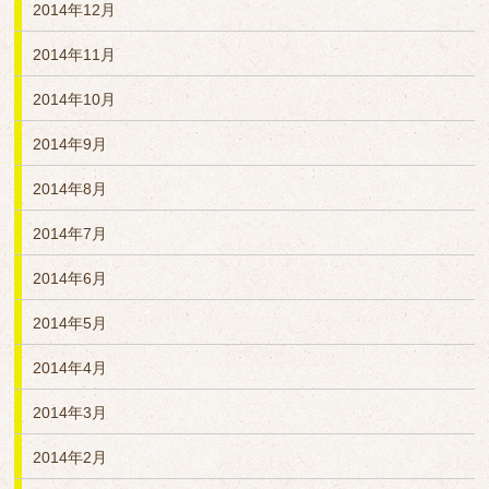
2014年12月
2014年11月
2014年10月
2014年9月
2014年8月
2014年7月
2014年6月
2014年5月
2014年4月
2014年3月
2014年2月