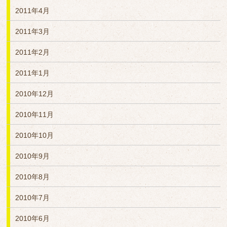
2011年4月
2011年3月
2011年2月
2011年1月
2010年12月
2010年11月
2010年10月
2010年9月
2010年8月
2010年7月
2010年6月