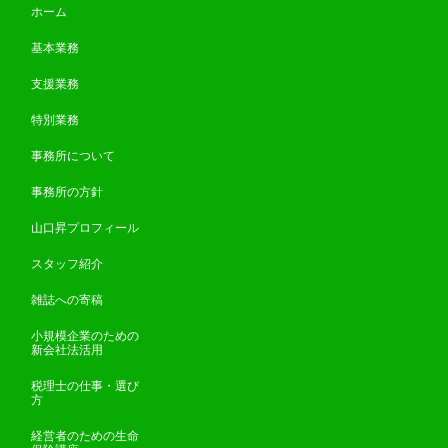
ホーム
基本業務
支援業務
特別業務
事務所について
事務所の方針
山口昇プロフィール
スタッフ紹介
雑誌への寄稿
小規模企業のための
新会社法活用
税理士の仕事・選び
方
経営者のための生命