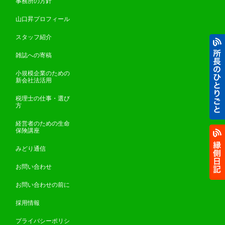
事務所の方針
山口昇プロフィール
スタッフ紹介
雑誌への寄稿
小規模企業のための
新会社法活用
税理士の仕事・選び
方
経営者のための生命
保険講座
みどり通信
お問い合わせ
お問い合わせの前に
採用情報
プライバシーポリシ