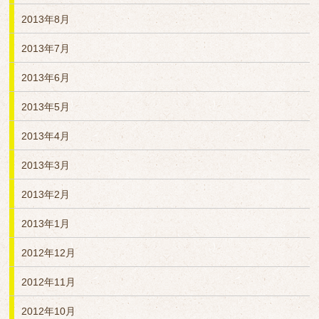
2013年8月
2013年7月
2013年6月
2013年5月
2013年4月
2013年3月
2013年2月
2013年1月
2012年12月
2012年11月
2012年10月