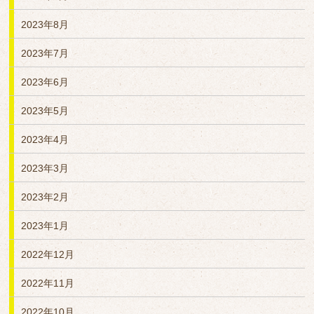
2023年8月
2023年7月
2023年6月
2023年5月
2023年4月
2023年3月
2023年2月
2023年1月
2022年12月
2022年11月
2022年10月