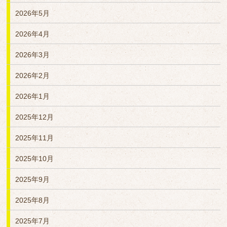
2026年5月
2026年4月
2026年3月
2026年2月
2026年1月
2025年12月
2025年11月
2025年10月
2025年9月
2025年8月
2025年7月