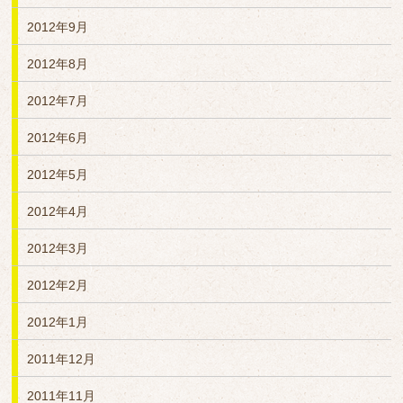
2012年9月
2012年8月
2012年7月
2012年6月
2012年5月
2012年4月
2012年3月
2012年2月
2012年1月
2011年12月
2011年11月