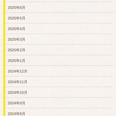
2025年6月
2025年5月
2025年4月
2025年3月
2025年2月
2025年1月
2024年12月
2024年11月
2024年10月
2024年9月
2024年8月