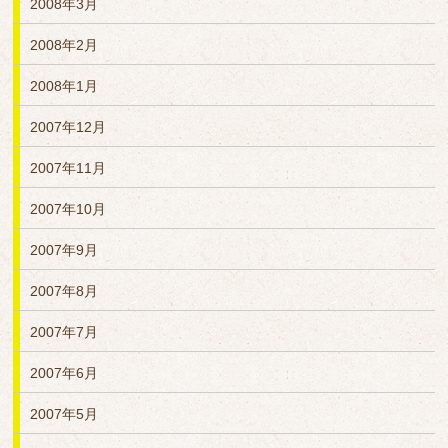
2008年3月
2008年2月
2008年1月
2007年12月
2007年11月
2007年10月
2007年9月
2007年8月
2007年7月
2007年6月
2007年5月