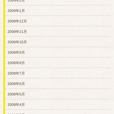
2009年2月
2009年1月
2008年12月
2008年11月
2008年10月
2008年9月
2008年8月
2008年7月
2008年6月
2008年5月
2008年4月