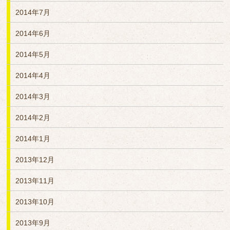
2014年7月
2014年6月
2014年5月
2014年4月
2014年3月
2014年2月
2014年1月
2013年12月
2013年11月
2013年10月
2013年9月