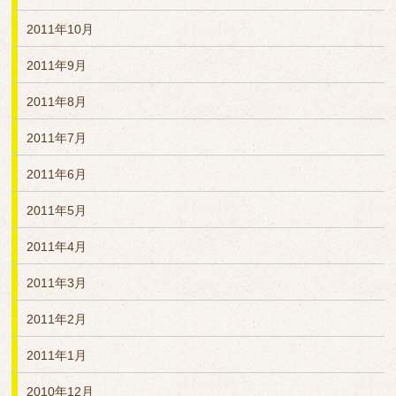
2011年10月
2011年9月
2011年8月
2011年7月
2011年6月
2011年5月
2011年4月
2011年3月
2011年2月
2011年1月
2010年12月