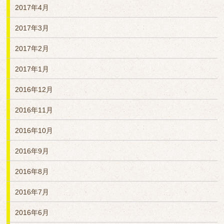
2017年4月
2017年3月
2017年2月
2017年1月
2016年12月
2016年11月
2016年10月
2016年9月
2016年8月
2016年7月
2016年6月