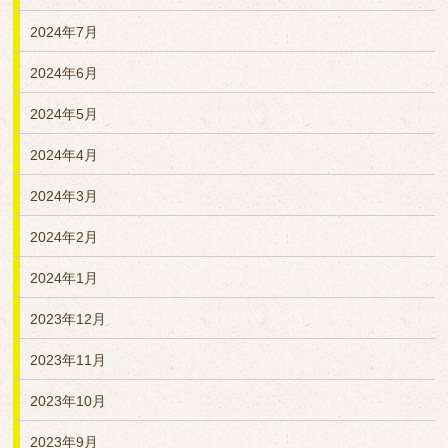
2024年7月
2024年6月
2024年5月
2024年4月
2024年3月
2024年2月
2024年1月
2023年12月
2023年11月
2023年10月
2023年9月