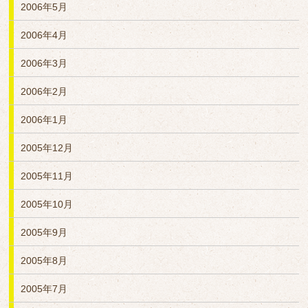
2006年5月
2006年4月
2006年3月
2006年2月
2006年1月
2005年12月
2005年11月
2005年10月
2005年9月
2005年8月
2005年7月