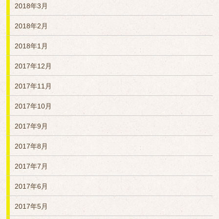
2018年3月
2018年2月
2018年1月
2017年12月
2017年11月
2017年10月
2017年9月
2017年8月
2017年7月
2017年6月
2017年5月