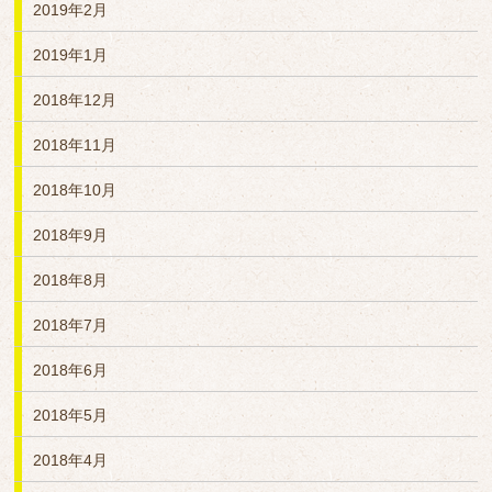
2019年2月
2019年1月
2018年12月
2018年11月
2018年10月
2018年9月
2018年8月
2018年7月
2018年6月
2018年5月
2018年4月