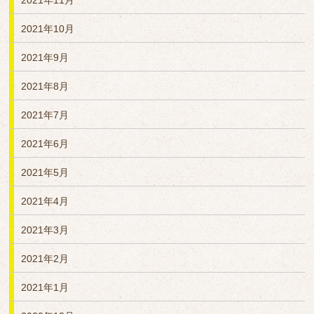
2021年11月
2021年10月
2021年9月
2021年8月
2021年7月
2021年6月
2021年5月
2021年4月
2021年3月
2021年2月
2021年1月