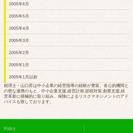
2005年6月
2005年5月
2005年4月
2005年3月
2005年2月
2005年1月
2005年1月以前
税理士・山口昇は中小企業の経営指導の経験が豊富。各公的機関と
の密な連携のもと、中小企業支援,経営計画,節税対策,創業支援,経
営革新に積極的に取り組み、保険によるリスクマネジメントのアド
バイスも致しております。
Policy