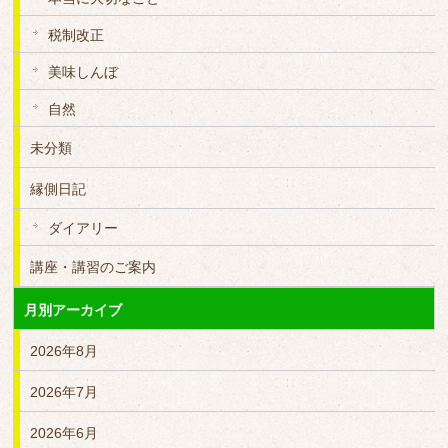
税制改正
美味しんぼ
自然
未分類
縁側日記
ダイアリー
講座・講習のご案内
月別アーカイブ
2026年8月
2026年7月
2026年6月