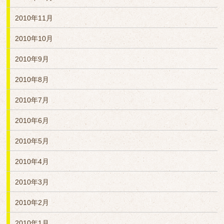
2010年11月
2010年10月
2010年9月
2010年8月
2010年7月
2010年6月
2010年5月
2010年4月
2010年3月
2010年2月
2010年1月