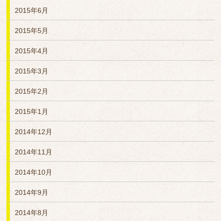
2015年6月
2015年5月
2015年4月
2015年3月
2015年2月
2015年1月
2014年12月
2014年11月
2014年10月
2014年9月
2014年8月