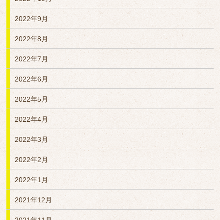
2022年9月
2022年8月
2022年7月
2022年6月
2022年5月
2022年4月
2022年3月
2022年2月
2022年1月
2021年12月