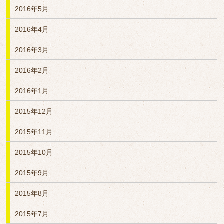
2016年5月
2016年4月
2016年3月
2016年2月
2016年1月
2015年12月
2015年11月
2015年10月
2015年9月
2015年8月
2015年7月