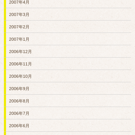
2007年4月
2007年3月
2007年2月
2007年1月
2006年12月
2006年11月
2006年10月
2006年9月
2006年8月
2006年7月
2006年6月