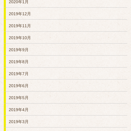
2020年1月
2019年12月
2019年11月
2019年10月
2019年9月
2019年8月
2019年7月
2019年6月
2019年5月
2019年4月
2019年3月