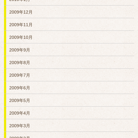
2009年12月
2009年11月
2009年10月
2009年9月
2009年8月
2009年7月
2009年6月
2009年5月
2009年4月
2009年3月