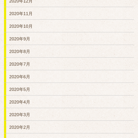
2020年12月
2020年11月
2020年10月
2020年9月
2020年8月
2020年7月
2020年6月
2020年5月
2020年4月
2020年3月
2020年2月