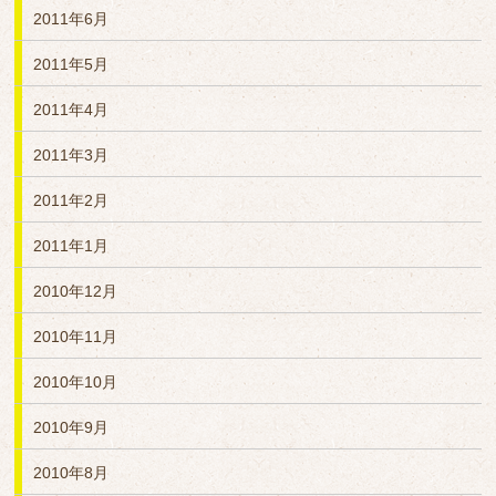
2011年6月
2011年5月
2011年4月
2011年3月
2011年2月
2011年1月
2010年12月
2010年11月
2010年10月
2010年9月
2010年8月