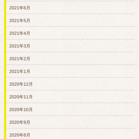
2021年6月
2021年5月
2021年4月
2021年3月
2021年2月
2021年1月
2020年12月
2020年11月
2020年10月
2020年9月
2020年8月