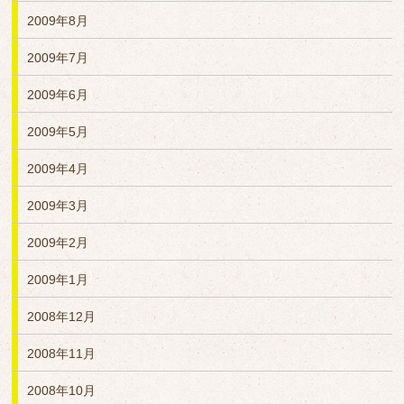
2009年8月
2009年7月
2009年6月
2009年5月
2009年4月
2009年3月
2009年2月
2009年1月
2008年12月
2008年11月
2008年10月