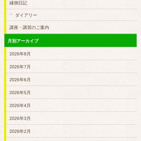
縁側日記
ダイアリー
講座・講習のご案内
月別アーカイブ
2026年8月
2026年7月
2026年6月
2026年5月
2026年4月
2026年3月
2026年2月