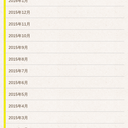
2016年1月
2015年12月
2015年11月
2015年10月
2015年9月
2015年8月
2015年7月
2015年6月
2015年5月
2015年4月
2015年3月