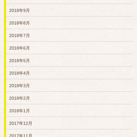
2018年9月
2018年8月
2018年7月
2018年6月
2018年5月
2018年4月
2018年3月
2018年2月
2018年1月
2017年12月
2017年11月