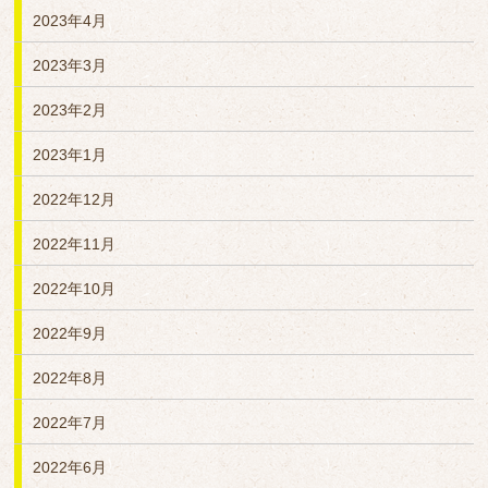
2023年4月
2023年3月
2023年2月
2023年1月
2022年12月
2022年11月
2022年10月
2022年9月
2022年8月
2022年7月
2022年6月