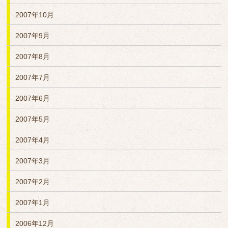
2007年10月
2007年9月
2007年8月
2007年7月
2007年6月
2007年5月
2007年4月
2007年3月
2007年2月
2007年1月
2006年12月