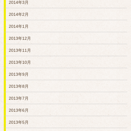
2014年3月
2014年2月
2014年1月
2013年12月
2013年11月
2013年10月
2013年9月
2013年8月
2013年7月
2013年6月
2013年5月