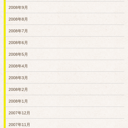
2008年9月
2008年8月
2008年7月
2008年6月
2008年5月
2008年4月
2008年3月
2008年2月
2008年1月
2007年12月
2007年11月