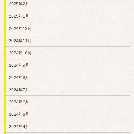
2025年2月
2025年1月
2024年12月
2024年11月
2024年10月
2024年9月
2024年8月
2024年7月
2024年6月
2024年5月
2024年4月