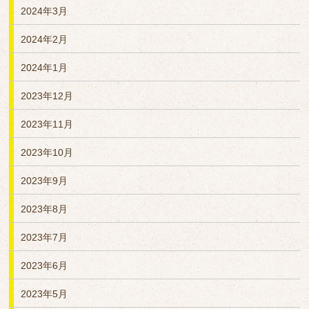
2024年3月
2024年2月
2024年1月
2023年12月
2023年11月
2023年10月
2023年9月
2023年8月
2023年7月
2023年6月
2023年5月