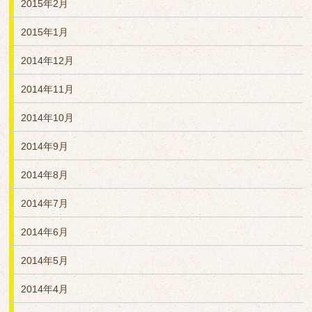
2015年2月
2015年1月
2014年12月
2014年11月
2014年10月
2014年9月
2014年8月
2014年7月
2014年6月
2014年5月
2014年4月