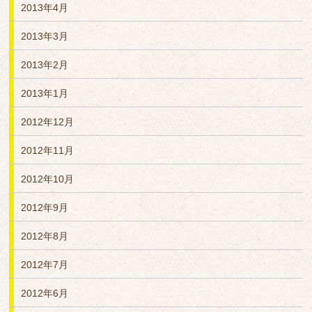
2013年4月
2013年3月
2013年2月
2013年1月
2012年12月
2012年11月
2012年10月
2012年9月
2012年8月
2012年7月
2012年6月