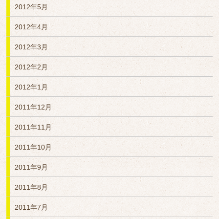
2012年5月
2012年4月
2012年3月
2012年2月
2012年1月
2011年12月
2011年11月
2011年10月
2011年9月
2011年8月
2011年7月