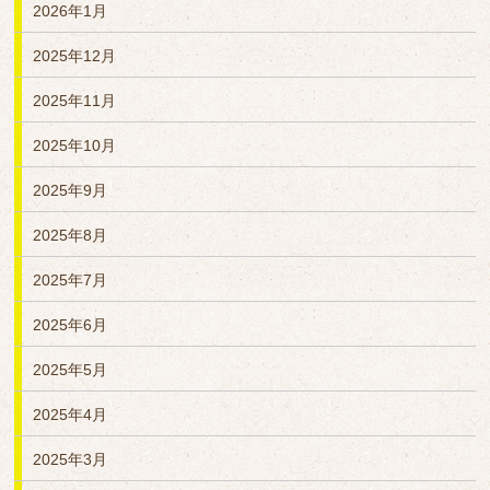
2026年1月
2025年12月
2025年11月
2025年10月
2025年9月
2025年8月
2025年7月
2025年6月
2025年5月
2025年4月
2025年3月