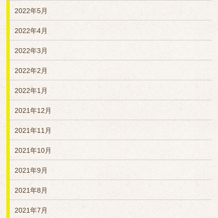
2022年5月
2022年4月
2022年3月
2022年2月
2022年1月
2021年12月
2021年11月
2021年10月
2021年9月
2021年8月
2021年7月