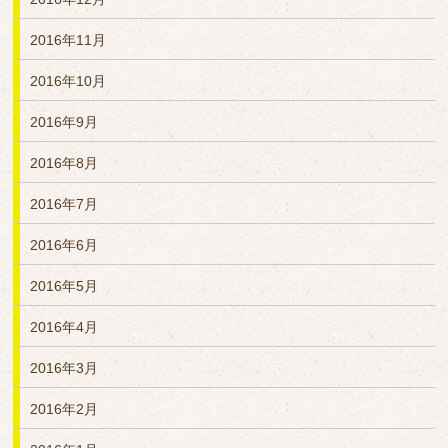
2016年11月
2016年10月
2016年9月
2016年8月
2016年7月
2016年6月
2016年5月
2016年4月
2016年3月
2016年2月