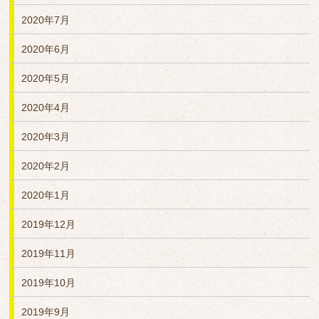
2020年7月
2020年6月
2020年5月
2020年4月
2020年3月
2020年2月
2020年1月
2019年12月
2019年11月
2019年10月
2019年9月