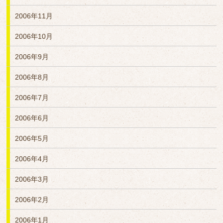
2006年11月
2006年10月
2006年9月
2006年8月
2006年7月
2006年6月
2006年5月
2006年4月
2006年3月
2006年2月
2006年1月