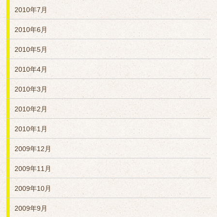
2010年7月
2010年6月
2010年5月
2010年4月
2010年3月
2010年2月
2010年1月
2009年12月
2009年11月
2009年10月
2009年9月