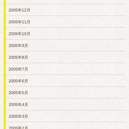
2005年12月
2005年11月
2005年10月
2005年9月
2005年8月
2005年7月
2005年6月
2005年5月
2005年4月
2005年3月
2005年2月