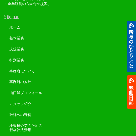
・企業経営の方向付の提案。
Sitemap
ホーム
基本業務
支援業務
特別業務
事務所について
事務所の方針
山口昇プロフィール
スタッフ紹介
雑誌への寄稿
小規模企業のための
新会社法活用