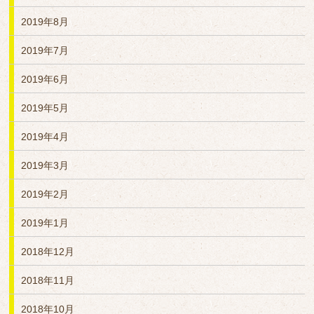
2019年8月
2019年7月
2019年6月
2019年5月
2019年4月
2019年3月
2019年2月
2019年1月
2018年12月
2018年11月
2018年10月