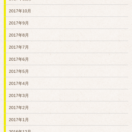
2017年10月
2017年9月
2017年8月
2017年7月
2017年6月
2017年5月
2017年4月
2017年3月
2017年2月
2017年1月
2016年12月