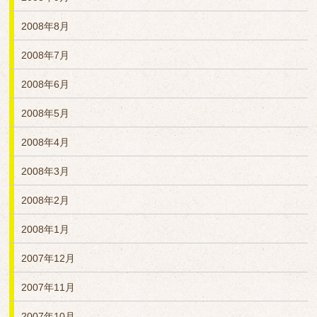
2008年8月
2008年7月
2008年6月
2008年5月
2008年4月
2008年3月
2008年2月
2008年1月
2007年12月
2007年11月
2007年10月