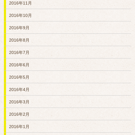
2016年11月
2016年10月
2016年9月
2016年8月
2016年7月
2016年6月
2016年5月
2016年4月
2016年3月
2016年2月
2016年1月