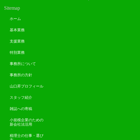
Sitemap
ホーム
基本業務
支援業務
特別業務
事務所について
事務所の方針
山口昇プロフィール
スタッフ紹介
雑誌への寄稿
小規模企業のための
新会社法活用
税理士の仕事・選び