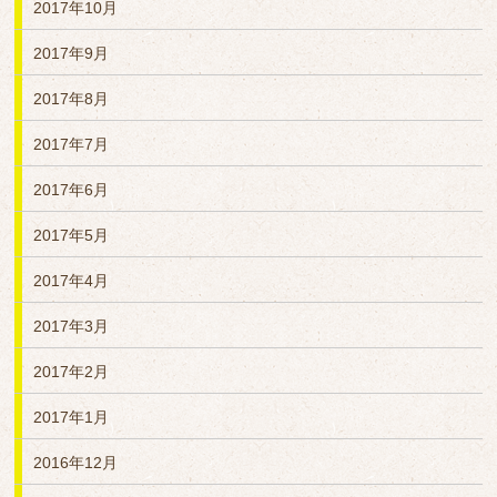
2017年10月
2017年9月
2017年8月
2017年7月
2017年6月
2017年5月
2017年4月
2017年3月
2017年2月
2017年1月
2016年12月