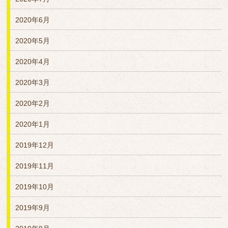
2020年6月
2020年5月
2020年4月
2020年3月
2020年2月
2020年1月
2019年12月
2019年11月
2019年10月
2019年9月