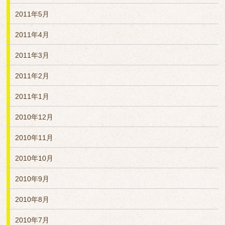
2011年5月
2011年4月
2011年3月
2011年2月
2011年1月
2010年12月
2010年11月
2010年10月
2010年9月
2010年8月
2010年7月