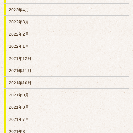
2022年4月
2022年3月
2022年2月
2022年1月
2021年12月
2021年11月
2021年10月
2021年9月
2021年8月
2021年7月
2021年6月