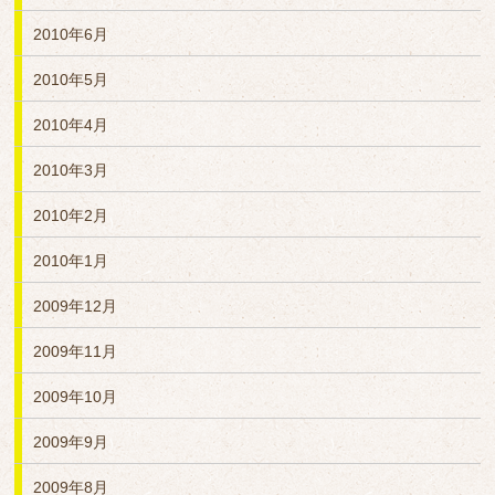
2010年6月
2010年5月
2010年4月
2010年3月
2010年2月
2010年1月
2009年12月
2009年11月
2009年10月
2009年9月
2009年8月