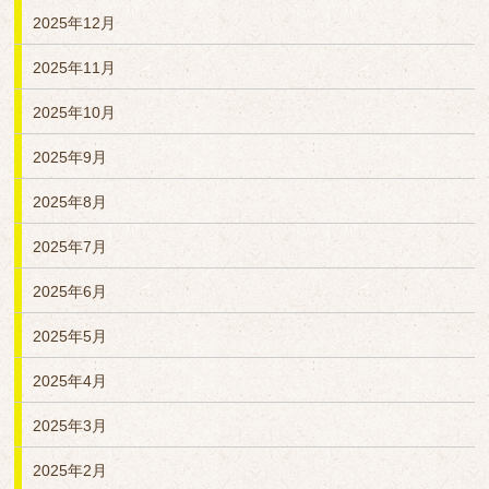
2025年12月
2025年11月
2025年10月
2025年9月
2025年8月
2025年7月
2025年6月
2025年5月
2025年4月
2025年3月
2025年2月