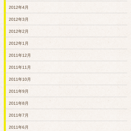
2012年4月
2012年3月
2012年2月
2012年1月
2011年12月
2011年11月
2011年10月
2011年9月
2011年8月
2011年7月
2011年6月