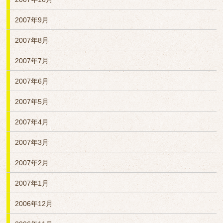
2007年9月
2007年8月
2007年7月
2007年6月
2007年5月
2007年4月
2007年3月
2007年2月
2007年1月
2006年12月