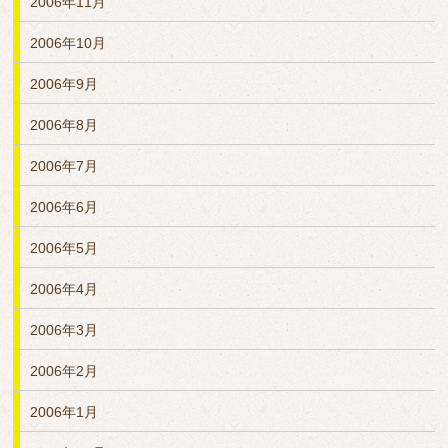
2006年11月
2006年10月
2006年9月
2006年8月
2006年7月
2006年6月
2006年5月
2006年4月
2006年3月
2006年2月
2006年1月