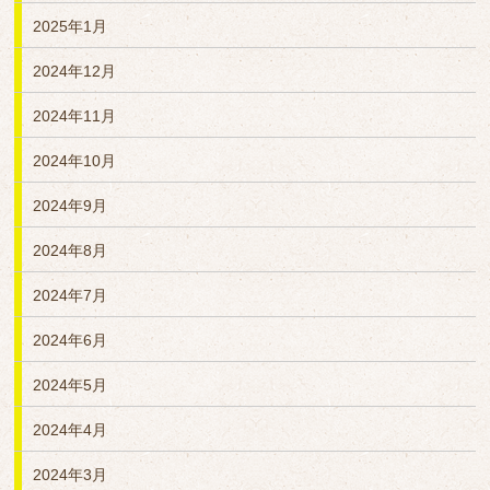
2025年1月
2024年12月
2024年11月
2024年10月
2024年9月
2024年8月
2024年7月
2024年6月
2024年5月
2024年4月
2024年3月