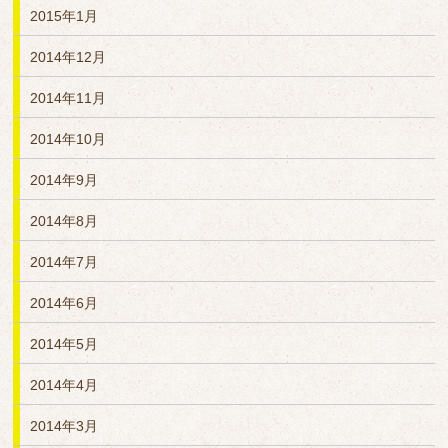
2015年1月
2014年12月
2014年11月
2014年10月
2014年9月
2014年8月
2014年7月
2014年6月
2014年5月
2014年4月
2014年3月