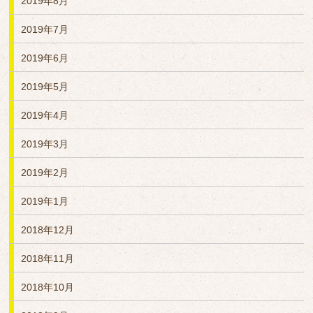
2019年8月
2019年7月
2019年6月
2019年5月
2019年4月
2019年3月
2019年2月
2019年1月
2018年12月
2018年11月
2018年10月