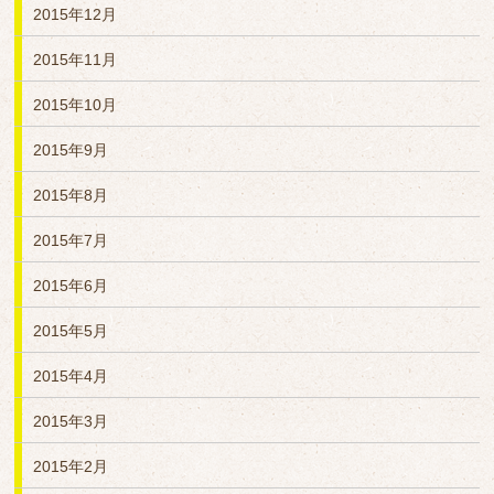
2015年12月
2015年11月
2015年10月
2015年9月
2015年8月
2015年7月
2015年6月
2015年5月
2015年4月
2015年3月
2015年2月