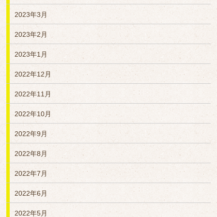
2023年3月
2023年2月
2023年1月
2022年12月
2022年11月
2022年10月
2022年9月
2022年8月
2022年7月
2022年6月
2022年5月