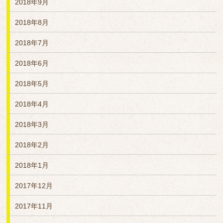
2018年9月
2018年8月
2018年7月
2018年6月
2018年5月
2018年4月
2018年3月
2018年2月
2018年1月
2017年12月
2017年11月