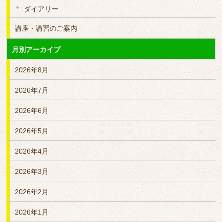
ダイアリー
講座・講習のご案内
月別アーカイブ
2026年8月
2026年7月
2026年6月
2026年5月
2026年4月
2026年3月
2026年2月
2026年1月