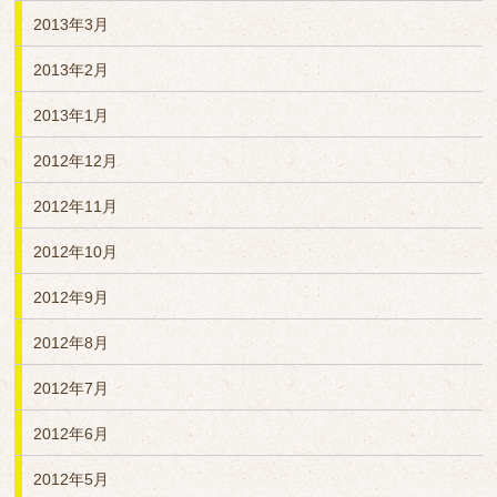
2013年3月
2013年2月
2013年1月
2012年12月
2012年11月
2012年10月
2012年9月
2012年8月
2012年7月
2012年6月
2012年5月