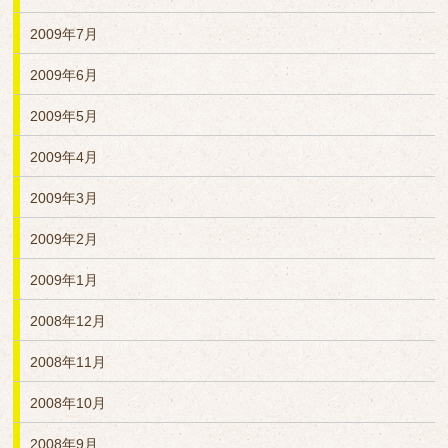
2009年7月
2009年6月
2009年5月
2009年4月
2009年3月
2009年2月
2009年1月
2008年12月
2008年11月
2008年10月
2008年9月