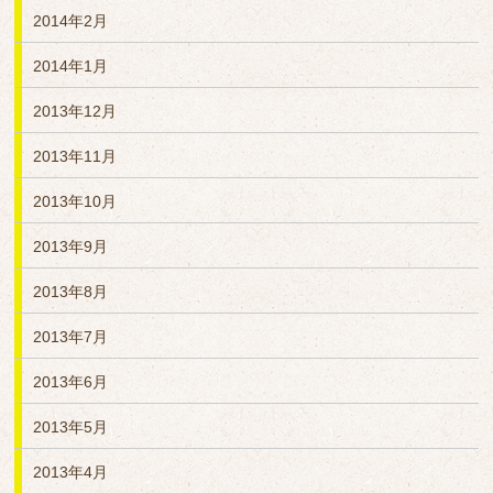
2014年2月
2014年1月
2013年12月
2013年11月
2013年10月
2013年9月
2013年8月
2013年7月
2013年6月
2013年5月
2013年4月