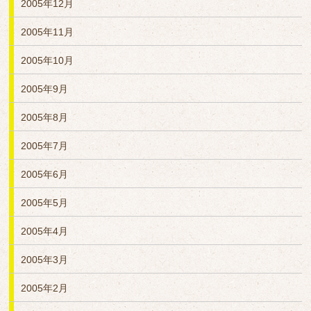
2005年12月
2005年11月
2005年10月
2005年9月
2005年8月
2005年7月
2005年6月
2005年5月
2005年4月
2005年3月
2005年2月