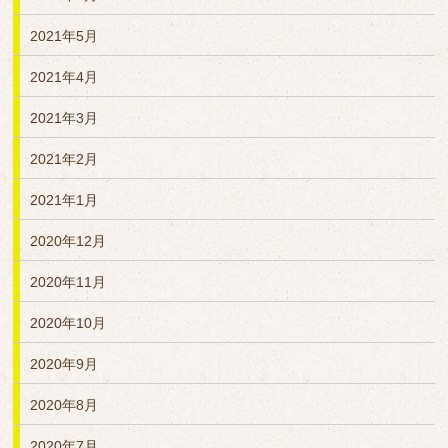
2021年5月
2021年4月
2021年3月
2021年2月
2021年1月
2020年12月
2020年11月
2020年10月
2020年9月
2020年8月
2020年7月