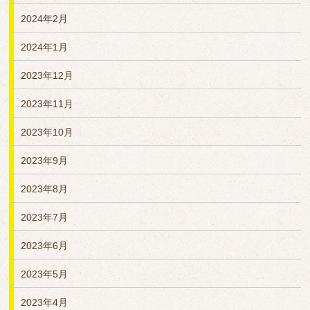
2024年2月
2024年1月
2023年12月
2023年11月
2023年10月
2023年9月
2023年8月
2023年7月
2023年6月
2023年5月
2023年4月