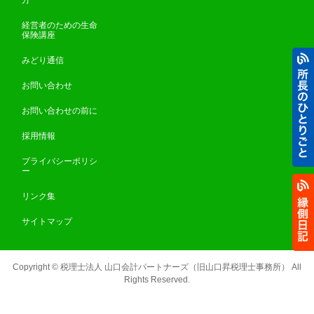
方
経営者のための生命
保険講座
みどり通信
お問い合わせ
お問い合わせの前に
採用情報
プライバシーポリシ
ー
リンク集
サイトマップ
Copyright ©
税理士法人 山口会計パートナーズ（旧山口昇税理士事務所）
All
Rights Reserved.