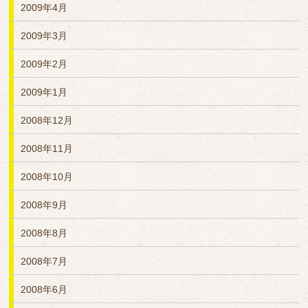
2009年4月
2009年3月
2009年2月
2009年1月
2008年12月
2008年11月
2008年10月
2008年9月
2008年8月
2008年7月
2008年6月