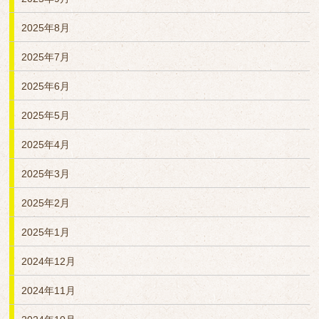
2025年8月
2025年7月
2025年6月
2025年5月
2025年4月
2025年3月
2025年2月
2025年1月
2024年12月
2024年11月