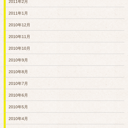
2011年2月
2011年1月
2010年12月
2010年11月
2010年10月
2010年9月
2010年8月
2010年7月
2010年6月
2010年5月
2010年4月