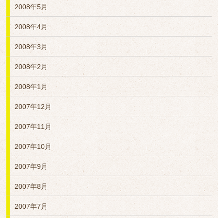
2008年5月
2008年4月
2008年3月
2008年2月
2008年1月
2007年12月
2007年11月
2007年10月
2007年9月
2007年8月
2007年7月