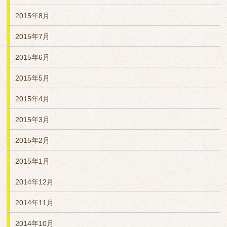
2015年8月
2015年7月
2015年6月
2015年5月
2015年4月
2015年3月
2015年2月
2015年1月
2014年12月
2014年11月
2014年10月