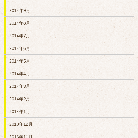
2014年9月
2014年8月
2014年7月
2014年6月
2014年5月
2014年4月
2014年3月
2014年2月
2014年1月
2013年12月
2013年11月