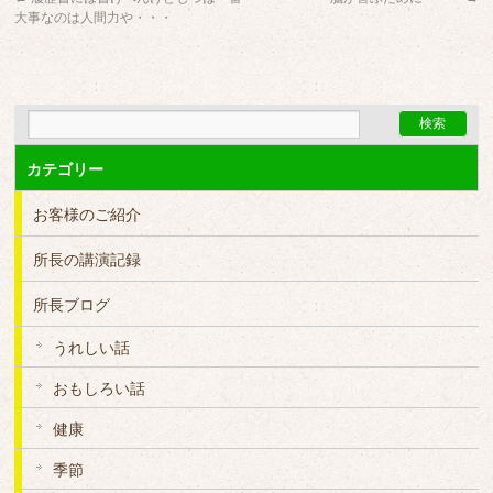
大事なのは人間力や・・・
カテゴリー
お客様のご紹介
所長の講演記録
所長ブログ
うれしい話
おもしろい話
健康
季節