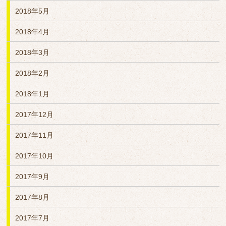
2018年5月
2018年4月
2018年3月
2018年2月
2018年1月
2017年12月
2017年11月
2017年10月
2017年9月
2017年8月
2017年7月