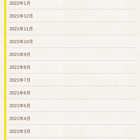
2022年1月
2021年12月
2021年11月
2021年10月
2021年9月
2021年8月
2021年7月
2021年6月
2021年5月
2021年4月
2021年3月