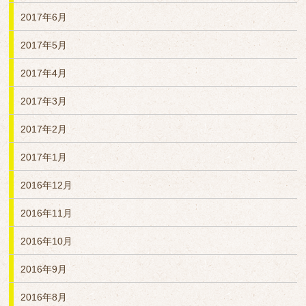
2017年6月
2017年5月
2017年4月
2017年3月
2017年2月
2017年1月
2016年12月
2016年11月
2016年10月
2016年9月
2016年8月