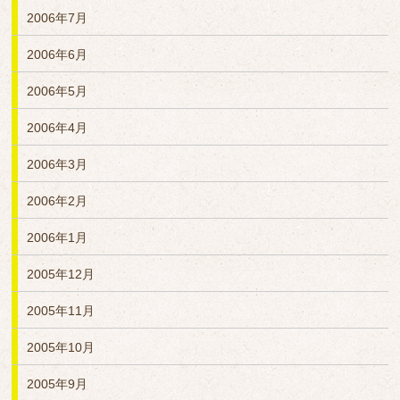
2006年7月
2006年6月
2006年5月
2006年4月
2006年3月
2006年2月
2006年1月
2005年12月
2005年11月
2005年10月
2005年9月