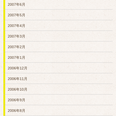
2007年6月
2007年5月
2007年4月
2007年3月
2007年2月
2007年1月
2006年12月
2006年11月
2006年10月
2006年9月
2006年8月