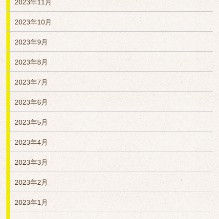
2023年11月
2023年10月
2023年9月
2023年8月
2023年7月
2023年6月
2023年5月
2023年4月
2023年3月
2023年2月
2023年1月