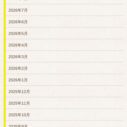
2026年7月
2026年6月
2026年5月
2026年4月
2026年3月
2026年2月
2026年1月
2025年12月
2025年11月
2025年10月
2025年9月