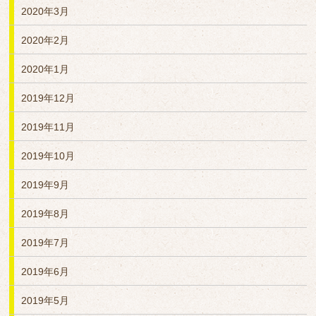
2020年3月
2020年2月
2020年1月
2019年12月
2019年11月
2019年10月
2019年9月
2019年8月
2019年7月
2019年6月
2019年5月