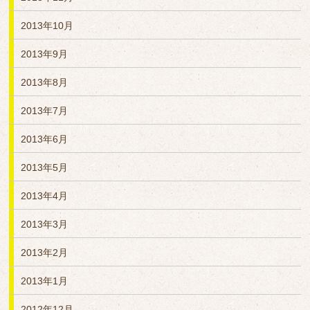
2013年10月
2013年9月
2013年8月
2013年7月
2013年6月
2013年5月
2013年4月
2013年3月
2013年2月
2013年1月
2012年12月