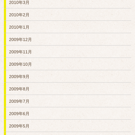
2010年3月
2010年2月
2010年1月
2009年12月
2009年11月
2009年10月
2009年9月
2009年8月
2009年7月
2009年6月
2009年5月