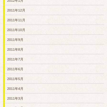
2012年1月
2011年12月
2011年11月
2011年10月
2011年9月
2011年8月
2011年7月
2011年6月
2011年5月
2011年4月
2011年3月