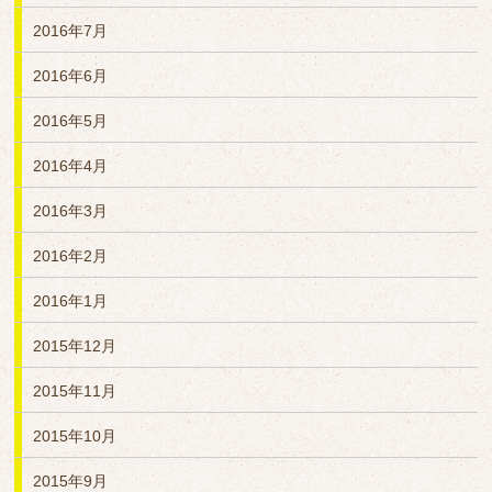
2016年7月
2016年6月
2016年5月
2016年4月
2016年3月
2016年2月
2016年1月
2015年12月
2015年11月
2015年10月
2015年9月