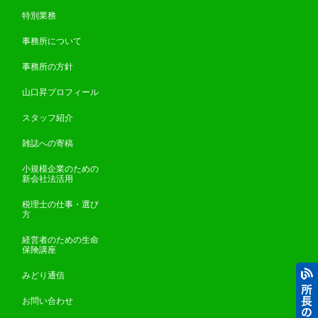
特別業務
事務所について
事務所の方針
山口昇プロフィール
スタッフ紹介
雑誌への寄稿
小規模企業のための
新会社法活用
税理士の仕事・選び
方
経営者のための生命
保険講座
みどり通信
お問い合わせ