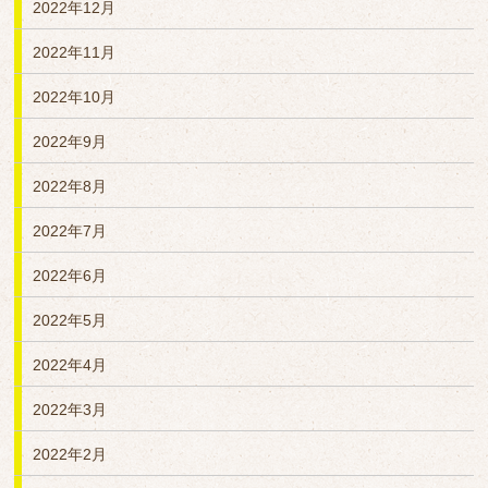
2022年12月
2022年11月
2022年10月
2022年9月
2022年8月
2022年7月
2022年6月
2022年5月
2022年4月
2022年3月
2022年2月