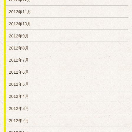
2012年11月
2012年10月
2012年9月
2012年8月
2012年7月
2012年6月
2012年5月
2012年4月
2012年3月
2012年2月