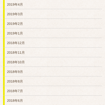
2019年4月
2019年3月
2019年2月
2019年1月
2018年12月
2018年11月
2018年10月
2018年9月
2018年8月
2018年7月
2018年6月