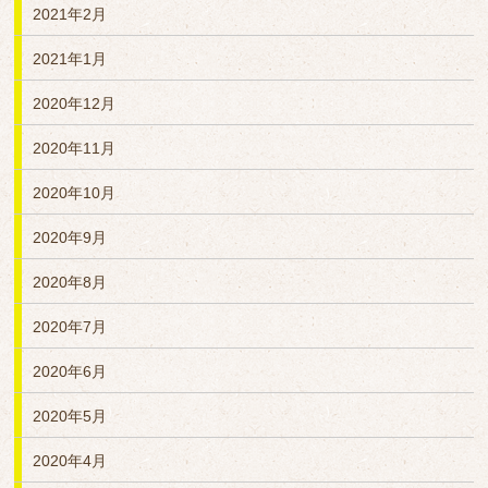
2021年2月
2021年1月
2020年12月
2020年11月
2020年10月
2020年9月
2020年8月
2020年7月
2020年6月
2020年5月
2020年4月