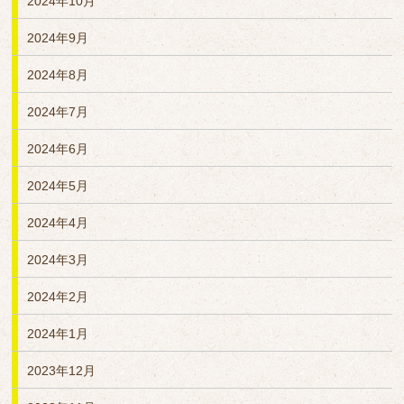
2024年10月
2024年9月
2024年8月
2024年7月
2024年6月
2024年5月
2024年4月
2024年3月
2024年2月
2024年1月
2023年12月