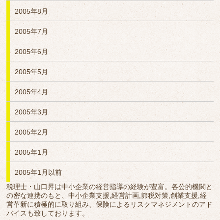
2005年8月
2005年7月
2005年6月
2005年5月
2005年4月
2005年3月
2005年2月
2005年1月
2005年1月以前
税理士・山口昇は中小企業の経営指導の経験が豊富。各公的機関と
の密な連携のもと、中小企業支援,経営計画,節税対策,創業支援,経
営革新に積極的に取り組み、保険によるリスクマネジメントのアド
バイスも致しております。