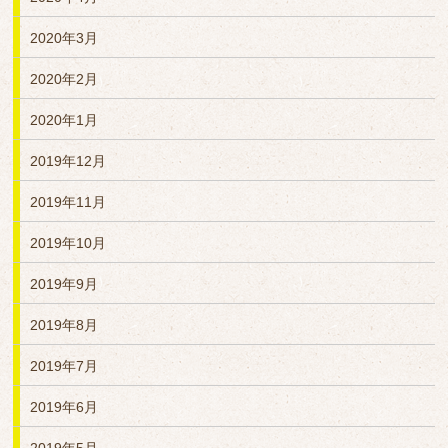
2020年3月
2020年2月
2020年1月
2019年12月
2019年11月
2019年10月
2019年9月
2019年8月
2019年7月
2019年6月