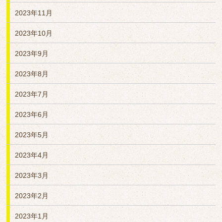
2023年11月
2023年10月
2023年9月
2023年8月
2023年7月
2023年6月
2023年5月
2023年4月
2023年3月
2023年2月
2023年1月