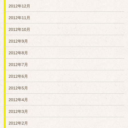
2012年12月
2012年11月
2012年10月
2012年9月
2012年8月
2012年7月
2012年6月
2012年5月
2012年4月
2012年3月
2012年2月