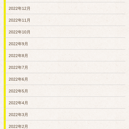
2022年12月
2022年11月
2022年10月
2022年9月
2022年8月
2022年7月
2022年6月
2022年5月
2022年4月
2022年3月
2022年2月