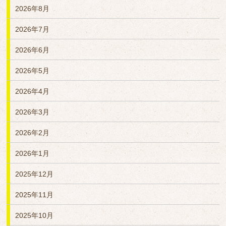
2026年8月
2026年7月
2026年6月
2026年5月
2026年4月
2026年3月
2026年2月
2026年1月
2025年12月
2025年11月
2025年10月