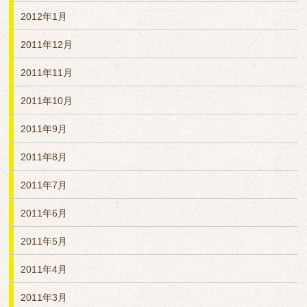
2012年1月
2011年12月
2011年11月
2011年10月
2011年9月
2011年8月
2011年7月
2011年6月
2011年5月
2011年4月
2011年3月