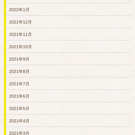
2022年1月
2021年12月
2021年11月
2021年10月
2021年9月
2021年8月
2021年7月
2021年6月
2021年5月
2021年4月
2021年3月