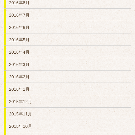
2016年8月
2016年7月
2016年6月
2016年5月
2016年4月
2016年3月
2016年2月
2016年1月
2015年12月
2015年11月
2015年10月