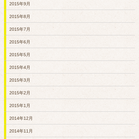
2015年9月
2015年8月
2015年7月
2015年6月
2015年5月
2015年4月
2015年3月
2015年2月
2015年1月
2014年12月
2014年11月