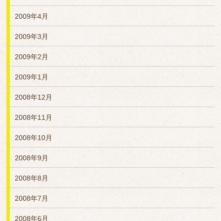
2009年4月
2009年3月
2009年2月
2009年1月
2008年12月
2008年11月
2008年10月
2008年9月
2008年8月
2008年7月
2008年6月