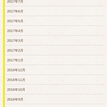
2017年7月
2017年6月
2017年5月
2017年4月
2017年3月
2017年2月
2017年1月
2016年12月
2016年11月
2016年10月
2016年9月