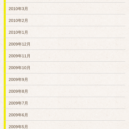
2010年3月
2010年2月
2010年1月
2009年12月
2009年11月
2009年10月
2009年9月
2009年8月
2009年7月
2009年6月
2009年5月