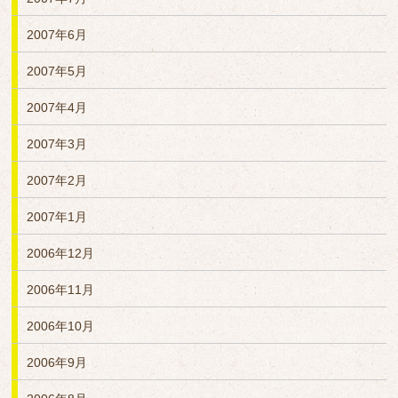
2007年6月
2007年5月
2007年4月
2007年3月
2007年2月
2007年1月
2006年12月
2006年11月
2006年10月
2006年9月