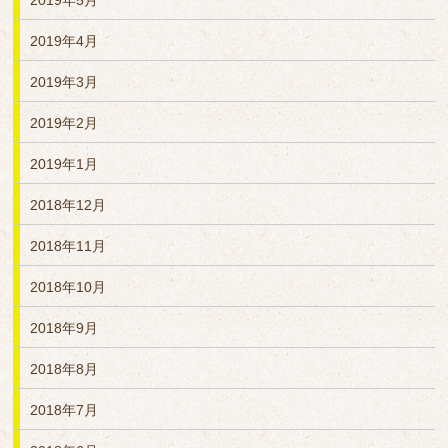
2019年5月
2019年4月
2019年3月
2019年2月
2019年1月
2018年12月
2018年11月
2018年10月
2018年9月
2018年8月
2018年7月