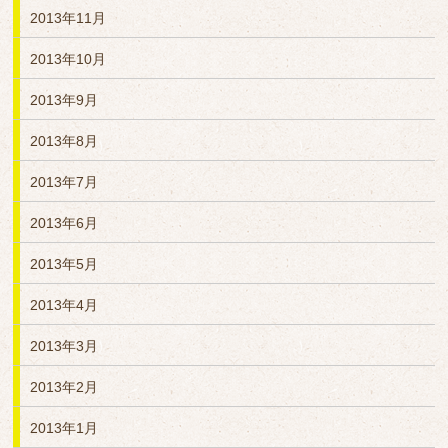
2013年11月
2013年10月
2013年9月
2013年8月
2013年7月
2013年6月
2013年5月
2013年4月
2013年3月
2013年2月
2013年1月