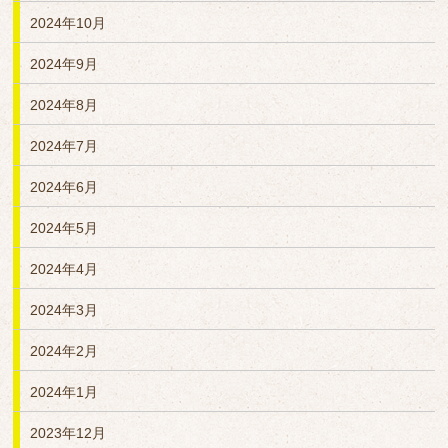
2024年10月
2024年9月
2024年8月
2024年7月
2024年6月
2024年5月
2024年4月
2024年3月
2024年2月
2024年1月
2023年12月