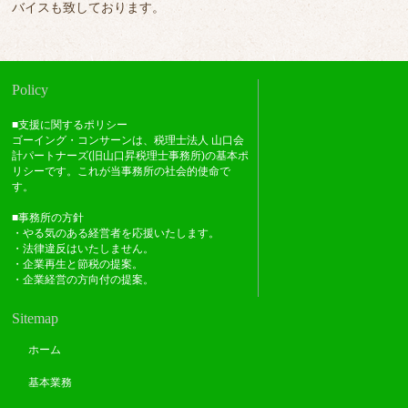
バイスも致しております。
Policy
■支援に関するポリシー
ゴーイング・コンサーンは、税理士法人 山口会
計パートナーズ(旧山口昇税理士事務所)の基本ポ
リシーです。これが当事務所の社会的使命で
す。
■事務所の方針
・やる気のある経営者を応援いたします。
・法律違反はいたしません。
・企業再生と節税の提案。
・企業経営の方向付の提案。
Sitemap
ホーム
基本業務