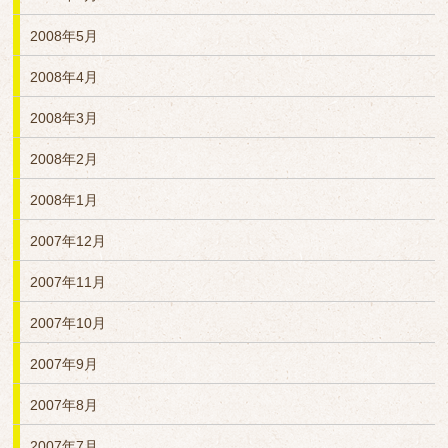
2008年5月
2008年4月
2008年3月
2008年2月
2008年1月
2007年12月
2007年11月
2007年10月
2007年9月
2007年8月
2007年7月