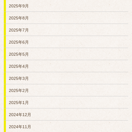
2025年9月
2025年8月
2025年7月
2025年6月
2025年5月
2025年4月
2025年3月
2025年2月
2025年1月
2024年12月
2024年11月