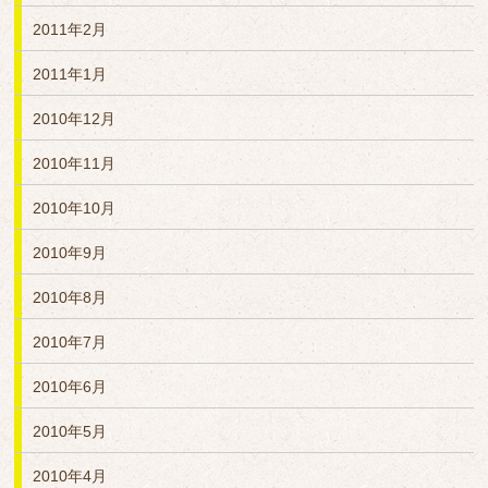
2011年2月
2011年1月
2010年12月
2010年11月
2010年10月
2010年9月
2010年8月
2010年7月
2010年6月
2010年5月
2010年4月