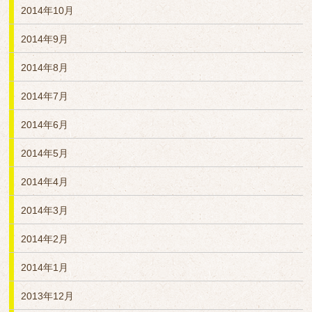
2014年10月
2014年9月
2014年8月
2014年7月
2014年6月
2014年5月
2014年4月
2014年3月
2014年2月
2014年1月
2013年12月