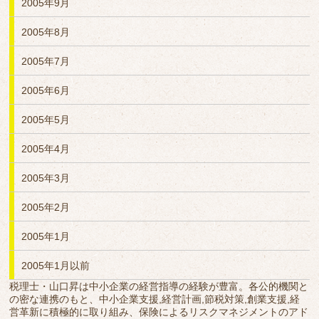
2005年9月
2005年8月
2005年7月
2005年6月
2005年5月
2005年4月
2005年3月
2005年2月
2005年1月
2005年1月以前
税理士・山口昇は中小企業の経営指導の経験が豊富。各公的機関と
の密な連携のもと、中小企業支援,経営計画,節税対策,創業支援,経
営革新に積極的に取り組み、保険によるリスクマネジメントのアド