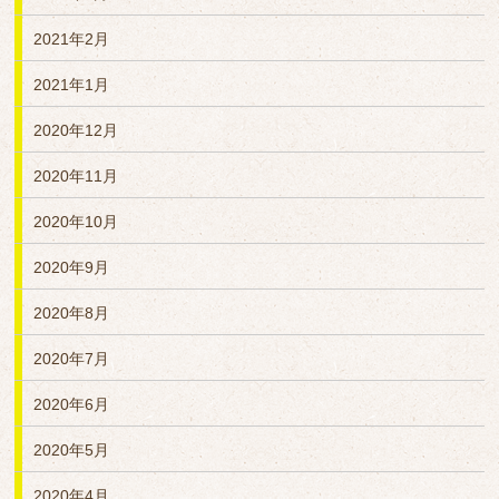
2021年2月
2021年1月
2020年12月
2020年11月
2020年10月
2020年9月
2020年8月
2020年7月
2020年6月
2020年5月
2020年4月