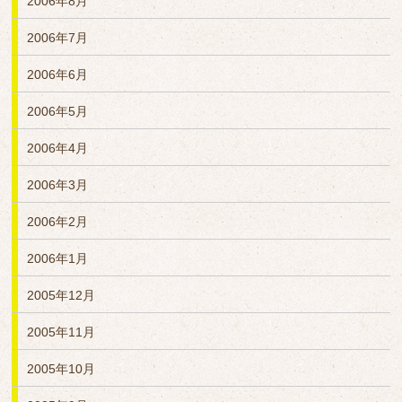
2006年8月
2006年7月
2006年6月
2006年5月
2006年4月
2006年3月
2006年2月
2006年1月
2005年12月
2005年11月
2005年10月