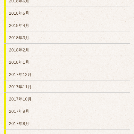
2018年6月
2018年5月
2018年4月
2018年3月
2018年2月
2018年1月
2017年12月
2017年11月
2017年10月
2017年9月
2017年8月