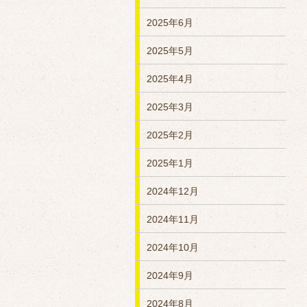
2025年6月
2025年5月
2025年4月
2025年3月
2025年2月
2025年1月
2024年12月
2024年11月
2024年10月
2024年9月
2024年8月