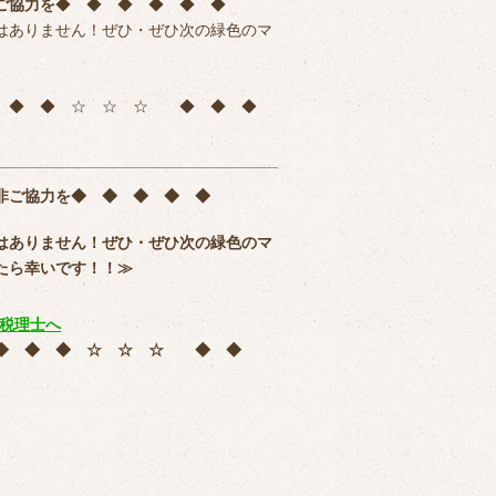
ご協力を
◆ ◆ ◆ ◆ ◆ ◆
はありません！ぜひ・ぜひ次の緑色のマ
◆ ◆ ◆ ☆ ☆ ☆ ◆ ◆ ◆
非ご協力を
◆ ◆ ◆ ◆ ◆
はありません！ぜひ・ぜひ次の緑色のマ
たら幸いです！！≫
 ◆ ◆ ◆ ☆ ☆ ☆ ◆ ◆