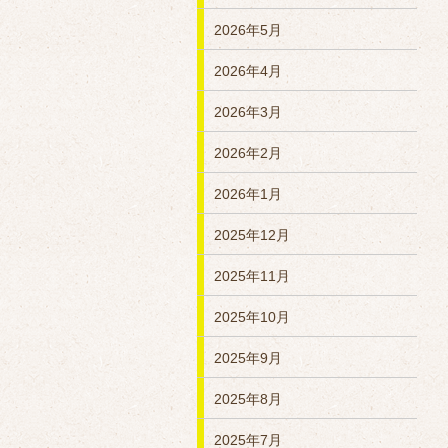
2026年5月
2026年4月
2026年3月
2026年2月
2026年1月
2025年12月
2025年11月
2025年10月
2025年9月
2025年8月
2025年7月