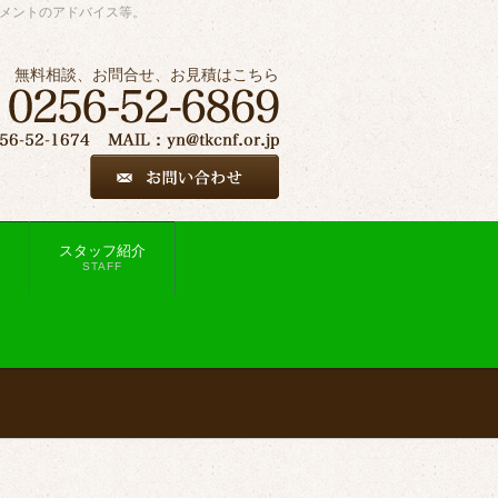
ジメントのアドバイス等。
無料相談、お問合せ、お見積はこちら
スタッフ紹介
STAFF