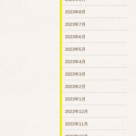
2023年8月
2023年7月
2023年6月
2023年5月
2023年4月
2023年3月
2023年2月
2023年1月
2022年12月
2022年11月