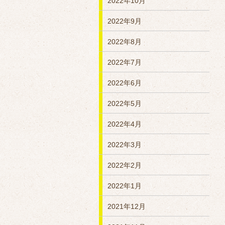
2022年10月
2022年9月
2022年8月
2022年7月
2022年6月
2022年5月
2022年4月
2022年3月
2022年2月
2022年1月
2021年12月