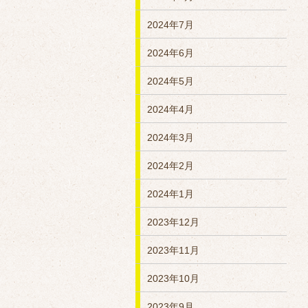
2024年7月
2024年6月
2024年5月
2024年4月
2024年3月
2024年2月
2024年1月
2023年12月
2023年11月
2023年10月
2023年9月