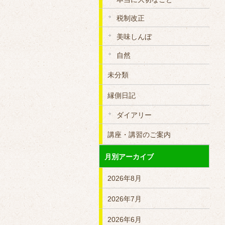
税制改正
美味しんぼ
自然
未分類
縁側日記
ダイアリー
講座・講習のご案内
月別アーカイブ
2026年8月
2026年7月
2026年6月