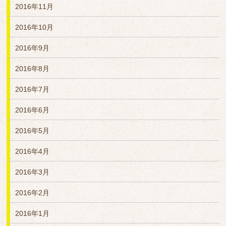
2016年11月
2016年10月
2016年9月
2016年8月
2016年7月
2016年6月
2016年5月
2016年4月
2016年3月
2016年2月
2016年1月