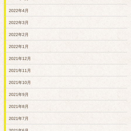
2022年4月
2022年3月
2022年2月
2022年1月
2021年12月
2021年11月
2021年10月
2021年9月
2021年8月
2021年7月
2021年6月