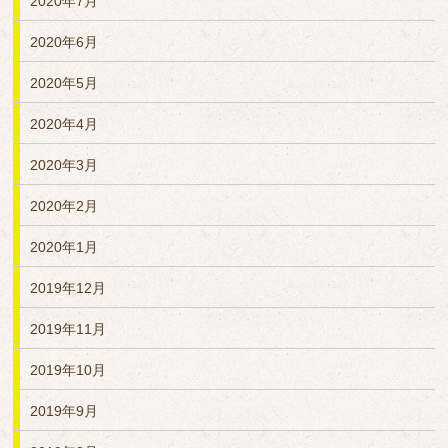
2020年7月
2020年6月
2020年5月
2020年4月
2020年3月
2020年2月
2020年1月
2019年12月
2019年11月
2019年10月
2019年9月