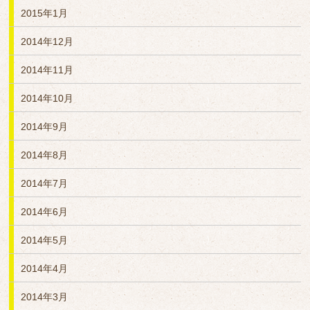
2015年1月
2014年12月
2014年11月
2014年10月
2014年9月
2014年8月
2014年7月
2014年6月
2014年5月
2014年4月
2014年3月