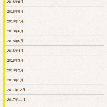
2018年9月
2018年8月
2018年7月
2018年6月
2018年5月
2018年4月
2018年3月
2018年2月
2018年1月
2017年12月
2017年11月