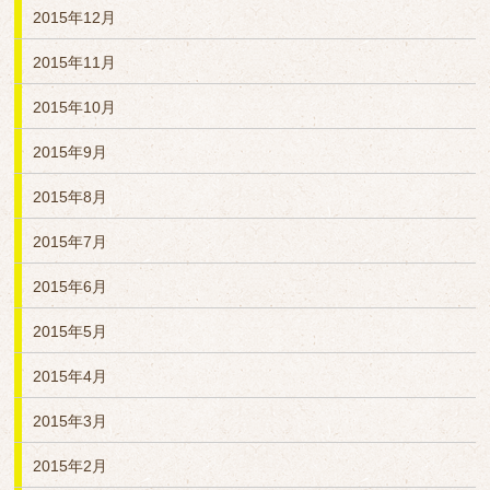
2015年12月
2015年11月
2015年10月
2015年9月
2015年8月
2015年7月
2015年6月
2015年5月
2015年4月
2015年3月
2015年2月