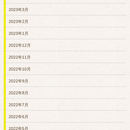
2023年3月
2023年2月
2023年1月
2022年12月
2022年11月
2022年10月
2022年9月
2022年8月
2022年7月
2022年6月
2022年5月