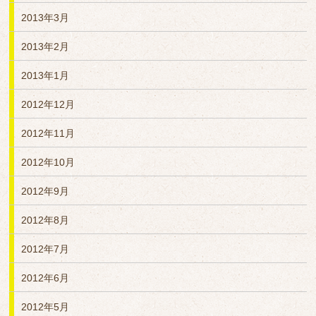
2013年3月
2013年2月
2013年1月
2012年12月
2012年11月
2012年10月
2012年9月
2012年8月
2012年7月
2012年6月
2012年5月