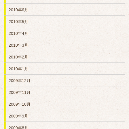
2010年6月
2010年5月
2010年4月
2010年3月
2010年2月
2010年1月
2009年12月
2009年11月
2009年10月
2009年9月
2009年8月