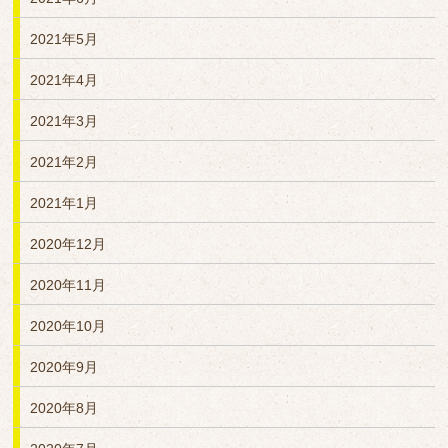
2021年5月
2021年4月
2021年3月
2021年2月
2021年1月
2020年12月
2020年11月
2020年10月
2020年9月
2020年8月