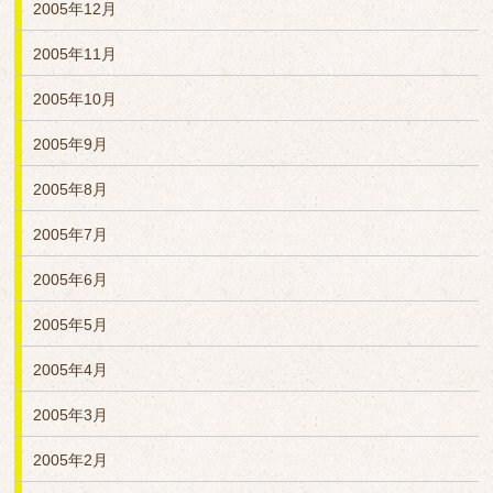
2005年12月
2005年11月
2005年10月
2005年9月
2005年8月
2005年7月
2005年6月
2005年5月
2005年4月
2005年3月
2005年2月