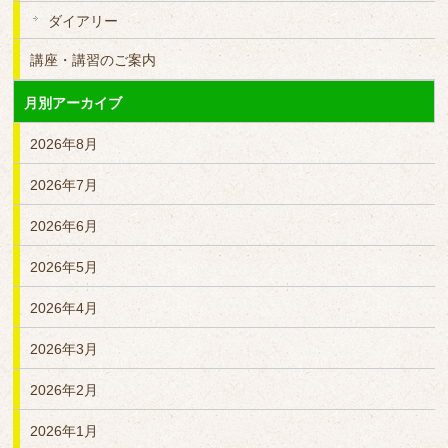
ダイアリー
講座・講習のご案内
月別アーカイブ
2026年8月
2026年7月
2026年6月
2026年5月
2026年4月
2026年3月
2026年2月
2026年1月