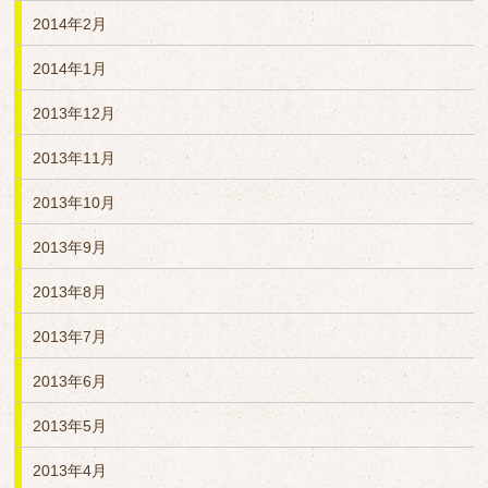
2014年2月
2014年1月
2013年12月
2013年11月
2013年10月
2013年9月
2013年8月
2013年7月
2013年6月
2013年5月
2013年4月