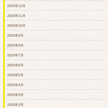
2025年12月
2025年11月
2025年10月
2025年9月
2025年8月
2025年7月
2025年6月
2025年5月
2025年4月
2025年3月
2025年2月