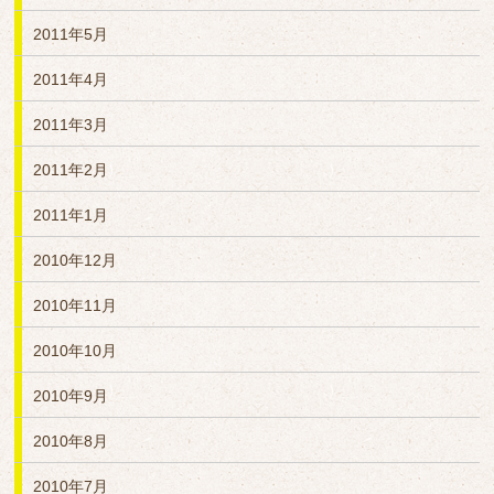
2011年5月
2011年4月
2011年3月
2011年2月
2011年1月
2010年12月
2010年11月
2010年10月
2010年9月
2010年8月
2010年7月