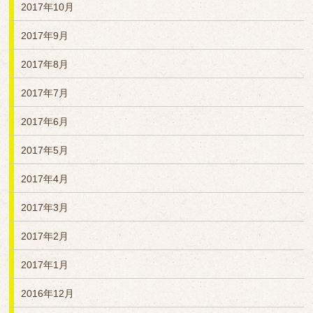
2017年10月
2017年9月
2017年8月
2017年7月
2017年6月
2017年5月
2017年4月
2017年3月
2017年2月
2017年1月
2016年12月