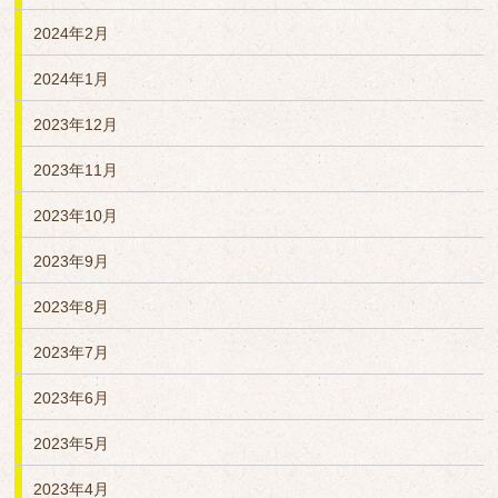
2024年2月
2024年1月
2023年12月
2023年11月
2023年10月
2023年9月
2023年8月
2023年7月
2023年6月
2023年5月
2023年4月