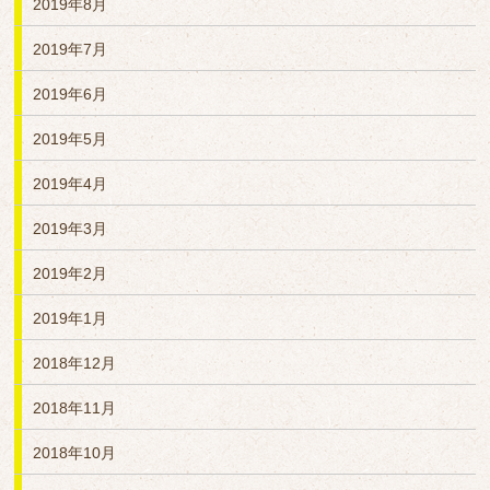
2019年8月
2019年7月
2019年6月
2019年5月
2019年4月
2019年3月
2019年2月
2019年1月
2018年12月
2018年11月
2018年10月