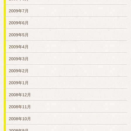
2009年7月
2009年6月
2009年5月
2009年4月
2009年3月
2009年2月
2009年1月
2008年12月
2008年11月
2008年10月
2008年9月