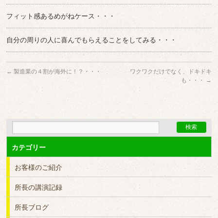
フィット感あるめがねケース・・・
自分の周りの人に喜んでもらえることをしてみる・・・
←
製造業の４割が海外に！？・・・
ワクワクだけでなく、ドキドキ
も・・・
→
カテゴリー
お客様のご紹介
所長の講演記録
所長ブログ