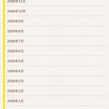
2006年11月
2006年10月
2006年9月
2006年8月
2006年7月
2006年6月
2006年5月
2006年4月
2006年3月
2006年2月
2006年1月