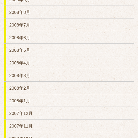
2008年8月
2008年7月
2008年6月
2008年5月
2008年4月
2008年3月
2008年2月
2008年1月
2007年12月
2007年11月