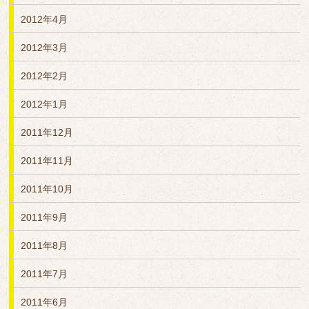
2012年4月
2012年3月
2012年2月
2012年1月
2011年12月
2011年11月
2011年10月
2011年9月
2011年8月
2011年7月
2011年6月