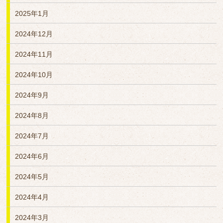
2025年1月
2024年12月
2024年11月
2024年10月
2024年9月
2024年8月
2024年7月
2024年6月
2024年5月
2024年4月
2024年3月