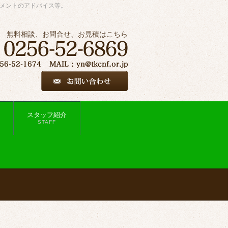
ジメントのアドバイス等。
無料相談、お問合せ、お見積はこちら
スタッフ紹介
STAFF