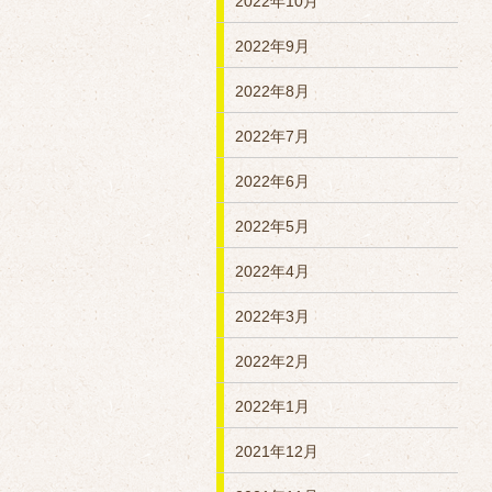
2022年10月
2022年9月
2022年8月
2022年7月
2022年6月
2022年5月
2022年4月
2022年3月
2022年2月
2022年1月
2021年12月