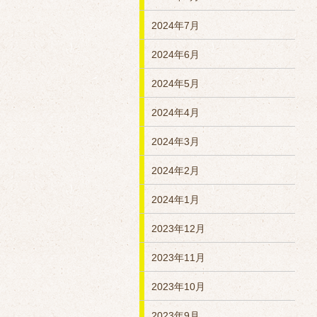
2024年7月
2024年6月
2024年5月
2024年4月
2024年3月
2024年2月
2024年1月
2023年12月
2023年11月
2023年10月
2023年9月