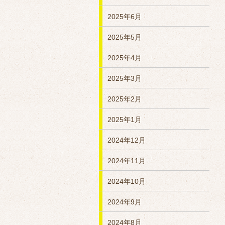
2025年6月
2025年5月
2025年4月
2025年3月
2025年2月
2025年1月
2024年12月
2024年11月
2024年10月
2024年9月
2024年8月