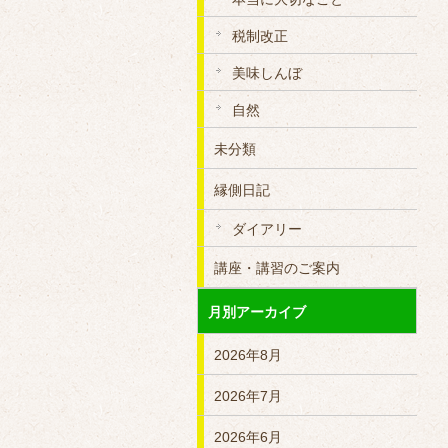
税制改正
美味しんぼ
自然
未分類
縁側日記
ダイアリー
講座・講習のご案内
月別アーカイブ
2026年8月
2026年7月
2026年6月