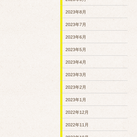
2023年8月
2023年7月
2023年6月
2023年5月
2023年4月
2023年3月
2023年2月
2023年1月
2022年12月
2022年11月