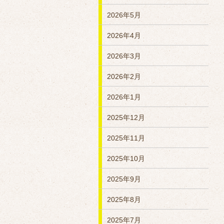
2026年5月
2026年4月
2026年3月
2026年2月
2026年1月
2025年12月
2025年11月
2025年10月
2025年9月
2025年8月
2025年7月