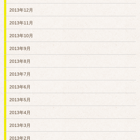
2013年12月
2013年11月
2013年10月
2013年9月
2013年8月
2013年7月
2013年6月
2013年5月
2013年4月
2013年3月
2013年2月