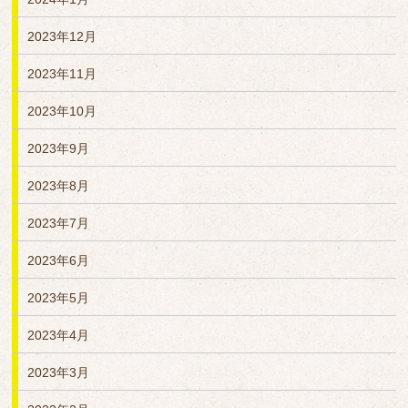
2023年12月
2023年11月
2023年10月
2023年9月
2023年8月
2023年7月
2023年6月
2023年5月
2023年4月
2023年3月