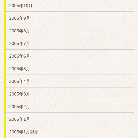
2005年10月
2005年9月
2005年8月
2005年7月
2005年6月
2005年5月
2005年4月
2005年3月
2005年2月
2005年1月
2005年1月以前