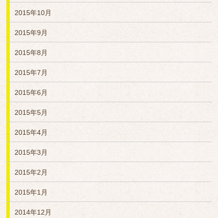
2015年10月
2015年9月
2015年8月
2015年7月
2015年6月
2015年5月
2015年4月
2015年3月
2015年2月
2015年1月
2014年12月