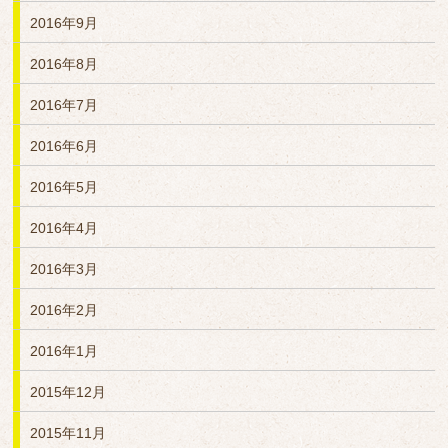
2016年9月
2016年8月
2016年7月
2016年6月
2016年5月
2016年4月
2016年3月
2016年2月
2016年1月
2015年12月
2015年11月