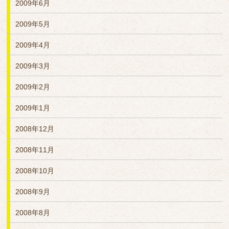
2009年6月
2009年5月
2009年4月
2009年3月
2009年2月
2009年1月
2008年12月
2008年11月
2008年10月
2008年9月
2008年8月