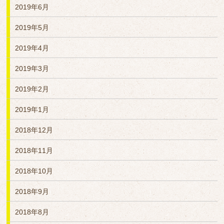
2019年6月
2019年5月
2019年4月
2019年3月
2019年2月
2019年1月
2018年12月
2018年11月
2018年10月
2018年9月
2018年8月