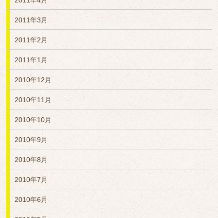
2011年4月
2011年3月
2011年2月
2011年1月
2010年12月
2010年11月
2010年10月
2010年9月
2010年8月
2010年7月
2010年6月