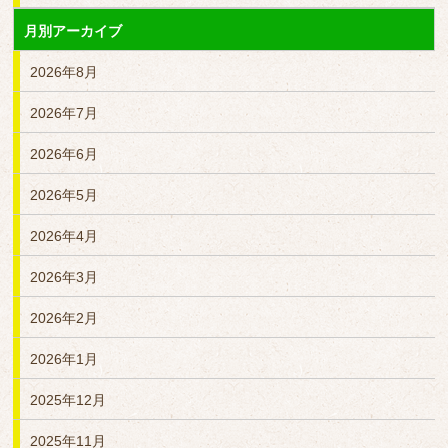
月別アーカイブ
2026年8月
2026年7月
2026年6月
2026年5月
2026年4月
2026年3月
2026年2月
2026年1月
2025年12月
2025年11月