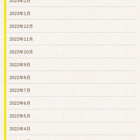
2023年2月
2023年1月
2022年12月
2022年11月
2022年10月
2022年9月
2022年8月
2022年7月
2022年6月
2022年5月
2022年4月