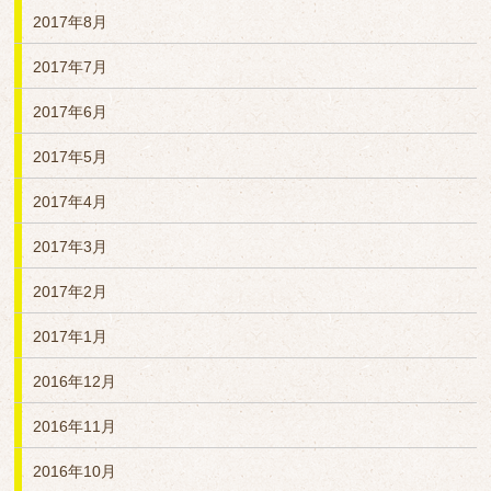
2017年8月
2017年7月
2017年6月
2017年5月
2017年4月
2017年3月
2017年2月
2017年1月
2016年12月
2016年11月
2016年10月