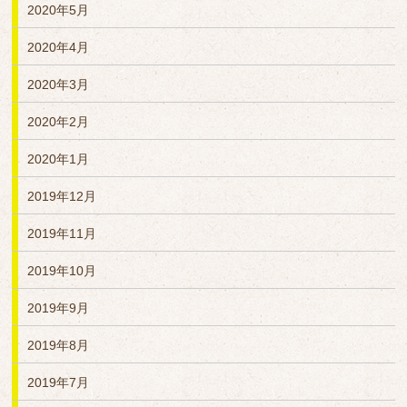
2020年5月
2020年4月
2020年3月
2020年2月
2020年1月
2019年12月
2019年11月
2019年10月
2019年9月
2019年8月
2019年7月