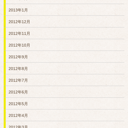
2013年1月
2012年12月
2012年11月
2012年10月
2012年9月
2012年8月
2012年7月
2012年6月
2012年5月
2012年4月
2012年3月