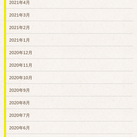
2021年4月
2021年3月
2021年2月
2021年1月
2020年12月
2020年11月
2020年10月
2020年9月
2020年8月
2020年7月
2020年6月