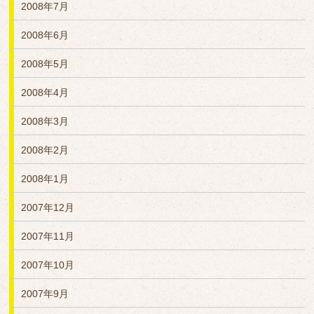
2008年7月
2008年6月
2008年5月
2008年4月
2008年3月
2008年2月
2008年1月
2007年12月
2007年11月
2007年10月
2007年9月