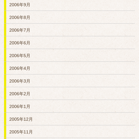
2006年9月
2006年8月
2006年7月
2006年6月
2006年5月
2006年4月
2006年3月
2006年2月
2006年1月
2005年12月
2005年11月