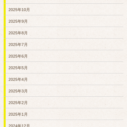
2025年10月
2025年9月
2025年8月
2025年7月
2025年6月
2025年5月
2025年4月
2025年3月
2025年2月
2025年1月
2024年12月