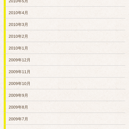
2010年5月
2010年4月
2010年3月
2010年2月
2010年1月
2009年12月
2009年11月
2009年10月
2009年9月
2009年8月
2009年7月