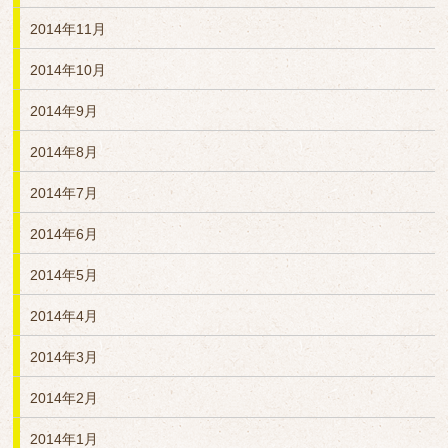
2014年11月
2014年10月
2014年9月
2014年8月
2014年7月
2014年6月
2014年5月
2014年4月
2014年3月
2014年2月
2014年1月