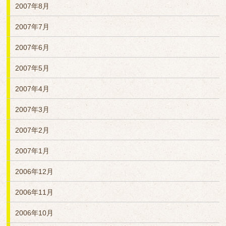
2007年8月
2007年7月
2007年6月
2007年5月
2007年4月
2007年3月
2007年2月
2007年1月
2006年12月
2006年11月
2006年10月