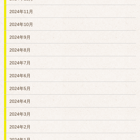
2024年11月
2024年10月
2024年9月
2024年8月
2024年7月
2024年6月
2024年5月
2024年4月
2024年3月
2024年2月
2024年1月