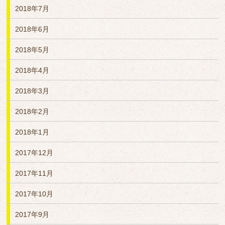
2018年7月
2018年6月
2018年5月
2018年4月
2018年3月
2018年2月
2018年1月
2017年12月
2017年11月
2017年10月
2017年9月