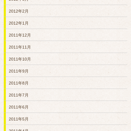
2012年2月
2012年1月
2011年12月
2011年11月
2011年10月
2011年9月
2011年8月
2011年7月
2011年6月
2011年5月