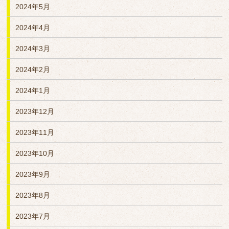
2024年5月
2024年4月
2024年3月
2024年2月
2024年1月
2023年12月
2023年11月
2023年10月
2023年9月
2023年8月
2023年7月