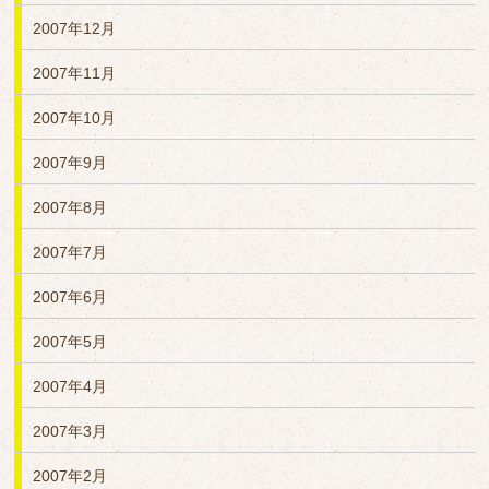
2007年12月
2007年11月
2007年10月
2007年9月
2007年8月
2007年7月
2007年6月
2007年5月
2007年4月
2007年3月
2007年2月