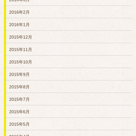
2016年2月
2016年1月
2015年12月
2015年11月
2015年10月
2015年9月
2015年8月
2015年7月
2015年6月
2015年5月