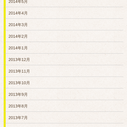
2014年5月
2014年4月
2014年3月
2014年2月
2014年1月
2013年12月
2013年11月
2013年10月
2013年9月
2013年8月
2013年7月