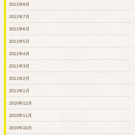
2011年8月
2011年7月
2011年6月
2011年5月
2011年4月
2011年3月
2011年2月
2011年1月
2010年12月
2010年11月
2010年10月