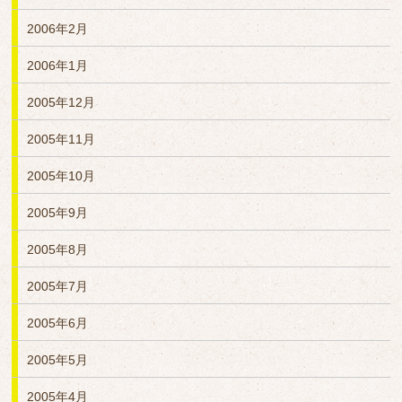
2006年2月
2006年1月
2005年12月
2005年11月
2005年10月
2005年9月
2005年8月
2005年7月
2005年6月
2005年5月
2005年4月