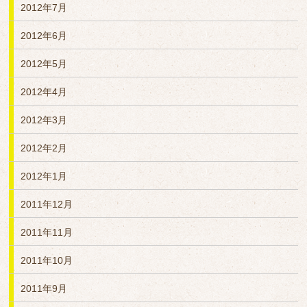
2012年7月
2012年6月
2012年5月
2012年4月
2012年3月
2012年2月
2012年1月
2011年12月
2011年11月
2011年10月
2011年9月