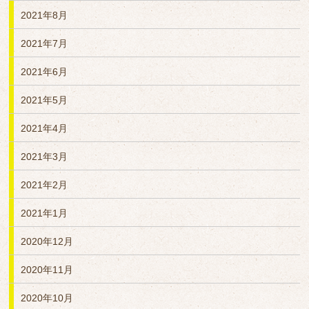
2021年8月
2021年7月
2021年6月
2021年5月
2021年4月
2021年3月
2021年2月
2021年1月
2020年12月
2020年11月
2020年10月