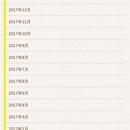
2017年12月
2017年11月
2017年10月
2017年9月
2017年8月
2017年7月
2017年6月
2017年5月
2017年4月
2017年3月
2017年2月