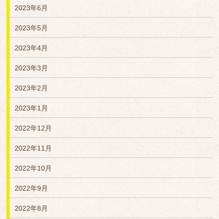
2023年6月
2023年5月
2023年4月
2023年3月
2023年2月
2023年1月
2022年12月
2022年11月
2022年10月
2022年9月
2022年8月