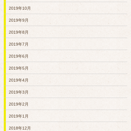
2019年10月
2019年9月
2019年8月
2019年7月
2019年6月
2019年5月
2019年4月
2019年3月
2019年2月
2019年1月
2018年12月