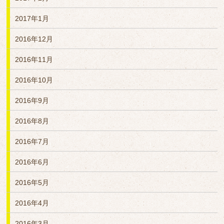
2017年1月
2016年12月
2016年11月
2016年10月
2016年9月
2016年8月
2016年7月
2016年6月
2016年5月
2016年4月
2016年3月