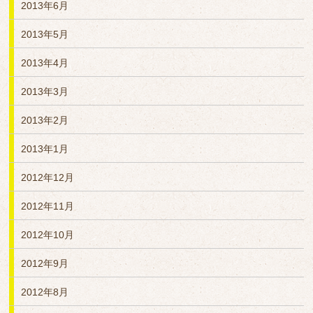
2013年6月
2013年5月
2013年4月
2013年3月
2013年2月
2013年1月
2012年12月
2012年11月
2012年10月
2012年9月
2012年8月