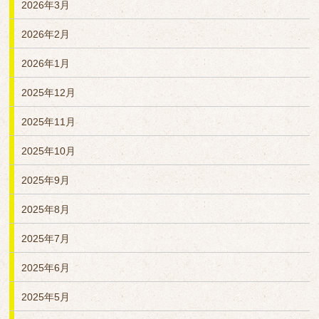
2026年3月
2026年2月
2026年1月
2025年12月
2025年11月
2025年10月
2025年9月
2025年8月
2025年7月
2025年6月
2025年5月