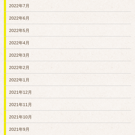
2022年7月
2022年6月
2022年5月
2022年4月
2022年3月
2022年2月
2022年1月
2021年12月
2021年11月
2021年10月
2021年9月