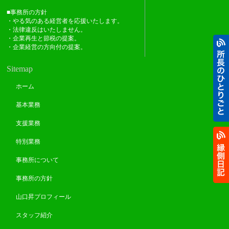
■事務所の方針
・やる気のある経営者を応援いたします。
・法律違反はいたしません。
・企業再生と節税の提案。
・企業経営の方向付の提案。
Sitemap
ホーム
基本業務
支援業務
特別業務
事務所について
事務所の方針
山口昇プロフィール
スタッフ紹介