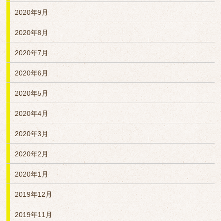
2020年9月
2020年8月
2020年7月
2020年6月
2020年5月
2020年4月
2020年3月
2020年2月
2020年1月
2019年12月
2019年11月