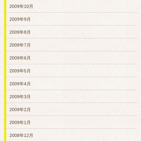
2009年10月
2009年9月
2009年8月
2009年7月
2009年6月
2009年5月
2009年4月
2009年3月
2009年2月
2009年1月
2008年12月