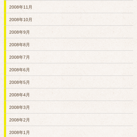
2008年11月
2008年10月
2008年9月
2008年8月
2008年7月
2008年6月
2008年5月
2008年4月
2008年3月
2008年2月
2008年1月