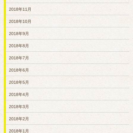
2018年11月
2018年10月
2018年9月
2018年8月
2018年7月
2018年6月
2018年5月
2018年4月
2018年3月
2018年2月
2018年1月