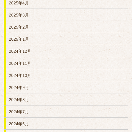
2025年4月
2025年3月
2025年2月
2025年1月
2024年12月
2024年11月
2024年10月
2024年9月
2024年8月
2024年7月
2024年6月