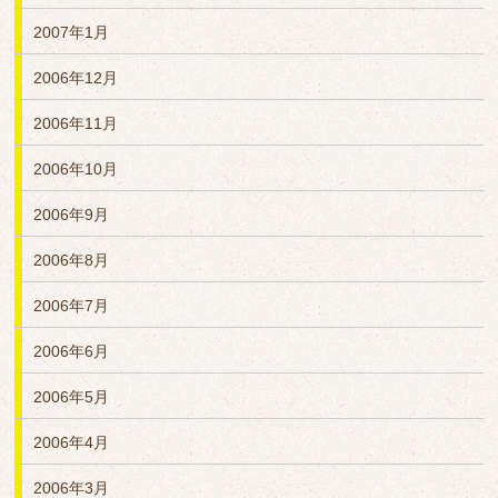
2007年1月
2006年12月
2006年11月
2006年10月
2006年9月
2006年8月
2006年7月
2006年6月
2006年5月
2006年4月
2006年3月