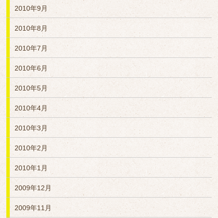
2010年9月
2010年8月
2010年7月
2010年6月
2010年5月
2010年4月
2010年3月
2010年2月
2010年1月
2009年12月
2009年11月