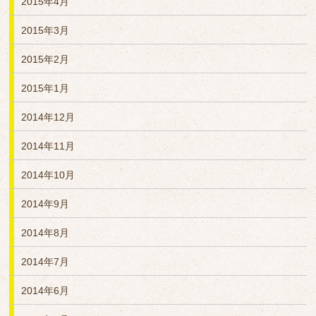
2015年4月
2015年3月
2015年2月
2015年1月
2014年12月
2014年11月
2014年10月
2014年9月
2014年8月
2014年7月
2014年6月