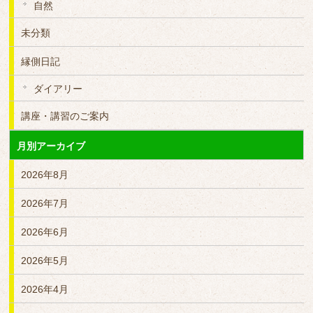
自然
未分類
縁側日記
ダイアリー
講座・講習のご案内
月別アーカイブ
2026年8月
2026年7月
2026年6月
2026年5月
2026年4月