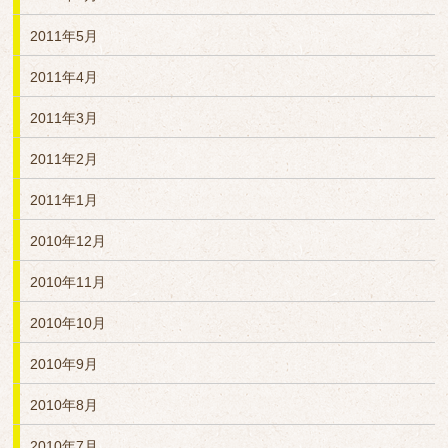
2011年5月
2011年4月
2011年3月
2011年2月
2011年1月
2010年12月
2010年11月
2010年10月
2010年9月
2010年8月
2010年7月