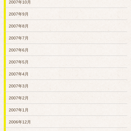
2007年10月
2007年9月
2007年8月
2007年7月
2007年6月
2007年5月
2007年4月
2007年3月
2007年2月
2007年1月
2006年12月