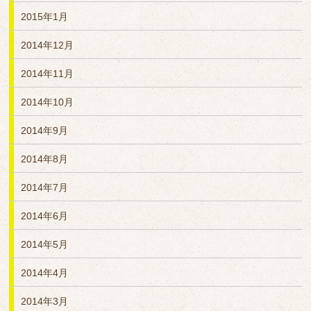
2015年1月
2014年12月
2014年11月
2014年10月
2014年9月
2014年8月
2014年7月
2014年6月
2014年5月
2014年4月
2014年3月