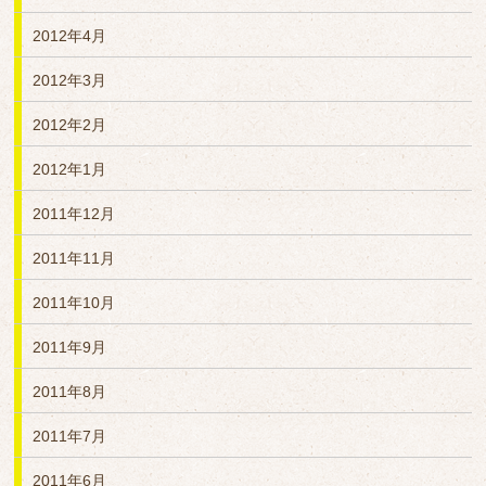
2012年4月
2012年3月
2012年2月
2012年1月
2011年12月
2011年11月
2011年10月
2011年9月
2011年8月
2011年7月
2011年6月