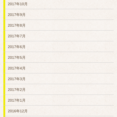
2017年10月
2017年9月
2017年8月
2017年7月
2017年6月
2017年5月
2017年4月
2017年3月
2017年2月
2017年1月
2016年12月