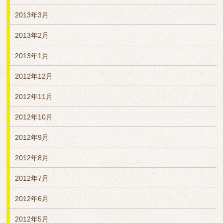
2013年3月
2013年2月
2013年1月
2012年12月
2012年11月
2012年10月
2012年9月
2012年8月
2012年7月
2012年6月
2012年5月