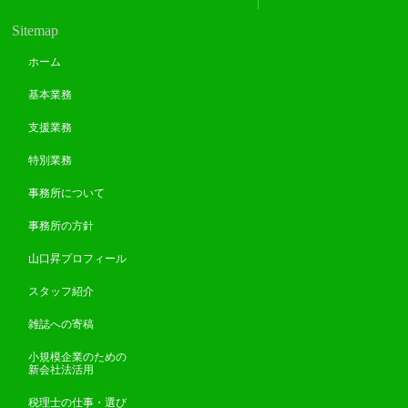
Sitemap
ホーム
基本業務
支援業務
特別業務
事務所について
事務所の方針
山口昇プロフィール
スタッフ紹介
雑誌への寄稿
小規模企業のための
新会社法活用
税理士の仕事・選び