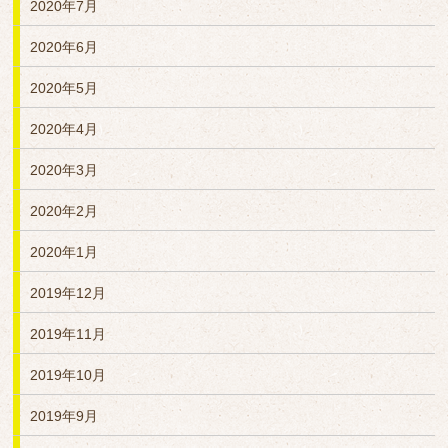
2020年7月
2020年6月
2020年5月
2020年4月
2020年3月
2020年2月
2020年1月
2019年12月
2019年11月
2019年10月
2019年9月