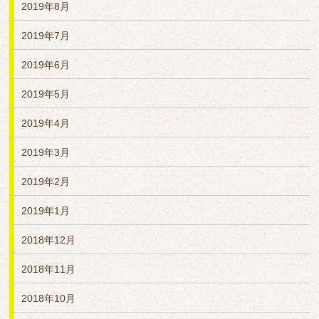
2019年8月
2019年7月
2019年6月
2019年5月
2019年4月
2019年3月
2019年2月
2019年1月
2018年12月
2018年11月
2018年10月