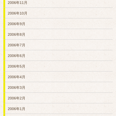
2006年11月
2006年10月
2006年9月
2006年8月
2006年7月
2006年6月
2006年5月
2006年4月
2006年3月
2006年2月
2006年1月