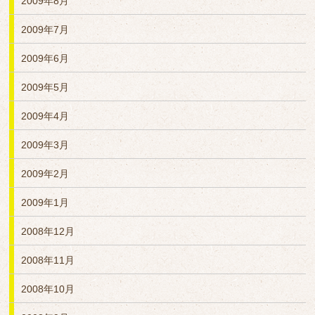
2009年8月
2009年7月
2009年6月
2009年5月
2009年4月
2009年3月
2009年2月
2009年1月
2008年12月
2008年11月
2008年10月