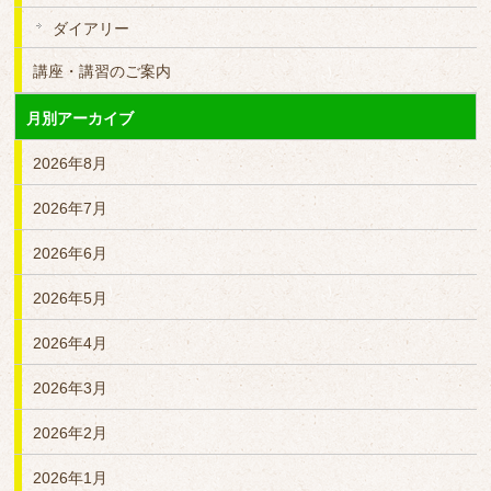
ダイアリー
講座・講習のご案内
月別アーカイブ
2026年8月
2026年7月
2026年6月
2026年5月
2026年4月
2026年3月
2026年2月
2026年1月