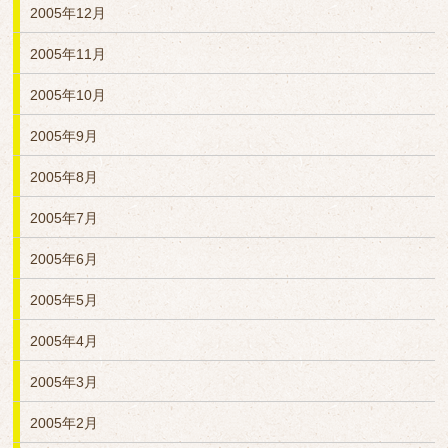
2005年12月
2005年11月
2005年10月
2005年9月
2005年8月
2005年7月
2005年6月
2005年5月
2005年4月
2005年3月
2005年2月