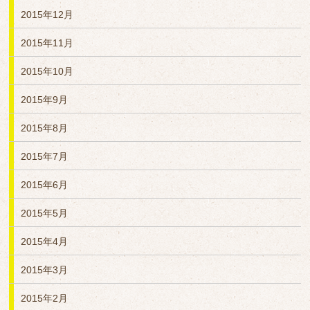
2015年12月
2015年11月
2015年10月
2015年9月
2015年8月
2015年7月
2015年6月
2015年5月
2015年4月
2015年3月
2015年2月