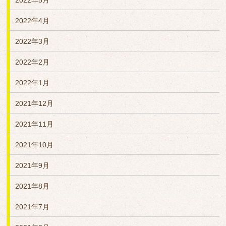
2022年5月
2022年4月
2022年3月
2022年2月
2022年1月
2021年12月
2021年11月
2021年10月
2021年9月
2021年8月
2021年7月