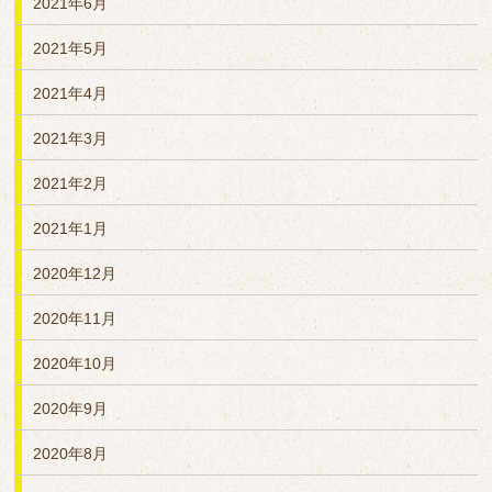
2021年6月
2021年5月
2021年4月
2021年3月
2021年2月
2021年1月
2020年12月
2020年11月
2020年10月
2020年9月
2020年8月