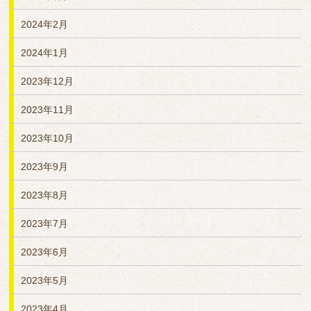
2024年2月
2024年1月
2023年12月
2023年11月
2023年10月
2023年9月
2023年8月
2023年7月
2023年6月
2023年5月
2023年4月