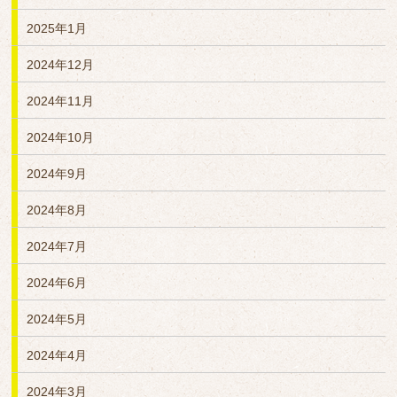
2025年1月
2024年12月
2024年11月
2024年10月
2024年9月
2024年8月
2024年7月
2024年6月
2024年5月
2024年4月
2024年3月