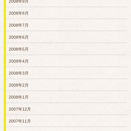
2008年9月
2008年8月
2008年7月
2008年6月
2008年5月
2008年4月
2008年3月
2008年2月
2008年1月
2007年12月
2007年11月