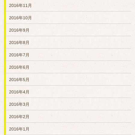
2016年11月
2016年10月
2016年9月
2016年8月
2016年7月
2016年6月
2016年5月
2016年4月
2016年3月
2016年2月
2016年1月