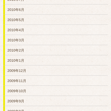
2010年6月
2010年5月
2010年4月
2010年3月
2010年2月
2010年1月
2009年12月
2009年11月
2009年10月
2009年9月