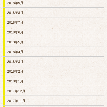
2018年9月
2018年8月
2018年7月
2018年6月
2018年5月
2018年4月
2018年3月
2018年2月
2018年1月
2017年12月
2017年11月