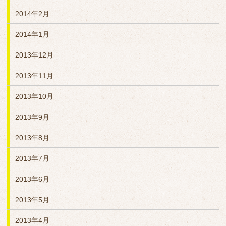
2014年2月
2014年1月
2013年12月
2013年11月
2013年10月
2013年9月
2013年8月
2013年7月
2013年6月
2013年5月
2013年4月