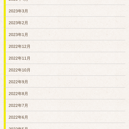
2023年3月
2023年2月
2023年1月
2022年12月
2022年11月
2022年10月
2022年9月
2022年8月
2022年7月
2022年6月