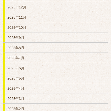
2025年12月
2025年11月
2025年10月
2025年9月
2025年8月
2025年7月
2025年6月
2025年5月
2025年4月
2025年3月
2025年2月