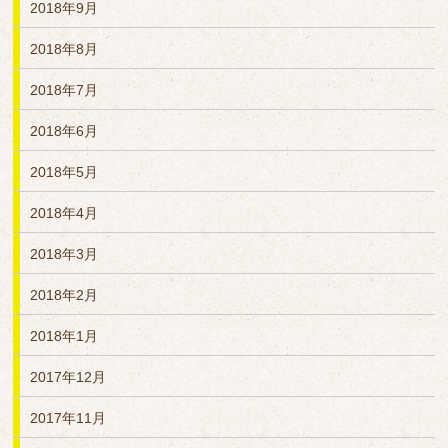
2018年9月
2018年8月
2018年7月
2018年6月
2018年5月
2018年4月
2018年3月
2018年2月
2018年1月
2017年12月
2017年11月