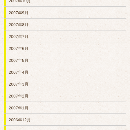
2007年10月
2007年9月
2007年8月
2007年7月
2007年6月
2007年5月
2007年4月
2007年3月
2007年2月
2007年1月
2006年12月