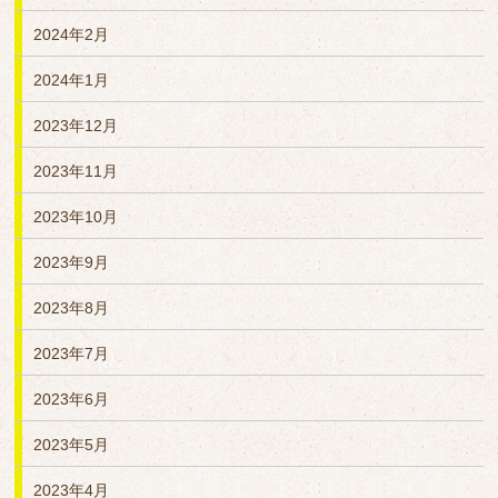
2024年2月
2024年1月
2023年12月
2023年11月
2023年10月
2023年9月
2023年8月
2023年7月
2023年6月
2023年5月
2023年4月