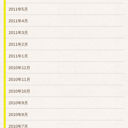
2011年5月
2011年4月
2011年3月
2011年2月
2011年1月
2010年12月
2010年11月
2010年10月
2010年9月
2010年8月
2010年7月