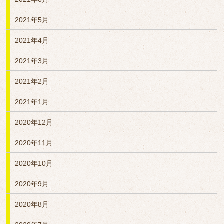
2021年5月
2021年4月
2021年3月
2021年2月
2021年1月
2020年12月
2020年11月
2020年10月
2020年9月
2020年8月