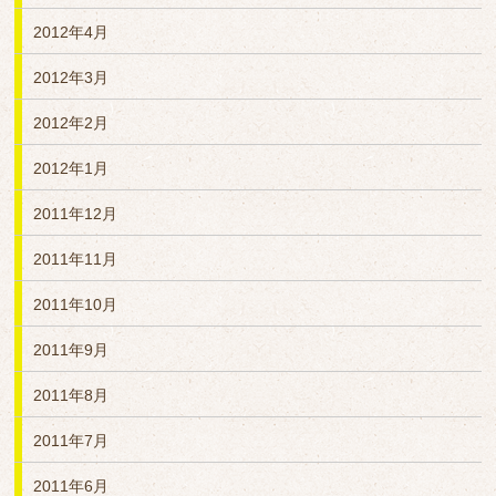
2012年4月
2012年3月
2012年2月
2012年1月
2011年12月
2011年11月
2011年10月
2011年9月
2011年8月
2011年7月
2011年6月