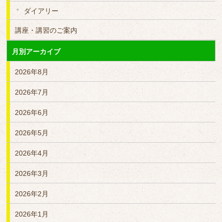
ダイアリー
講座・講習のご案内
月別アーカイブ
2026年8月
2026年7月
2026年6月
2026年5月
2026年4月
2026年3月
2026年2月
2026年1月