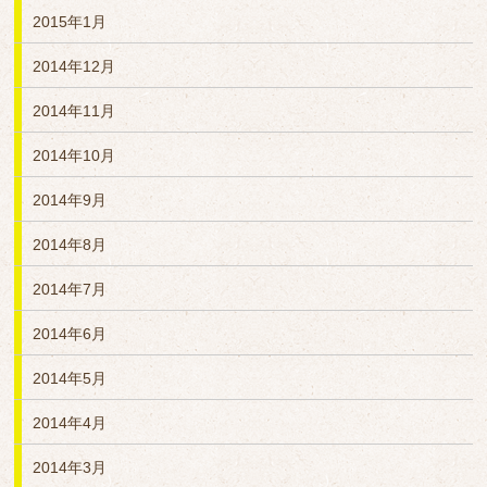
2015年1月
2014年12月
2014年11月
2014年10月
2014年9月
2014年8月
2014年7月
2014年6月
2014年5月
2014年4月
2014年3月