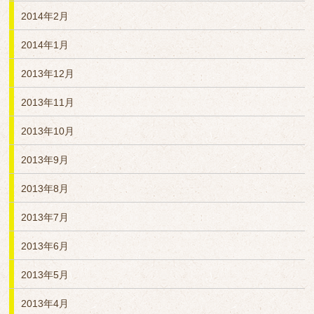
2014年2月
2014年1月
2013年12月
2013年11月
2013年10月
2013年9月
2013年8月
2013年7月
2013年6月
2013年5月
2013年4月