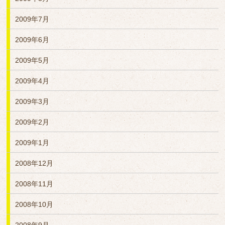
2009年7月
2009年6月
2009年5月
2009年4月
2009年3月
2009年2月
2009年1月
2008年12月
2008年11月
2008年10月