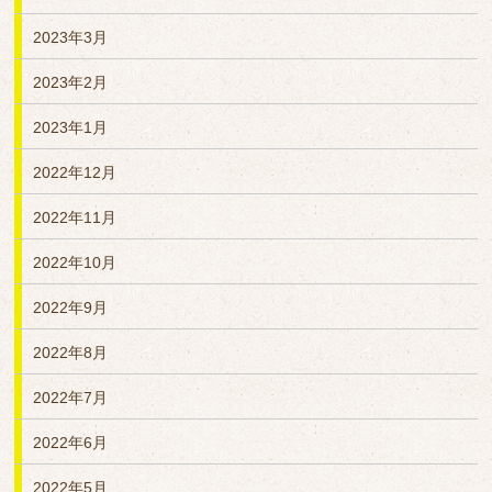
2023年3月
2023年2月
2023年1月
2022年12月
2022年11月
2022年10月
2022年9月
2022年8月
2022年7月
2022年6月
2022年5月