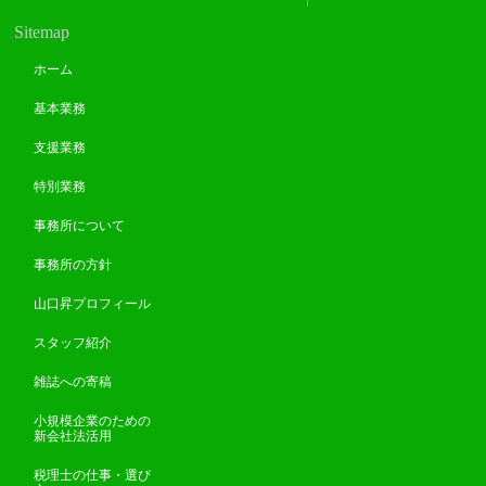
Sitemap
ホーム
基本業務
支援業務
特別業務
事務所について
事務所の方針
山口昇プロフィール
スタッフ紹介
雑誌への寄稿
小規模企業のための
新会社法活用
税理士の仕事・選び