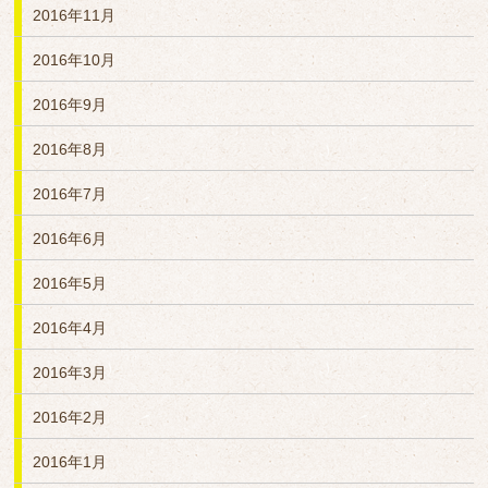
2016年11月
2016年10月
2016年9月
2016年8月
2016年7月
2016年6月
2016年5月
2016年4月
2016年3月
2016年2月
2016年1月