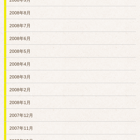
2008年9月
2008年8月
2008年7月
2008年6月
2008年5月
2008年4月
2008年3月
2008年2月
2008年1月
2007年12月
2007年11月