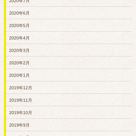
2020年7月
2020年6月
2020年5月
2020年4月
2020年3月
2020年2月
2020年1月
2019年12月
2019年11月
2019年10月
2019年9月