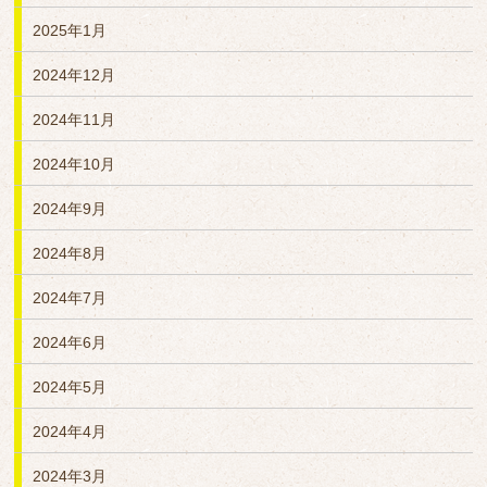
2025年1月
2024年12月
2024年11月
2024年10月
2024年9月
2024年8月
2024年7月
2024年6月
2024年5月
2024年4月
2024年3月