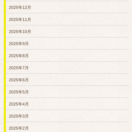
2025年12月
2025年11月
2025年10月
2025年9月
2025年8月
2025年7月
2025年6月
2025年5月
2025年4月
2025年3月
2025年2月