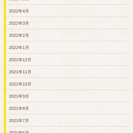
2022年4月
2022年3月
2022年2月
2022年1月
2021年12月
2021年11月
2021年10月
2021年9月
2021年8月
2021年7月
2021年6月