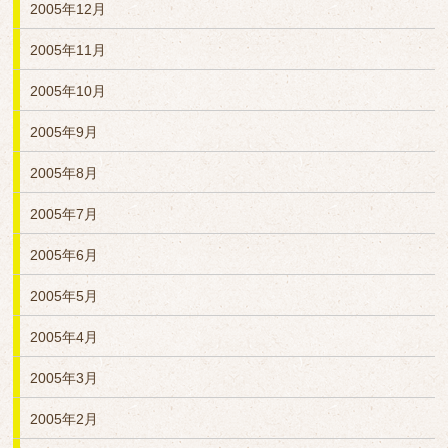
2005年12月
2005年11月
2005年10月
2005年9月
2005年8月
2005年7月
2005年6月
2005年5月
2005年4月
2005年3月
2005年2月