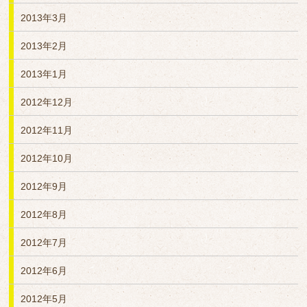
2013年3月
2013年2月
2013年1月
2012年12月
2012年11月
2012年10月
2012年9月
2012年8月
2012年7月
2012年6月
2012年5月