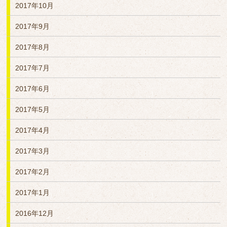
2017年10月
2017年9月
2017年8月
2017年7月
2017年6月
2017年5月
2017年4月
2017年3月
2017年2月
2017年1月
2016年12月