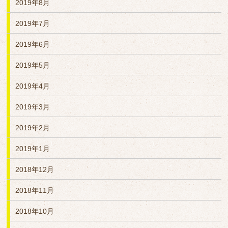
2019年8月
2019年7月
2019年6月
2019年5月
2019年4月
2019年3月
2019年2月
2019年1月
2018年12月
2018年11月
2018年10月