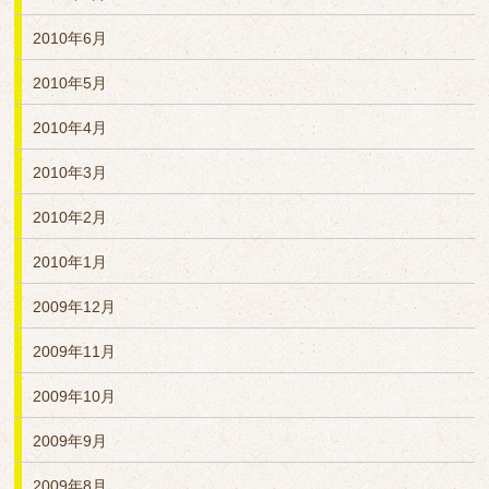
2010年6月
2010年5月
2010年4月
2010年3月
2010年2月
2010年1月
2009年12月
2009年11月
2009年10月
2009年9月
2009年8月