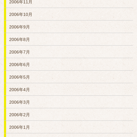
2006年11月
2006年10月
2006年9月
2006年8月
2006年7月
2006年6月
2006年5月
2006年4月
2006年3月
2006年2月
2006年1月