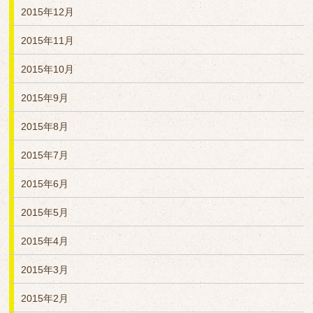
2015年12月
2015年11月
2015年10月
2015年9月
2015年8月
2015年7月
2015年6月
2015年5月
2015年4月
2015年3月
2015年2月