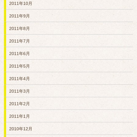
2011年10月
2011年9月
2011年8月
2011年7月
2011年6月
2011年5月
2011年4月
2011年3月
2011年2月
2011年1月
2010年12月