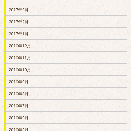
2017年3月
2017年2月
2017年1月
2016年12月
2016年11月
2016年10月
2016年9月
2016年8月
2016年7月
2016年6月
2016年5月