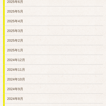
2025年6月
2025年5月
2025年4月
2025年3月
2025年2月
2025年1月
2024年12月
2024年11月
2024年10月
2024年9月
2024年8月