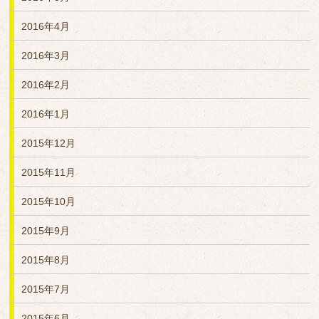
2016年4月
2016年3月
2016年2月
2016年1月
2015年12月
2015年11月
2015年10月
2015年9月
2015年8月
2015年7月
2015年6月