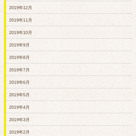
2019年12月
2019年11月
2019年10月
2019年9月
2019年8月
2019年7月
2019年6月
2019年5月
2019年4月
2019年3月
2019年2月