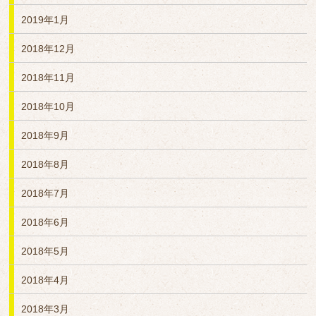
2019年1月
2018年12月
2018年11月
2018年10月
2018年9月
2018年8月
2018年7月
2018年6月
2018年5月
2018年4月
2018年3月