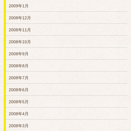
2009年1月
2008年12月
2008年11月
2008年10月
2008年9月
2008年8月
2008年7月
2008年6月
2008年5月
2008年4月
2008年3月