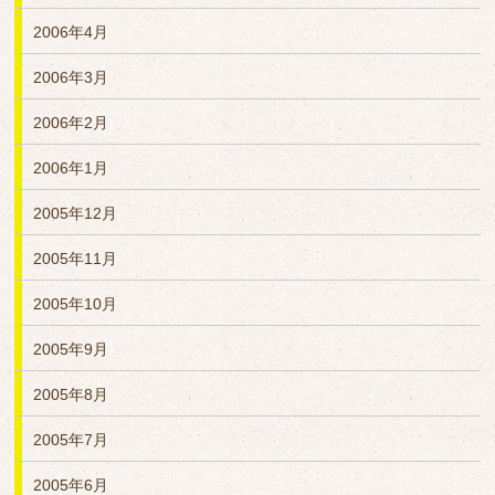
2006年4月
2006年3月
2006年2月
2006年1月
2005年12月
2005年11月
2005年10月
2005年9月
2005年8月
2005年7月
2005年6月