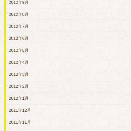
2012年9月
2012年8月
2012年7月
2012年6月
2012年5月
2012年4月
2012年3月
2012年2月
2012年1月
2011年12月
2011年11月