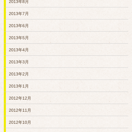
2013年8月
2013年7月
2013年6月
2013年5月
2013年4月
2013年3月
2013年2月
2013年1月
2012年12月
2012年11月
2012年10月