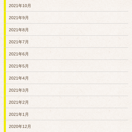
2021年10月
2021年9月
2021年8月
2021年7月
2021年6月
2021年5月
2021年4月
2021年3月
2021年2月
2021年1月
2020年12月