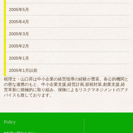
2005年5月
2005年4月
2005年3月
2005年2月
2005年1月
2005年1月以前
税理士・山口昇は中小企業の経営指導の経験が豊富。各公的機関と
の密な連携のもと、中小企業支援,経営計画,節税対策,創業支援,経
営革新に積極的に取り組み、保険によるリスクマネジメントのアド
バイスも致しております。
Policy