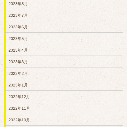
2023年8月
2023年7月
2023年6月
2023年5月
2023年4月
2023年3月
2023年2月
2023年1月
2022年12月
2022年11月
2022年10月