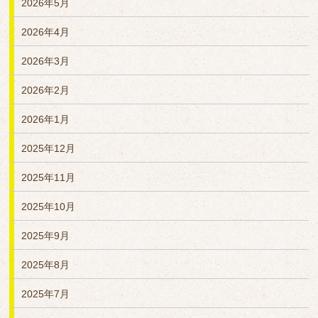
2026年5月
2026年4月
2026年3月
2026年2月
2026年1月
2025年12月
2025年11月
2025年10月
2025年9月
2025年8月
2025年7月