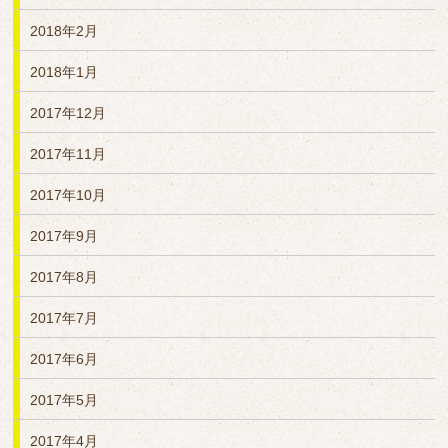
2018年2月
2018年1月
2017年12月
2017年11月
2017年10月
2017年9月
2017年8月
2017年7月
2017年6月
2017年5月
2017年4月