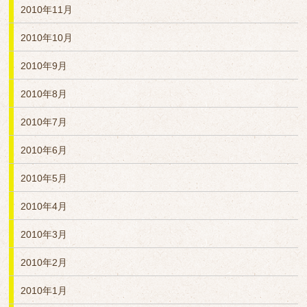
2010年11月
2010年10月
2010年9月
2010年8月
2010年7月
2010年6月
2010年5月
2010年4月
2010年3月
2010年2月
2010年1月