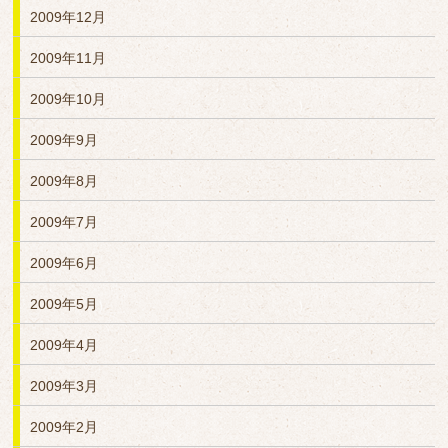
2009年12月
2009年11月
2009年10月
2009年9月
2009年8月
2009年7月
2009年6月
2009年5月
2009年4月
2009年3月
2009年2月