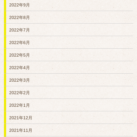
2022年9月
2022年8月
2022年7月
2022年6月
2022年5月
2022年4月
2022年3月
2022年2月
2022年1月
2021年12月
2021年11月