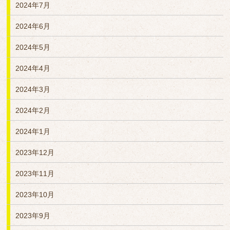
2024年7月
2024年6月
2024年5月
2024年4月
2024年3月
2024年2月
2024年1月
2023年12月
2023年11月
2023年10月
2023年9月