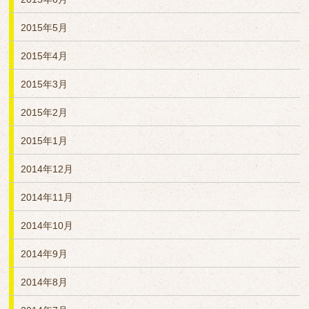
2015年5月
2015年4月
2015年3月
2015年2月
2015年1月
2014年12月
2014年11月
2014年10月
2014年9月
2014年8月