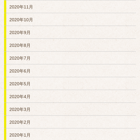
2020年11月
2020年10月
2020年9月
2020年8月
2020年7月
2020年6月
2020年5月
2020年4月
2020年3月
2020年2月
2020年1月