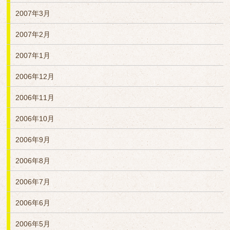
2007年3月
2007年2月
2007年1月
2006年12月
2006年11月
2006年10月
2006年9月
2006年8月
2006年7月
2006年6月
2006年5月