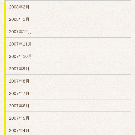
2008年2月
2008年1月
2007年12月
2007年11月
2007年10月
2007年9月
2007年8月
2007年7月
2007年6月
2007年5月
2007年4月