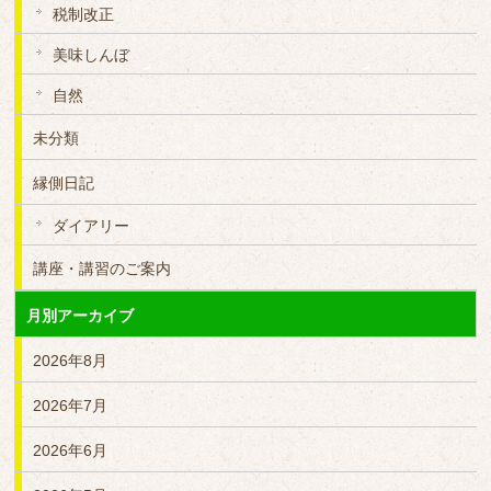
税制改正
美味しんぼ
自然
未分類
縁側日記
ダイアリー
講座・講習のご案内
月別アーカイブ
2026年8月
2026年7月
2026年6月