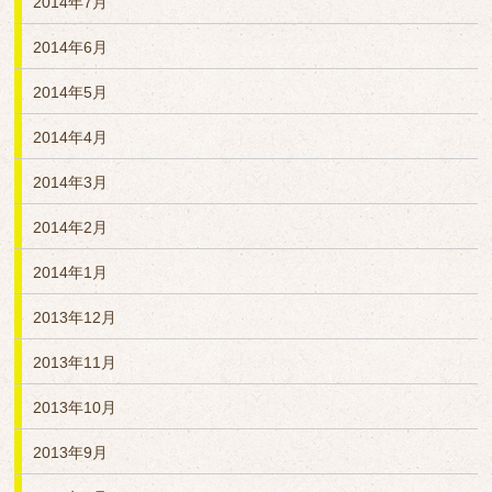
2014年7月
2014年6月
2014年5月
2014年4月
2014年3月
2014年2月
2014年1月
2013年12月
2013年11月
2013年10月
2013年9月