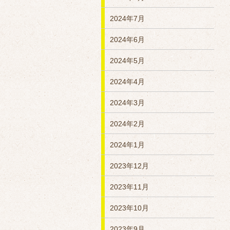
2024年7月
2024年6月
2024年5月
2024年4月
2024年3月
2024年2月
2024年1月
2023年12月
2023年11月
2023年10月
2023年9月