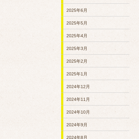
2025年6月
2025年5月
2025年4月
2025年3月
2025年2月
2025年1月
2024年12月
2024年11月
2024年10月
2024年9月
2024年8月