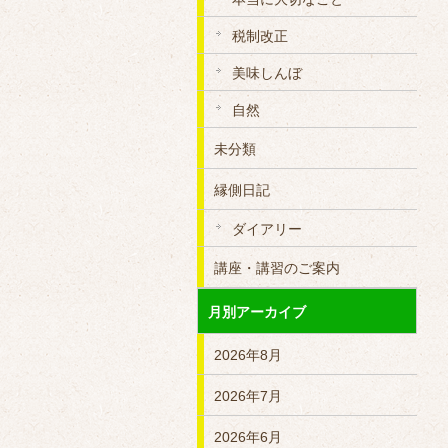
税制改正
美味しんぼ
自然
未分類
縁側日記
ダイアリー
講座・講習のご案内
月別アーカイブ
2026年8月
2026年7月
2026年6月