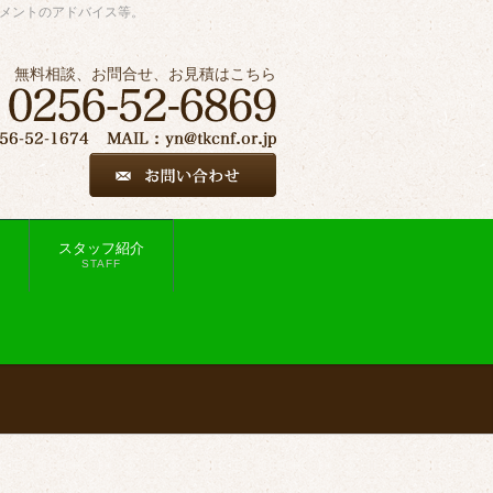
ジメントのアドバイス等。
無料相談、お問合せ、お見積はこちら
スタッフ紹介
STAFF