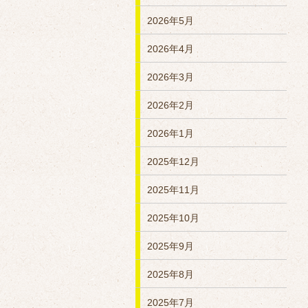
2026年5月
2026年4月
2026年3月
2026年2月
2026年1月
2025年12月
2025年11月
2025年10月
2025年9月
2025年8月
2025年7月