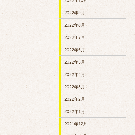
2022年10月
2022年9月
2022年8月
2022年7月
2022年6月
2022年5月
2022年4月
2022年3月
2022年2月
2022年1月
2021年12月