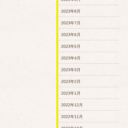
2023年8月
2023年7月
2023年6月
2023年5月
2023年4月
2023年3月
2023年2月
2023年1月
2022年12月
2022年11月