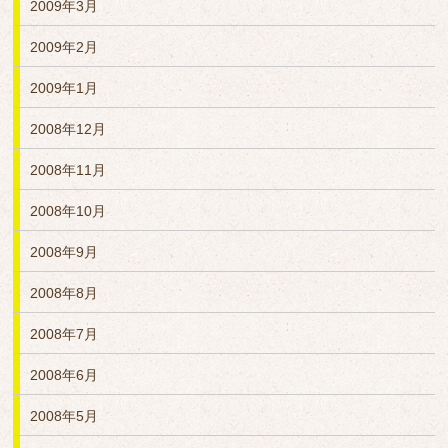
2009年3月
2009年2月
2009年1月
2008年12月
2008年11月
2008年10月
2008年9月
2008年8月
2008年7月
2008年6月
2008年5月