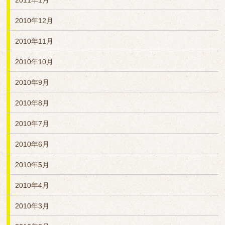
2011年1月
2010年12月
2010年11月
2010年10月
2010年9月
2010年8月
2010年7月
2010年6月
2010年5月
2010年4月
2010年3月