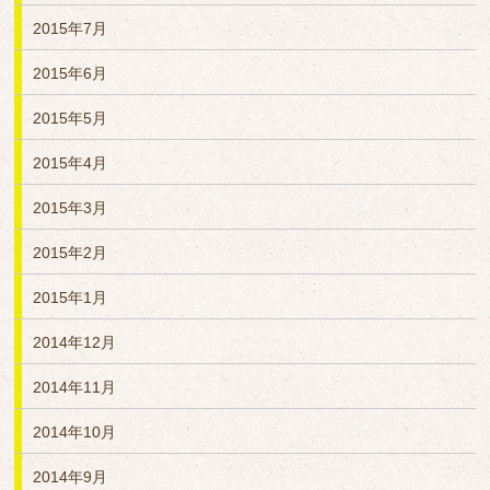
2015年7月
2015年6月
2015年5月
2015年4月
2015年3月
2015年2月
2015年1月
2014年12月
2014年11月
2014年10月
2014年9月