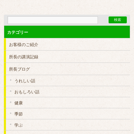
カテゴリー
お客様のご紹介
所長の講演記録
所長ブログ
うれしい話
おもしろい話
健康
季節
学ぶ