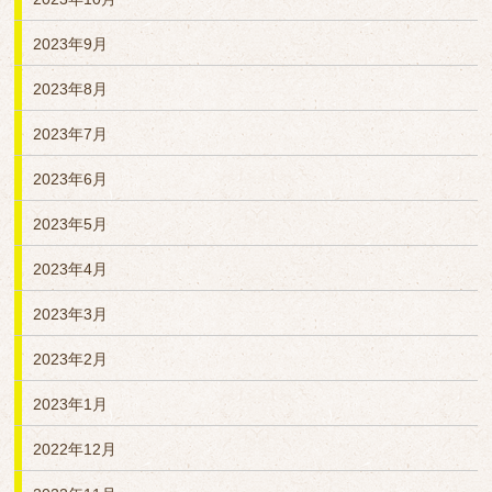
2023年9月
2023年8月
2023年7月
2023年6月
2023年5月
2023年4月
2023年3月
2023年2月
2023年1月
2022年12月