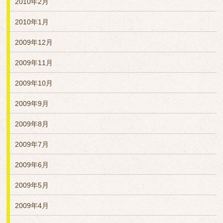
2010年2月
2010年1月
2009年12月
2009年11月
2009年10月
2009年9月
2009年8月
2009年7月
2009年6月
2009年5月
2009年4月