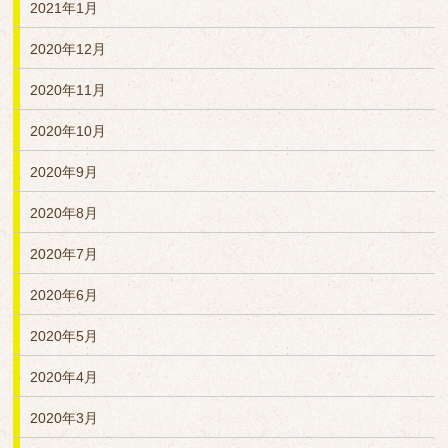
2021年1月
2020年12月
2020年11月
2020年10月
2020年9月
2020年8月
2020年7月
2020年6月
2020年5月
2020年4月
2020年3月