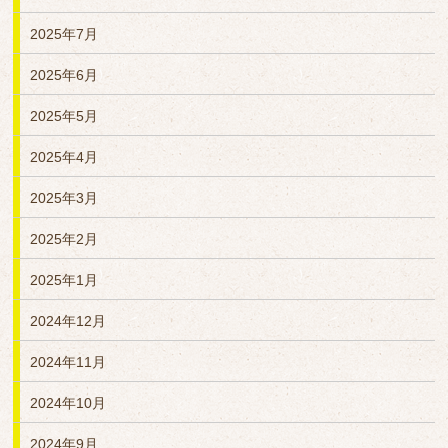
2025年7月
2025年6月
2025年5月
2025年4月
2025年3月
2025年2月
2025年1月
2024年12月
2024年11月
2024年10月
2024年9月