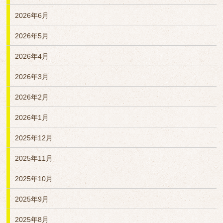
2026年6月
2026年5月
2026年4月
2026年3月
2026年2月
2026年1月
2025年12月
2025年11月
2025年10月
2025年9月
2025年8月