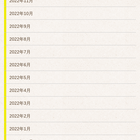
2022年11月
2022年10月
2022年9月
2022年8月
2022年7月
2022年6月
2022年5月
2022年4月
2022年3月
2022年2月
2022年1月