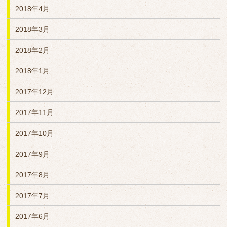
2018年4月
2018年3月
2018年2月
2018年1月
2017年12月
2017年11月
2017年10月
2017年9月
2017年8月
2017年7月
2017年6月