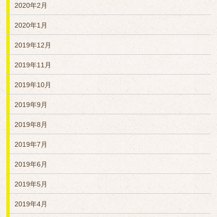
2020年2月
2020年1月
2019年12月
2019年11月
2019年10月
2019年9月
2019年8月
2019年7月
2019年6月
2019年5月
2019年4月