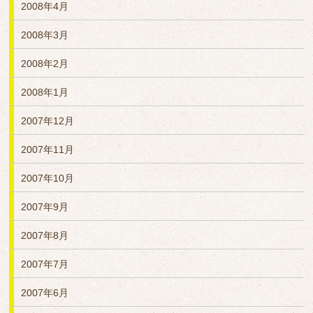
2008年4月
2008年3月
2008年2月
2008年1月
2007年12月
2007年11月
2007年10月
2007年9月
2007年8月
2007年7月
2007年6月