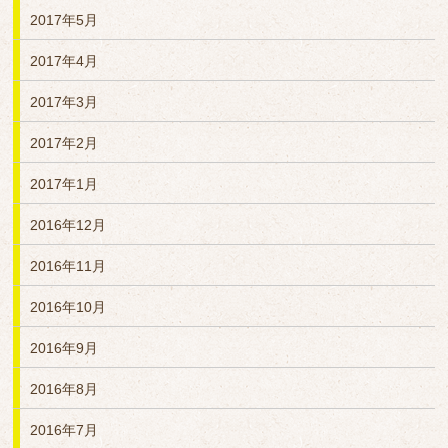
2017年5月
2017年4月
2017年3月
2017年2月
2017年1月
2016年12月
2016年11月
2016年10月
2016年9月
2016年8月
2016年7月