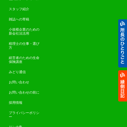
スタッフ紹介
雑誌への寄稿
小規模企業のための
新会社法活用
税理士の仕事・選び
方
経営者のための生命
保険講座
みどり通信
お問い合わせ
お問い合わせの前に
採用情報
プライバシーポリシ
ー