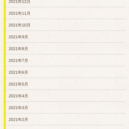
2021年12月
2021年11月
2021年10月
2021年9月
2021年8月
2021年7月
2021年6月
2021年5月
2021年4月
2021年3月
2021年2月