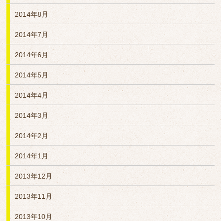
2014年8月
2014年7月
2014年6月
2014年5月
2014年4月
2014年3月
2014年2月
2014年1月
2013年12月
2013年11月
2013年10月