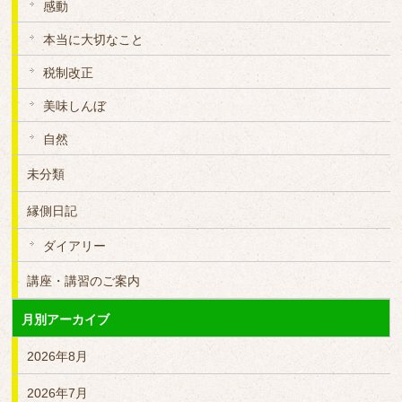
感動
本当に大切なこと
税制改正
美味しんぼ
自然
未分類
縁側日記
ダイアリー
講座・講習のご案内
月別アーカイブ
2026年8月
2026年7月