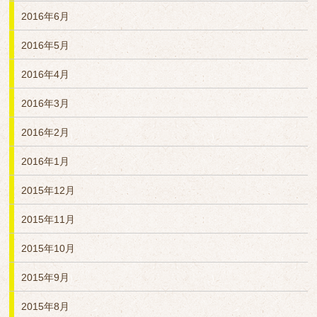
2016年6月
2016年5月
2016年4月
2016年3月
2016年2月
2016年1月
2015年12月
2015年11月
2015年10月
2015年9月
2015年8月