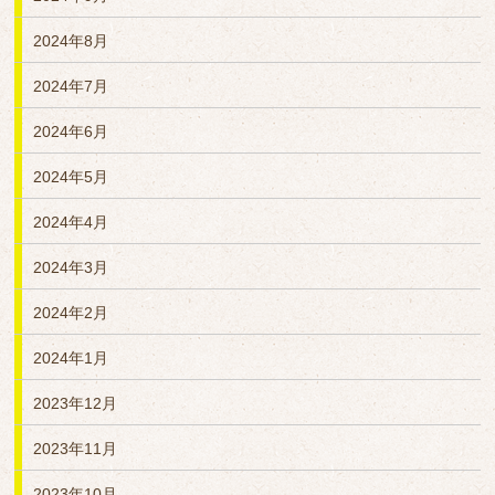
2024年8月
2024年7月
2024年6月
2024年5月
2024年4月
2024年3月
2024年2月
2024年1月
2023年12月
2023年11月
2023年10月