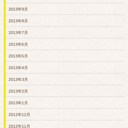
2013年9月
2013年8月
2013年7月
2013年6月
2013年5月
2013年4月
2013年3月
2013年2月
2013年1月
2012年12月
2012年11月