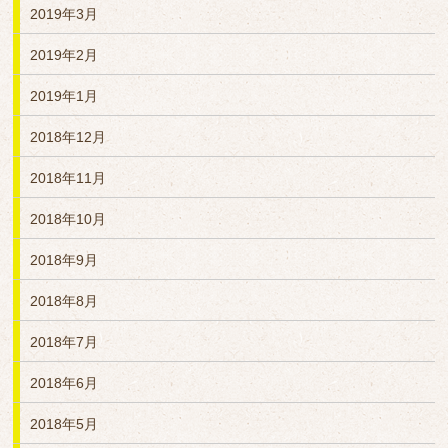
2019年3月
2019年2月
2019年1月
2018年12月
2018年11月
2018年10月
2018年9月
2018年8月
2018年7月
2018年6月
2018年5月