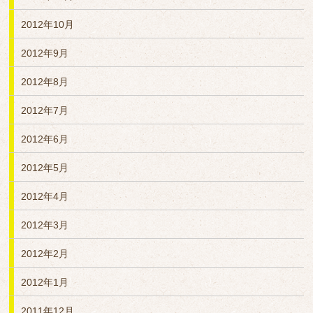
2012年10月
2012年9月
2012年8月
2012年7月
2012年6月
2012年5月
2012年4月
2012年3月
2012年2月
2012年1月
2011年12月