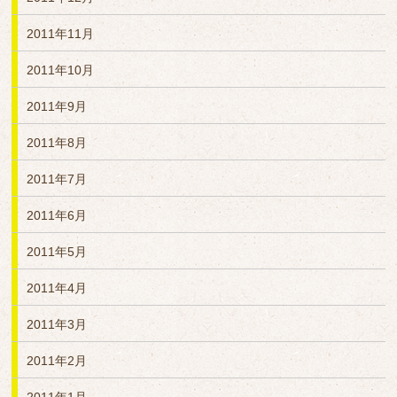
2011年11月
2011年10月
2011年9月
2011年8月
2011年7月
2011年6月
2011年5月
2011年4月
2011年3月
2011年2月