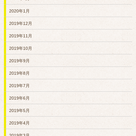
2020年1月
2019年12月
2019年11月
2019年10月
2019年9月
2019年8月
2019年7月
2019年6月
2019年5月
2019年4月
2019年3月