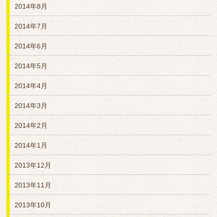
2014年8月
2014年7月
2014年6月
2014年5月
2014年4月
2014年3月
2014年2月
2014年1月
2013年12月
2013年11月
2013年10月