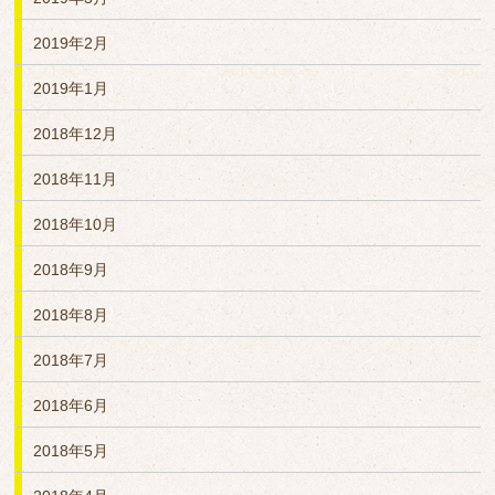
2019年2月
2019年1月
2018年12月
2018年11月
2018年10月
2018年9月
2018年8月
2018年7月
2018年6月
2018年5月