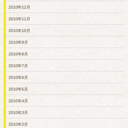
2010年12月
2010年11月
2010年10月
2010年9月
2010年8月
2010年7月
2010年6月
2010年5月
2010年4月
2010年3月
2010年2月