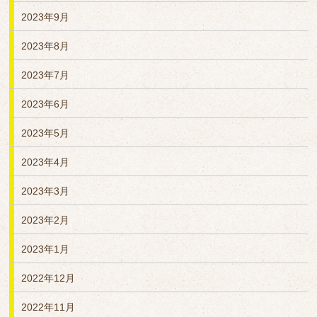
2023年9月
2023年8月
2023年7月
2023年6月
2023年5月
2023年4月
2023年3月
2023年2月
2023年1月
2022年12月
2022年11月