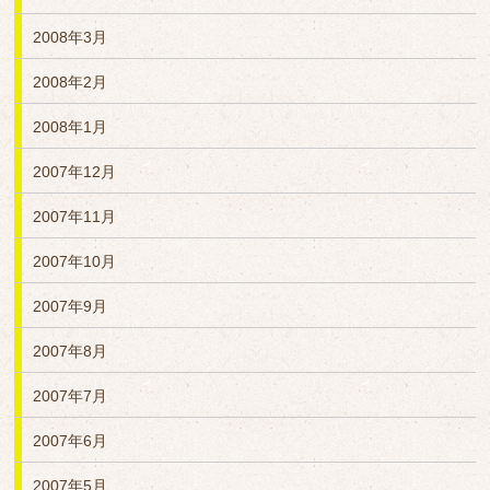
2008年3月
2008年2月
2008年1月
2007年12月
2007年11月
2007年10月
2007年9月
2007年8月
2007年7月
2007年6月
2007年5月