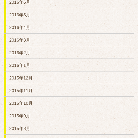
2016年6月
2016年5月
2016年4月
2016年3月
2016年2月
2016年1月
2015年12月
2015年11月
2015年10月
2015年9月
2015年8月