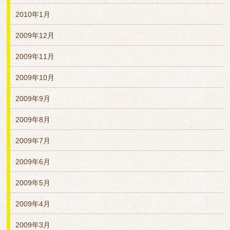
2010年1月
2009年12月
2009年11月
2009年10月
2009年9月
2009年8月
2009年7月
2009年6月
2009年5月
2009年4月
2009年3月