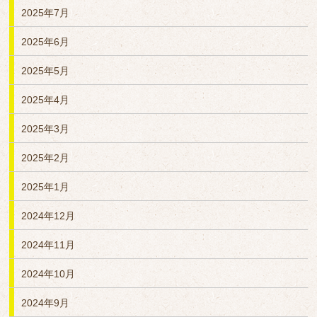
2025年7月
2025年6月
2025年5月
2025年4月
2025年3月
2025年2月
2025年1月
2024年12月
2024年11月
2024年10月
2024年9月