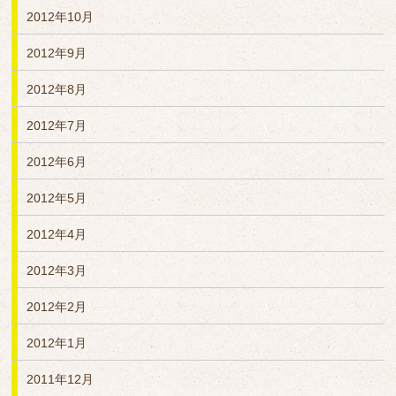
2012年10月
2012年9月
2012年8月
2012年7月
2012年6月
2012年5月
2012年4月
2012年3月
2012年2月
2012年1月
2011年12月