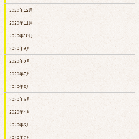
2020年12月
2020年11月
2020年10月
2020年9月
2020年8月
2020年7月
2020年6月
2020年5月
2020年4月
2020年3月
2020年2月