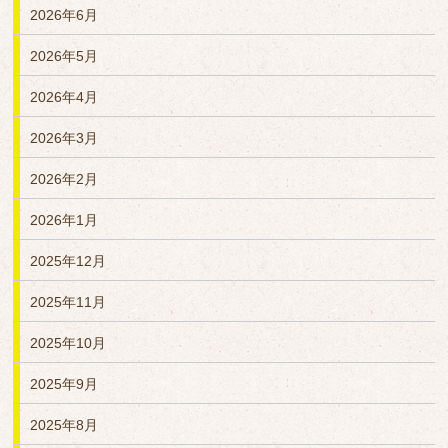
2026年6月
2026年5月
2026年4月
2026年3月
2026年2月
2026年1月
2025年12月
2025年11月
2025年10月
2025年9月
2025年8月