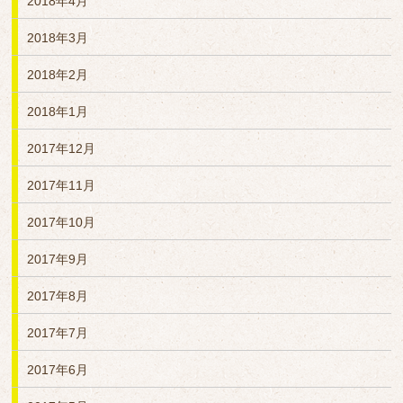
2018年4月
2018年3月
2018年2月
2018年1月
2017年12月
2017年11月
2017年10月
2017年9月
2017年8月
2017年7月
2017年6月