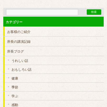
カテゴリー
お客様のご紹介
所長の講演記録
所長ブログ
うれしい話
おもしろい話
健康
季節
学ぶ
感動