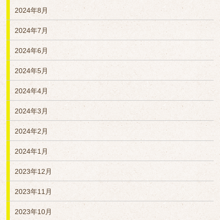
2024年8月
2024年7月
2024年6月
2024年5月
2024年4月
2024年3月
2024年2月
2024年1月
2023年12月
2023年11月
2023年10月