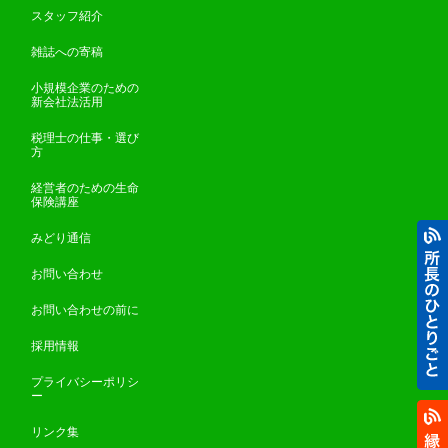
スタッフ紹介
雑誌への寄稿
小規模企業のための
新会社法活用
税理士の仕事・選び
方
経営者のための生命
保険講座
みどり通信
お問い合わせ
お問い合わせの前に
採用情報
プライバシーポリシ
ー
リンク集