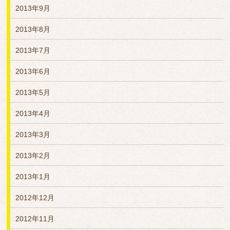
2013年9月
2013年8月
2013年7月
2013年6月
2013年5月
2013年4月
2013年3月
2013年2月
2013年1月
2012年12月
2012年11月