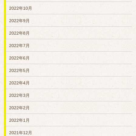
2022年10月
2022年9月
2022年8月
2022年7月
2022年6月
2022年5月
2022年4月
2022年3月
2022年2月
2022年1月
2021年12月