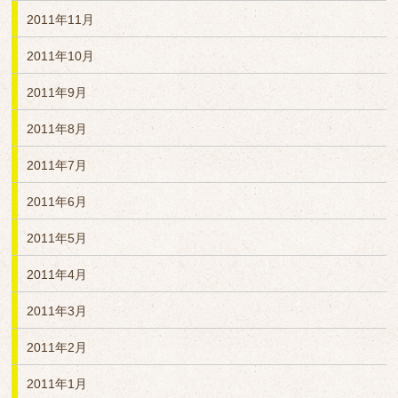
2011年11月
2011年10月
2011年9月
2011年8月
2011年7月
2011年6月
2011年5月
2011年4月
2011年3月
2011年2月
2011年1月