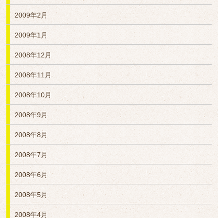
2009年2月
2009年1月
2008年12月
2008年11月
2008年10月
2008年9月
2008年8月
2008年7月
2008年6月
2008年5月
2008年4月