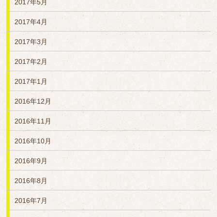
2017年5月
2017年4月
2017年3月
2017年2月
2017年1月
2016年12月
2016年11月
2016年10月
2016年9月
2016年8月
2016年7月