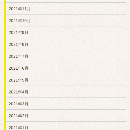
2021年11月
2021年10月
2021年9月
2021年8月
2021年7月
2021年6月
2021年5月
2021年4月
2021年3月
2021年2月
2021年1月