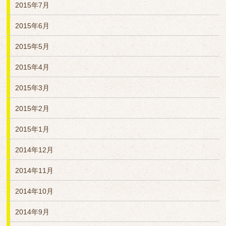
2015年7月
2015年6月
2015年5月
2015年4月
2015年3月
2015年2月
2015年1月
2014年12月
2014年11月
2014年10月
2014年9月