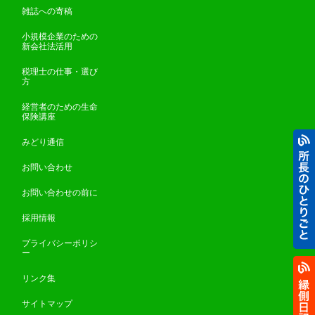
雑誌への寄稿
小規模企業のための
新会社法活用
税理士の仕事・選び
方
経営者のための生命
保険講座
みどり通信
お問い合わせ
お問い合わせの前に
採用情報
プライバシーポリシ
ー
リンク集
サイトマップ