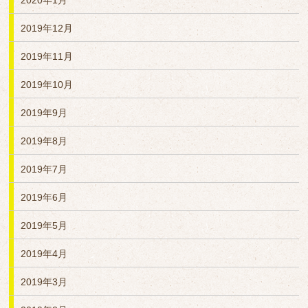
2020年1月
2019年12月
2019年11月
2019年10月
2019年9月
2019年8月
2019年7月
2019年6月
2019年5月
2019年4月
2019年3月