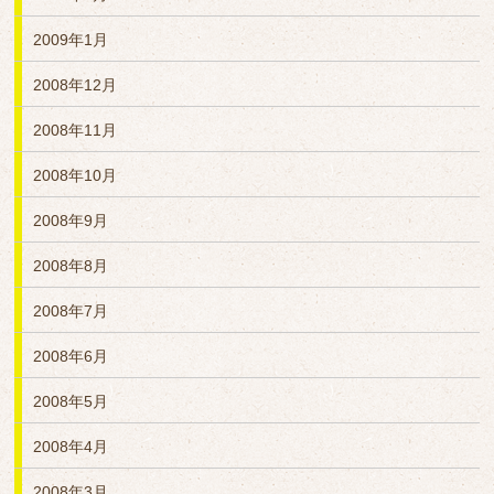
2009年1月
2008年12月
2008年11月
2008年10月
2008年9月
2008年8月
2008年7月
2008年6月
2008年5月
2008年4月
2008年3月