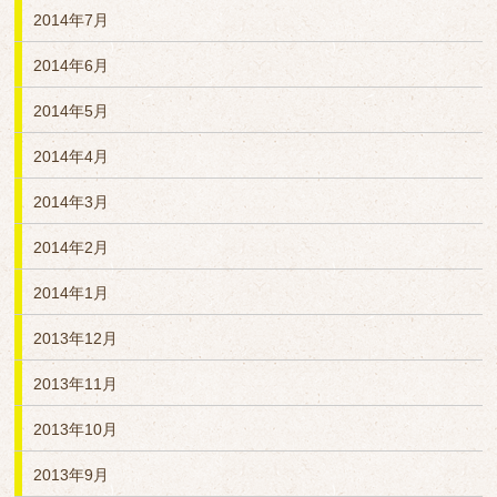
2014年7月
2014年6月
2014年5月
2014年4月
2014年3月
2014年2月
2014年1月
2013年12月
2013年11月
2013年10月
2013年9月