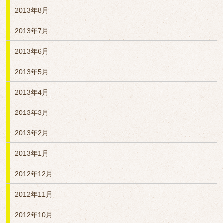
2013年8月
2013年7月
2013年6月
2013年5月
2013年4月
2013年3月
2013年2月
2013年1月
2012年12月
2012年11月
2012年10月