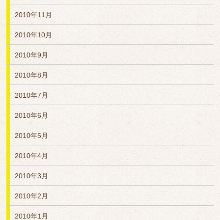
2010年11月
2010年10月
2010年9月
2010年8月
2010年7月
2010年6月
2010年5月
2010年4月
2010年3月
2010年2月
2010年1月