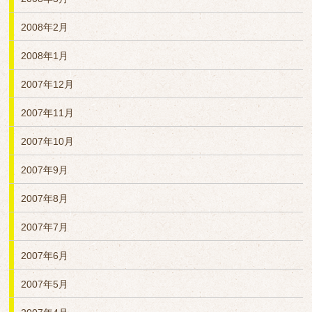
2008年2月
2008年1月
2007年12月
2007年11月
2007年10月
2007年9月
2007年8月
2007年7月
2007年6月
2007年5月