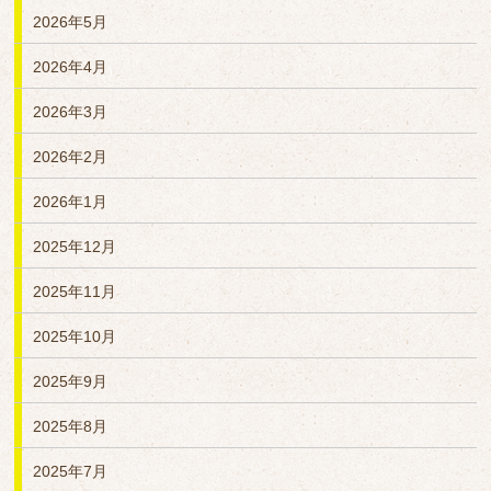
2026年5月
2026年4月
2026年3月
2026年2月
2026年1月
2025年12月
2025年11月
2025年10月
2025年9月
2025年8月
2025年7月