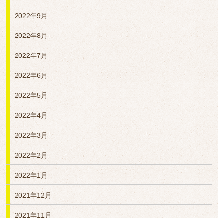
2022年9月
2022年8月
2022年7月
2022年6月
2022年5月
2022年4月
2022年3月
2022年2月
2022年1月
2021年12月
2021年11月