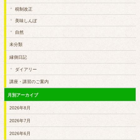
税制改正
美味しんぼ
自然
未分類
縁側日記
ダイアリー
講座・講習のご案内
月別アーカイブ
2026年8月
2026年7月
2026年6月