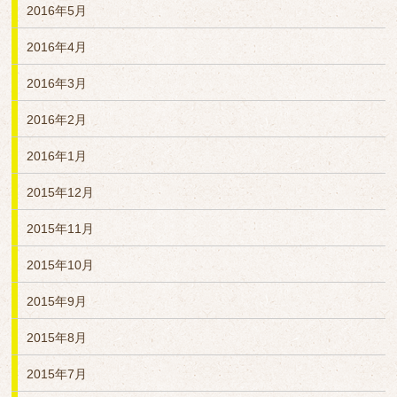
2016年5月
2016年4月
2016年3月
2016年2月
2016年1月
2015年12月
2015年11月
2015年10月
2015年9月
2015年8月
2015年7月