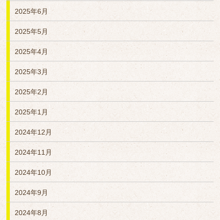
2025年6月
2025年5月
2025年4月
2025年3月
2025年2月
2025年1月
2024年12月
2024年11月
2024年10月
2024年9月
2024年8月