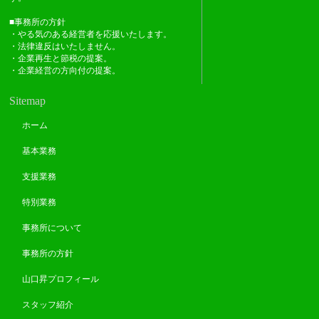
■事務所の方針
・やる気のある経営者を応援いたします。
・法律違反はいたしません。
・企業再生と節税の提案。
・企業経営の方向付の提案。
Sitemap
ホーム
基本業務
支援業務
特別業務
事務所について
事務所の方針
山口昇プロフィール
スタッフ紹介