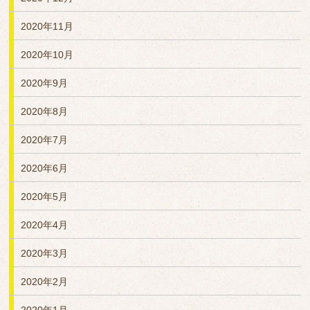
2020年11月
2020年10月
2020年9月
2020年8月
2020年7月
2020年6月
2020年5月
2020年4月
2020年3月
2020年2月