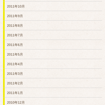
2011年10月
2011年9月
2011年8月
2011年7月
2011年6月
2011年5月
2011年4月
2011年3月
2011年2月
2011年1月
2010年12月