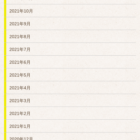
2021年10月
2021年9月
2021年8月
2021年7月
2021年6月
2021年5月
2021年4月
2021年3月
2021年2月
2021年1月
2020年12月