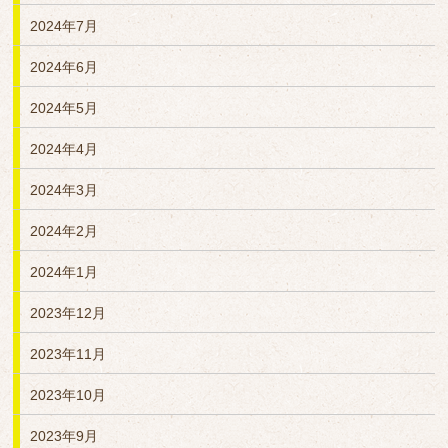
2024年7月
2024年6月
2024年5月
2024年4月
2024年3月
2024年2月
2024年1月
2023年12月
2023年11月
2023年10月
2023年9月