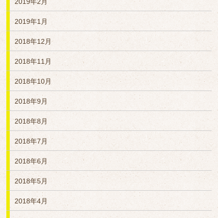
2019年2月
2019年1月
2018年12月
2018年11月
2018年10月
2018年9月
2018年8月
2018年7月
2018年6月
2018年5月
2018年4月