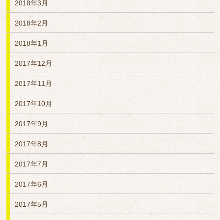
2018年3月
2018年2月
2018年1月
2017年12月
2017年11月
2017年10月
2017年9月
2017年8月
2017年7月
2017年6月
2017年5月