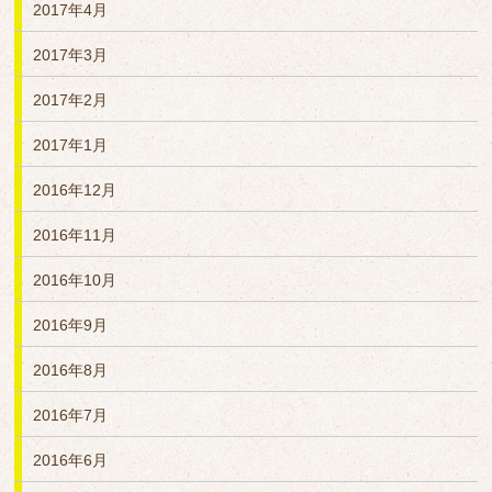
2017年4月
2017年3月
2017年2月
2017年1月
2016年12月
2016年11月
2016年10月
2016年9月
2016年8月
2016年7月
2016年6月