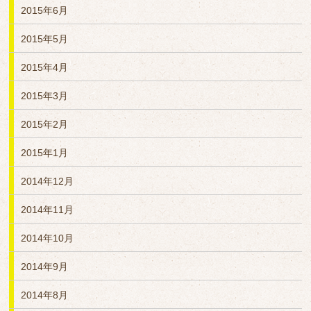
2015年6月
2015年5月
2015年4月
2015年3月
2015年2月
2015年1月
2014年12月
2014年11月
2014年10月
2014年9月
2014年8月