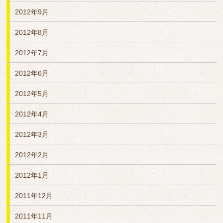
2012年9月
2012年8月
2012年7月
2012年6月
2012年5月
2012年4月
2012年3月
2012年2月
2012年1月
2011年12月
2011年11月