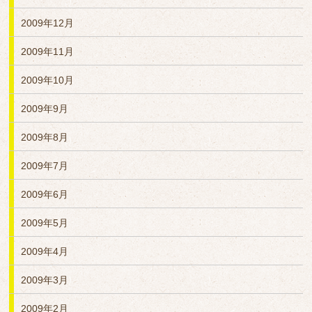
2009年12月
2009年11月
2009年10月
2009年9月
2009年8月
2009年7月
2009年6月
2009年5月
2009年4月
2009年3月
2009年2月