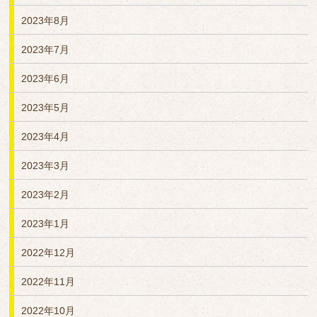
2023年8月
2023年7月
2023年6月
2023年5月
2023年4月
2023年3月
2023年2月
2023年1月
2022年12月
2022年11月
2022年10月