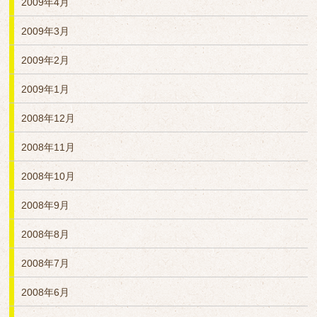
2009年4月
2009年3月
2009年2月
2009年1月
2008年12月
2008年11月
2008年10月
2008年9月
2008年8月
2008年7月
2008年6月