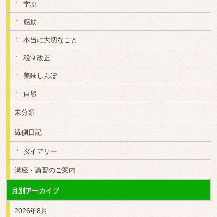
学ぶ
感動
本当に大切なこと
税制改正
美味しんぼ
自然
未分類
縁側日記
ダイアリー
講座・講習のご案内
月別アーカイブ
2026年8月