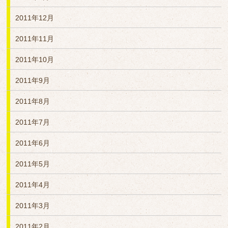
2011年12月
2011年11月
2011年10月
2011年9月
2011年8月
2011年7月
2011年6月
2011年5月
2011年4月
2011年3月
2011年2月