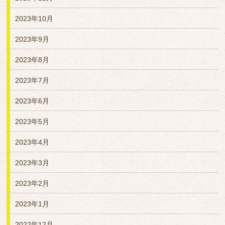
2023年10月
2023年9月
2023年8月
2023年7月
2023年6月
2023年5月
2023年4月
2023年3月
2023年2月
2023年1月
2022年12月