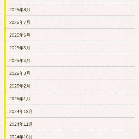
2025年8月
2025年7月
2025年6月
2025年5月
2025年4月
2025年3月
2025年2月
2025年1月
2024年12月
2024年11月
2024年10月