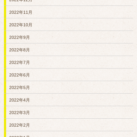
2022年11月
2022年10月
2022年9月
2022年8月
2022年7月
2022年6月
2022年5月
2022年4月
2022年3月
2022年2月