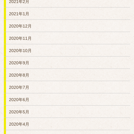
2021年2月
2021年1月
2020年12月
2020年11月
2020年10月
2020年9月
2020年8月
2020年7月
2020年6月
2020年5月
2020年4月