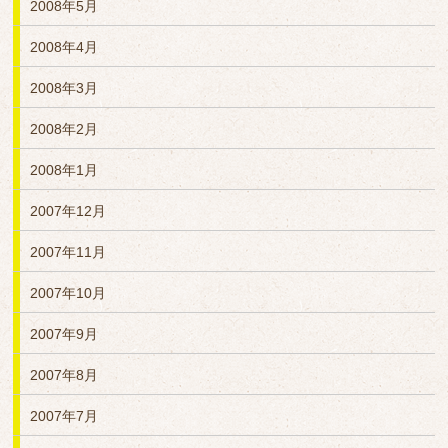
2008年5月
2008年4月
2008年3月
2008年2月
2008年1月
2007年12月
2007年11月
2007年10月
2007年9月
2007年8月
2007年7月