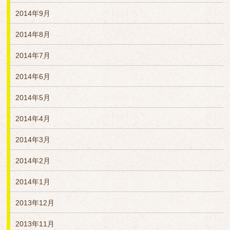
2014年9月
2014年8月
2014年7月
2014年6月
2014年5月
2014年4月
2014年3月
2014年2月
2014年1月
2013年12月
2013年11月