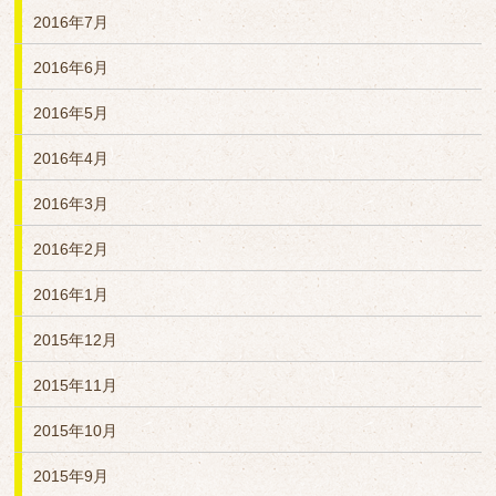
2016年7月
2016年6月
2016年5月
2016年4月
2016年3月
2016年2月
2016年1月
2015年12月
2015年11月
2015年10月
2015年9月