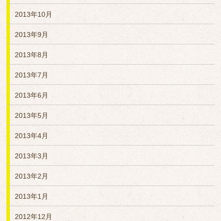
2013年10月
2013年9月
2013年8月
2013年7月
2013年6月
2013年5月
2013年4月
2013年3月
2013年2月
2013年1月
2012年12月