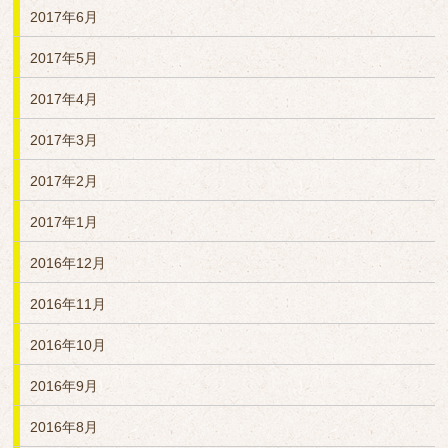
2017年6月
2017年5月
2017年4月
2017年3月
2017年2月
2017年1月
2016年12月
2016年11月
2016年10月
2016年9月
2016年8月