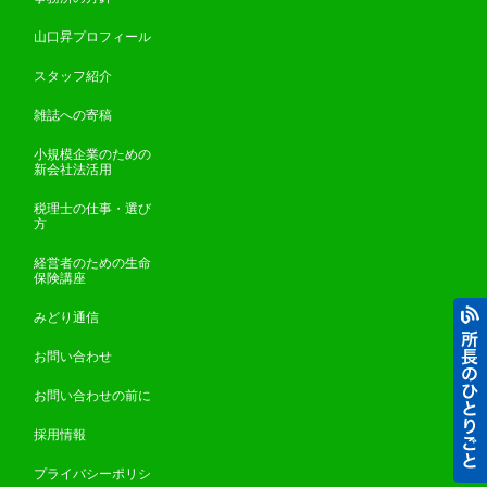
山口昇プロフィール
スタッフ紹介
雑誌への寄稿
小規模企業のための
新会社法活用
税理士の仕事・選び
方
経営者のための生命
保険講座
みどり通信
お問い合わせ
お問い合わせの前に
採用情報
プライバシーポリシ