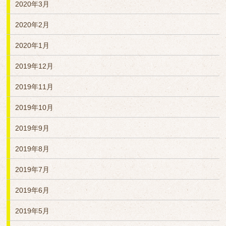
2020年3月
2020年2月
2020年1月
2019年12月
2019年11月
2019年10月
2019年9月
2019年8月
2019年7月
2019年6月
2019年5月