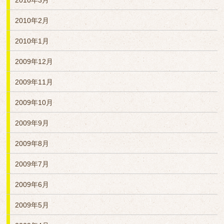
2010年3月
2010年2月
2010年1月
2009年12月
2009年11月
2009年10月
2009年9月
2009年8月
2009年7月
2009年6月
2009年5月