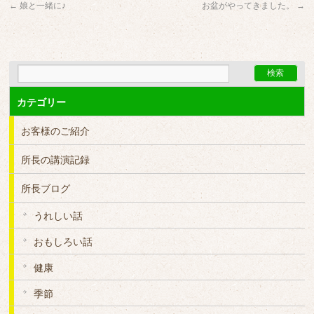
←
娘と一緒に♪
お盆がやってきました。
→
カテゴリー
お客様のご紹介
所長の講演記録
所長ブログ
うれしい話
おもしろい話
健康
季節