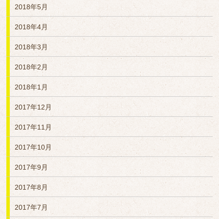
2018年5月
2018年4月
2018年3月
2018年2月
2018年1月
2017年12月
2017年11月
2017年10月
2017年9月
2017年8月
2017年7月