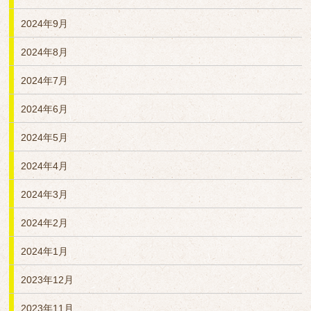
2024年9月
2024年8月
2024年7月
2024年6月
2024年5月
2024年4月
2024年3月
2024年2月
2024年1月
2023年12月
2023年11月