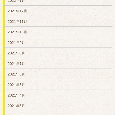
2022年1月
2021年12月
2021年11月
2021年10月
2021年9月
2021年8月
2021年7月
2021年6月
2021年5月
2021年4月
2021年3月