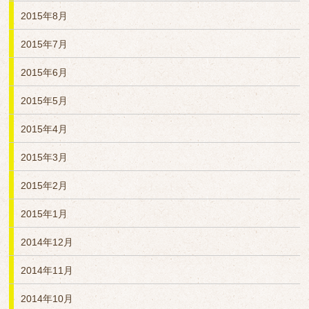
2015年8月
2015年7月
2015年6月
2015年5月
2015年4月
2015年3月
2015年2月
2015年1月
2014年12月
2014年11月
2014年10月