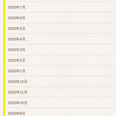
2026年7月
2026年6月
2026年5月
2026年4月
2026年3月
2026年2月
2026年1月
2025年12月
2025年11月
2025年10月
2025年9月