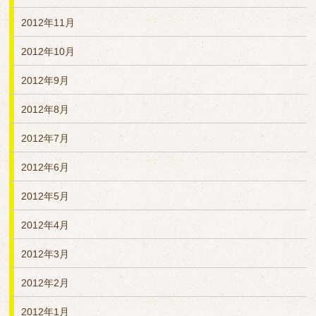
2012年11月
2012年10月
2012年9月
2012年8月
2012年7月
2012年6月
2012年5月
2012年4月
2012年3月
2012年2月
2012年1月