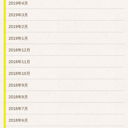
2019年4月
2019年3月
2019年2月
2019年1月
2018年12月
2018年11月
2018年10月
2018年9月
2018年8月
2018年7月
2018年6月