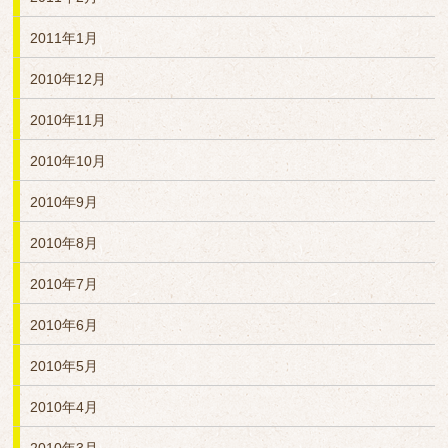
2011年1月
2010年12月
2010年11月
2010年10月
2010年9月
2010年8月
2010年7月
2010年6月
2010年5月
2010年4月