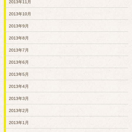
2013年11月
2013年10月
2013年9月
2013年8月
2013年7月
2013年6月
2013年5月
2013年4月
2013年3月
2013年2月
2013年1月