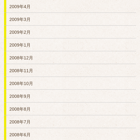
2009年4月
2009年3月
2009年2月
2009年1月
2008年12月
2008年11月
2008年10月
2008年9月
2008年8月
2008年7月
2008年6月