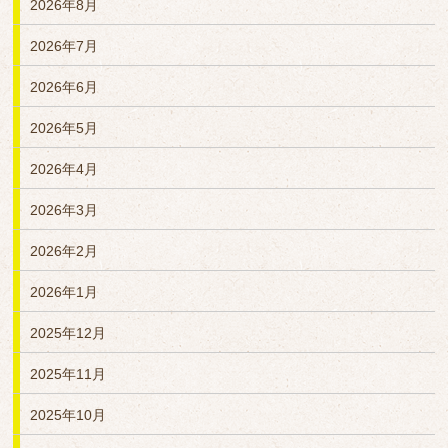
2026年8月
2026年7月
2026年6月
2026年5月
2026年4月
2026年3月
2026年2月
2026年1月
2025年12月
2025年11月
2025年10月