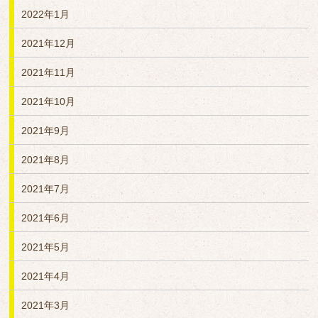
2022年1月
2021年12月
2021年11月
2021年10月
2021年9月
2021年8月
2021年7月
2021年6月
2021年5月
2021年4月
2021年3月