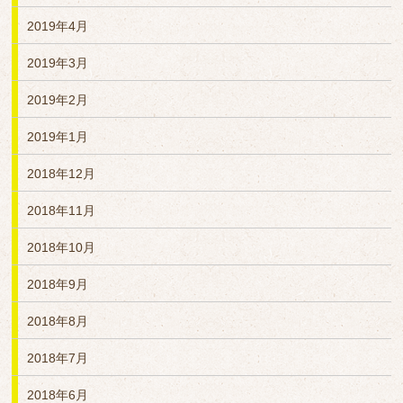
2019年4月
2019年3月
2019年2月
2019年1月
2018年12月
2018年11月
2018年10月
2018年9月
2018年8月
2018年7月
2018年6月