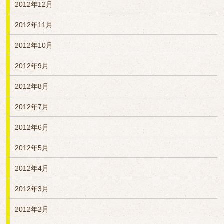
2012年12月
2012年11月
2012年10月
2012年9月
2012年8月
2012年7月
2012年6月
2012年5月
2012年4月
2012年3月
2012年2月