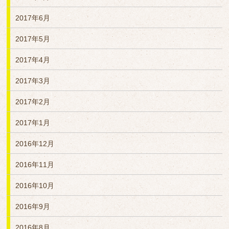
2017年6月
2017年5月
2017年4月
2017年3月
2017年2月
2017年1月
2016年12月
2016年11月
2016年10月
2016年9月
2016年8月