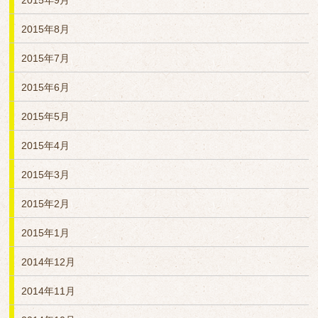
2015年9月
2015年8月
2015年7月
2015年6月
2015年5月
2015年4月
2015年3月
2015年2月
2015年1月
2014年12月
2014年11月