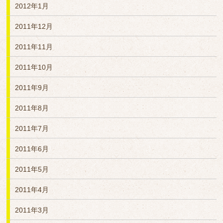
2012年1月
2011年12月
2011年11月
2011年10月
2011年9月
2011年8月
2011年7月
2011年6月
2011年5月
2011年4月
2011年3月