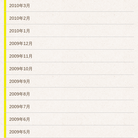
2010年3月
2010年2月
2010年1月
2009年12月
2009年11月
2009年10月
2009年9月
2009年8月
2009年7月
2009年6月
2009年5月