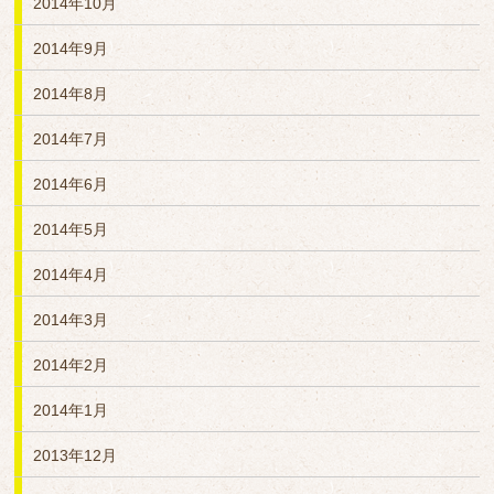
2014年10月
2014年9月
2014年8月
2014年7月
2014年6月
2014年5月
2014年4月
2014年3月
2014年2月
2014年1月
2013年12月