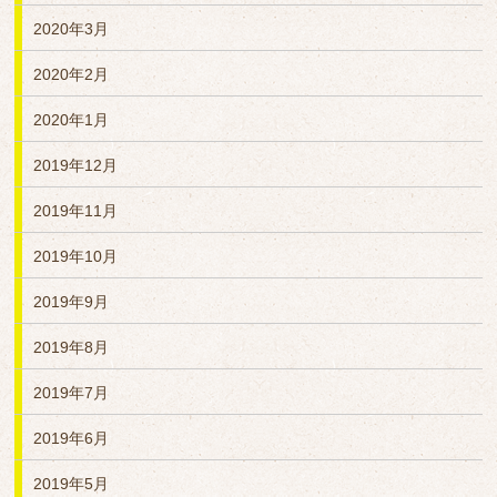
2020年3月
2020年2月
2020年1月
2019年12月
2019年11月
2019年10月
2019年9月
2019年8月
2019年7月
2019年6月
2019年5月