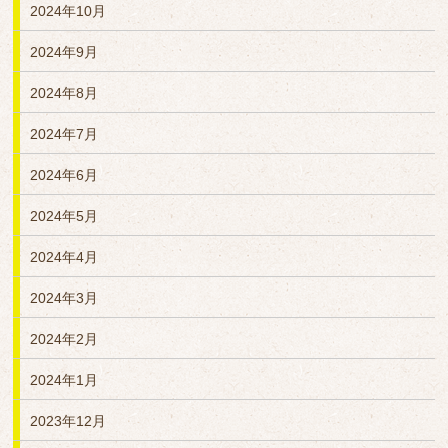
2024年10月
2024年9月
2024年8月
2024年7月
2024年6月
2024年5月
2024年4月
2024年3月
2024年2月
2024年1月
2023年12月