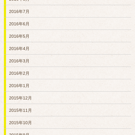
2016年7月
2016年6月
2016年5月
2016年4月
2016年3月
2016年2月
2016年1月
2015年12月
2015年11月
2015年10月