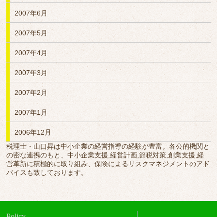
2007年6月
2007年5月
2007年4月
2007年3月
2007年2月
2007年1月
2006年12月
税理士・山口昇は中小企業の経営指導の経験が豊富。各公的機関と
の密な連携のもと、中小企業支援,経営計画,節税対策,創業支援,経
営革新に積極的に取り組み、保険によるリスクマネジメントのアド
バイスも致しております。
Policy