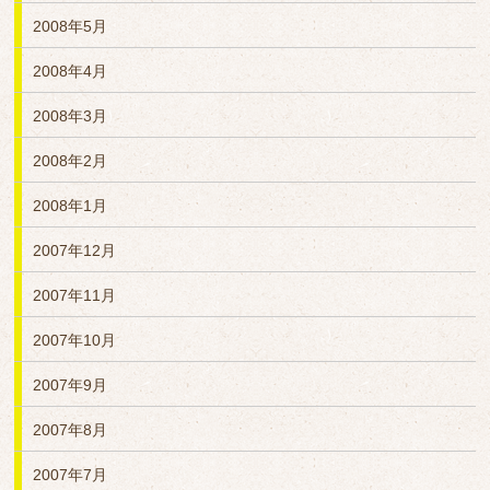
2008年5月
2008年4月
2008年3月
2008年2月
2008年1月
2007年12月
2007年11月
2007年10月
2007年9月
2007年8月
2007年7月