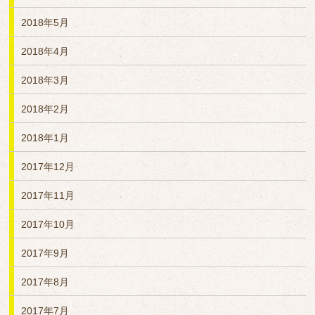
2018年5月
2018年4月
2018年3月
2018年2月
2018年1月
2017年12月
2017年11月
2017年10月
2017年9月
2017年8月
2017年7月