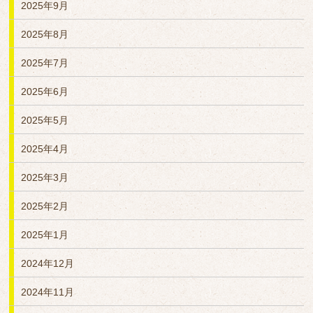
2025年9月
2025年8月
2025年7月
2025年6月
2025年5月
2025年4月
2025年3月
2025年2月
2025年1月
2024年12月
2024年11月