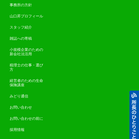
事務所の方針
山口昇プロフィール
スタッフ紹介
雑誌への寄稿
小規模企業のための
新会社法活用
税理士の仕事・選び
方
経営者のための生命
保険講座
みどり通信
お問い合わせ
お問い合わせの前に
採用情報