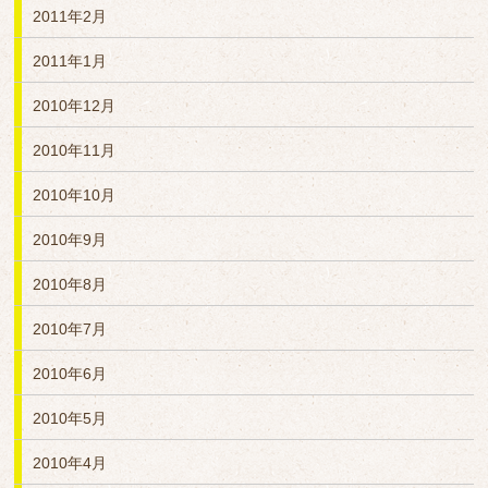
2011年2月
2011年1月
2010年12月
2010年11月
2010年10月
2010年9月
2010年8月
2010年7月
2010年6月
2010年5月
2010年4月