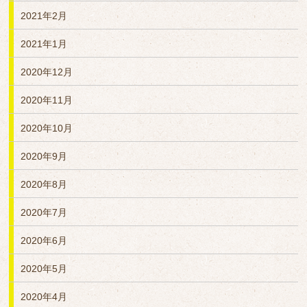
2021年2月
2021年1月
2020年12月
2020年11月
2020年10月
2020年9月
2020年8月
2020年7月
2020年6月
2020年5月
2020年4月