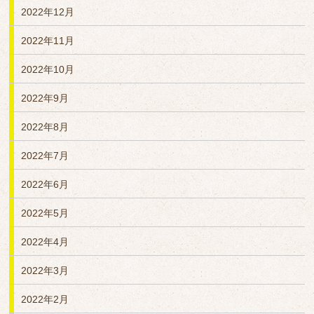
2022年12月
2022年11月
2022年10月
2022年9月
2022年8月
2022年7月
2022年6月
2022年5月
2022年4月
2022年3月
2022年2月