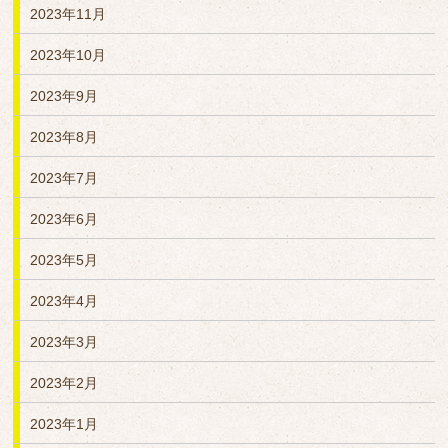
2023年11月
2023年10月
2023年9月
2023年8月
2023年7月
2023年6月
2023年5月
2023年4月
2023年3月
2023年2月
2023年1月