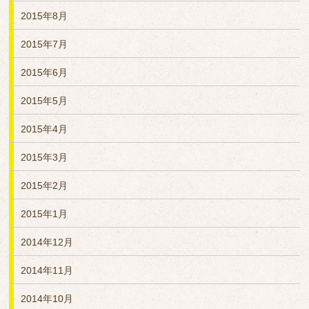
2015年8月
2015年7月
2015年6月
2015年5月
2015年4月
2015年3月
2015年2月
2015年1月
2014年12月
2014年11月
2014年10月