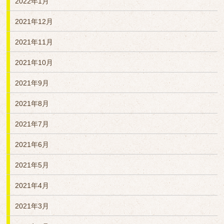
2022年1月
2021年12月
2021年11月
2021年10月
2021年9月
2021年8月
2021年7月
2021年6月
2021年5月
2021年4月
2021年3月