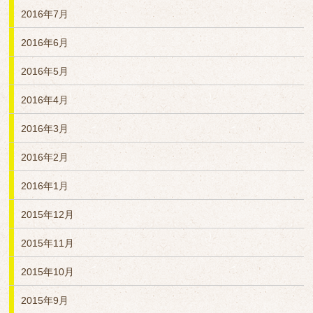
2016年7月
2016年6月
2016年5月
2016年4月
2016年3月
2016年2月
2016年1月
2015年12月
2015年11月
2015年10月
2015年9月