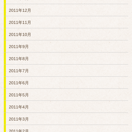
2011年12月
2011年11月
2011年10月
2011年9月
2011年8月
2011年7月
2011年6月
2011年5月
2011年4月
2011年3月
2011年2月