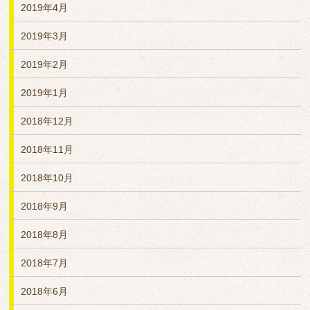
2019年4月
2019年3月
2019年2月
2019年1月
2018年12月
2018年11月
2018年10月
2018年9月
2018年8月
2018年7月
2018年6月