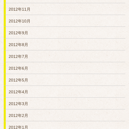
2012年11月
2012年10月
2012年9月
2012年8月
2012年7月
2012年6月
2012年5月
2012年4月
2012年3月
2012年2月
2012年1月