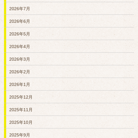
2026年7月
2026年6月
2026年5月
2026年4月
2026年3月
2026年2月
2026年1月
2025年12月
2025年11月
2025年10月
2025年9月