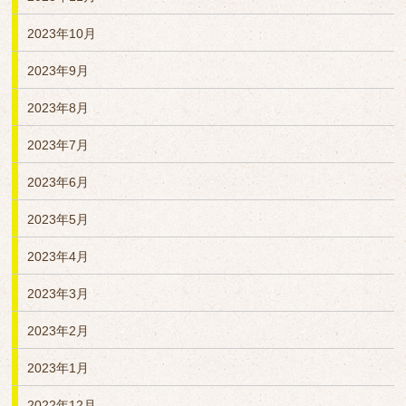
2023年10月
2023年9月
2023年8月
2023年7月
2023年6月
2023年5月
2023年4月
2023年3月
2023年2月
2023年1月
2022年12月