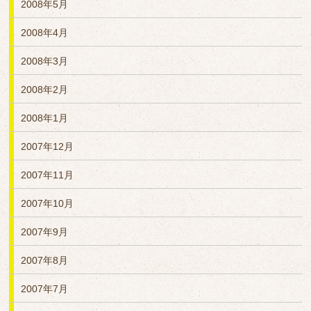
2008年5月
2008年4月
2008年3月
2008年2月
2008年1月
2007年12月
2007年11月
2007年10月
2007年9月
2007年8月
2007年7月