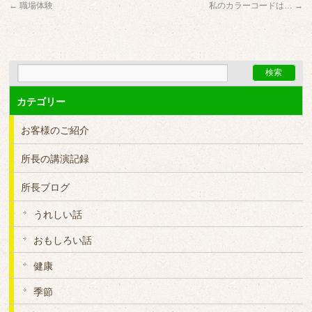
←
職場体験
私のカラーコードは…
→
カテゴリー
お客様のご紹介
所長の講演記録
所長ブログ
うれしい話
おもしろい話
健康
季節