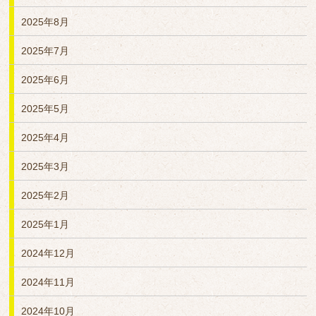
2025年8月
2025年7月
2025年6月
2025年5月
2025年4月
2025年3月
2025年2月
2025年1月
2024年12月
2024年11月
2024年10月