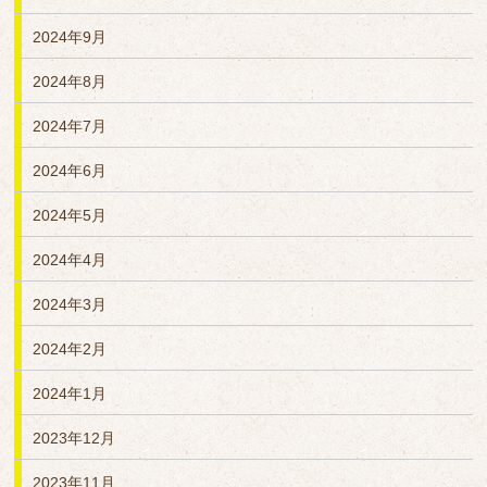
2024年9月
2024年8月
2024年7月
2024年6月
2024年5月
2024年4月
2024年3月
2024年2月
2024年1月
2023年12月
2023年11月