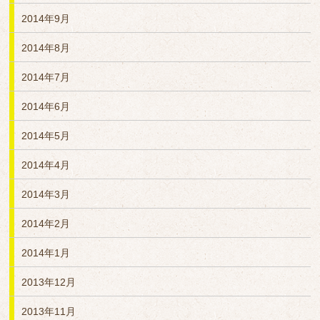
2014年9月
2014年8月
2014年7月
2014年6月
2014年5月
2014年4月
2014年3月
2014年2月
2014年1月
2013年12月
2013年11月