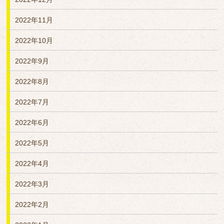
2022年11月
2022年10月
2022年9月
2022年8月
2022年7月
2022年6月
2022年5月
2022年4月
2022年3月
2022年2月