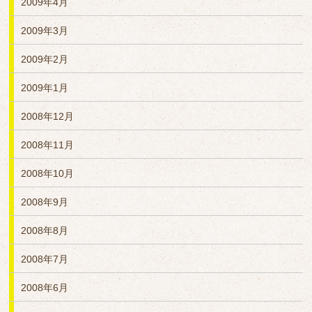
2009年4月
2009年3月
2009年2月
2009年1月
2008年12月
2008年11月
2008年10月
2008年9月
2008年8月
2008年7月
2008年6月