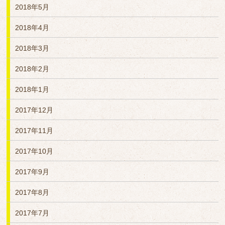
2018年5月
2018年4月
2018年3月
2018年2月
2018年1月
2017年12月
2017年11月
2017年10月
2017年9月
2017年8月
2017年7月