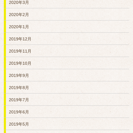
2020年3月
2020年2月
2020年1月
2019年12月
2019年11月
2019年10月
2019年9月
2019年8月
2019年7月
2019年6月
2019年5月