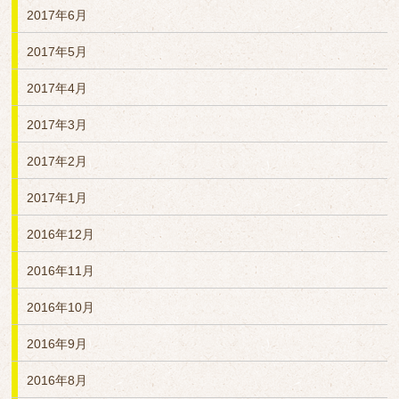
2017年6月
2017年5月
2017年4月
2017年3月
2017年2月
2017年1月
2016年12月
2016年11月
2016年10月
2016年9月
2016年8月