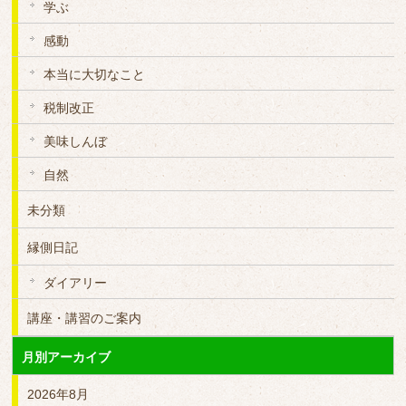
学ぶ
感動
本当に大切なこと
税制改正
美味しんぼ
自然
未分類
縁側日記
ダイアリー
講座・講習のご案内
月別アーカイブ
2026年8月