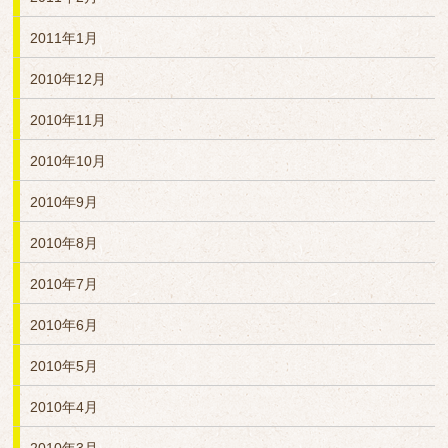
2011年1月
2010年12月
2010年11月
2010年10月
2010年9月
2010年8月
2010年7月
2010年6月
2010年5月
2010年4月