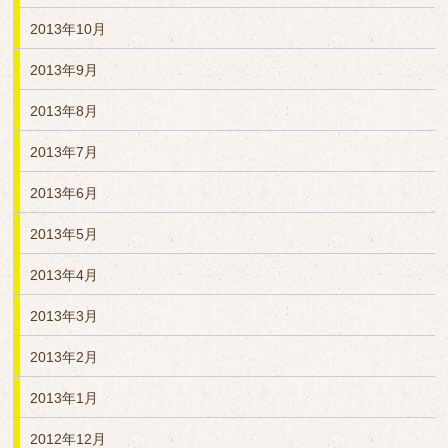
2013年10月
2013年9月
2013年8月
2013年7月
2013年6月
2013年5月
2013年4月
2013年3月
2013年2月
2013年1月
2012年12月