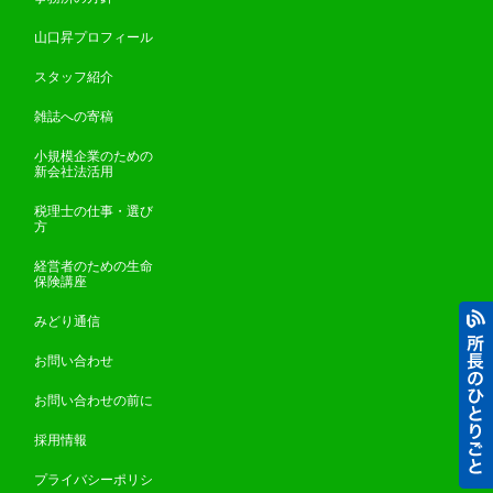
山口昇プロフィール
スタッフ紹介
雑誌への寄稿
小規模企業のための
新会社法活用
税理士の仕事・選び
方
経営者のための生命
保険講座
みどり通信
お問い合わせ
お問い合わせの前に
採用情報
プライバシーポリシ