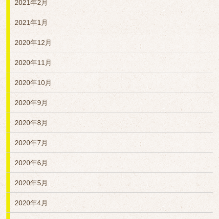
2021年2月
2021年1月
2020年12月
2020年11月
2020年10月
2020年9月
2020年8月
2020年7月
2020年6月
2020年5月
2020年4月