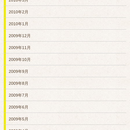
2010年3月
2010年2月
2010年1月
2009年12月
2009年11月
2009年10月
2009年9月
2009年8月
2009年7月
2009年6月
2009年5月