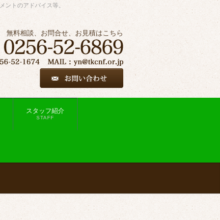
ジメントのアドバイス等。
無料相談、お問合せ、お見積はこちら
スタッフ紹介
STAFF