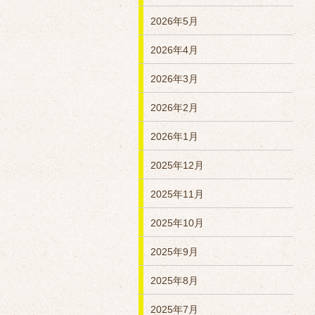
2026年5月
2026年4月
2026年3月
2026年2月
2026年1月
2025年12月
2025年11月
2025年10月
2025年9月
2025年8月
2025年7月