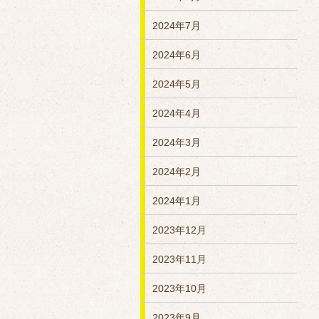
2024年7月
2024年6月
2024年5月
2024年4月
2024年3月
2024年2月
2024年1月
2023年12月
2023年11月
2023年10月
2023年9月