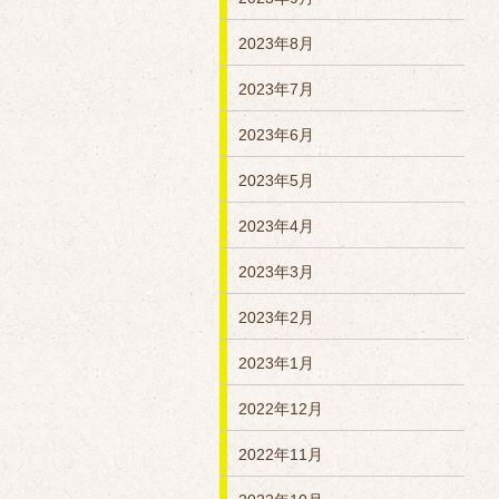
2023年8月
2023年7月
2023年6月
2023年5月
2023年4月
2023年3月
2023年2月
2023年1月
2022年12月
2022年11月