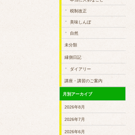
税制改正
美味しんぼ
自然
未分類
縁側日記
ダイアリー
講座・講習のご案内
月別アーカイブ
2026年8月
2026年7月
2026年6月