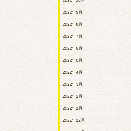
2022年10月
2022年9月
2022年8月
2022年7月
2022年6月
2022年5月
2022年4月
2022年3月
2022年2月
2022年1月
2021年12月