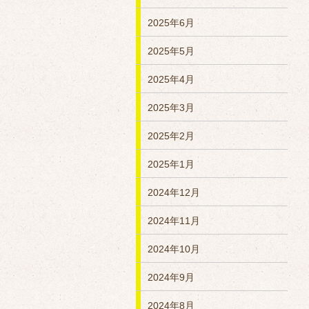
2025年6月
2025年5月
2025年4月
2025年3月
2025年2月
2025年1月
2024年12月
2024年11月
2024年10月
2024年9月
2024年8月